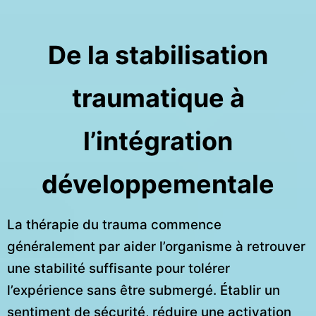
De la stabilisation
traumatique à
l’intégration
développementale
La thérapie du trauma commence
généralement par aider l’organisme à retrouver
une stabilité suffisante pour tolérer
l’expérience sans être submergé. Établir un
sentiment de sécurité, réduire une activation