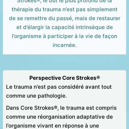
Strokes®, le but le plus profond de la
thérapie du trauma n’est pas simplement
de se remettre du passé, mais de restaurer
et d’élargir la capacité intrinsèque de
l’organisme à participer à la vie de façon
incarnée.
Perspective Core Strokes®
Le trauma n’est pas considéré avant tout
comme une pathologie.
Dans Core Strokes®, le trauma est compris
comme une réorganisation adaptative de
l’organisme vivant en réponse à une