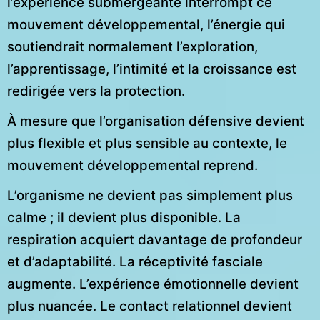
l’expérience submergeante interrompt ce
mouvement développemental, l’énergie qui
soutiendrait normalement l’exploration,
l’apprentissage, l’intimité et la croissance est
redirigée vers la protection.
À mesure que l’organisation défensive devient
plus flexible et plus sensible au contexte, le
mouvement développemental reprend.
L’organisme ne devient pas simplement plus
calme ; il devient plus disponible. La
respiration acquiert davantage de profondeur
et d’adaptabilité. La réceptivité fasciale
augmente. L’expérience émotionnelle devient
plus nuancée. Le contact relationnel devient