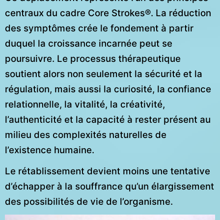
centraux du cadre Core Strokes®. La réduction
des symptômes crée le fondement à partir
duquel la croissance incarnée peut se
poursuivre. Le processus thérapeutique
soutient alors non seulement la sécurité et la
régulation, mais aussi la curiosité, la confiance
relationnelle, la vitalité, la créativité,
l’authenticité et la capacité à rester présent au
milieu des complexités naturelles de
l’existence humaine.
Le rétablissement devient moins une tentative
d’échapper à la souffrance qu’un élargissement
des possibilités de vie de l’organisme.