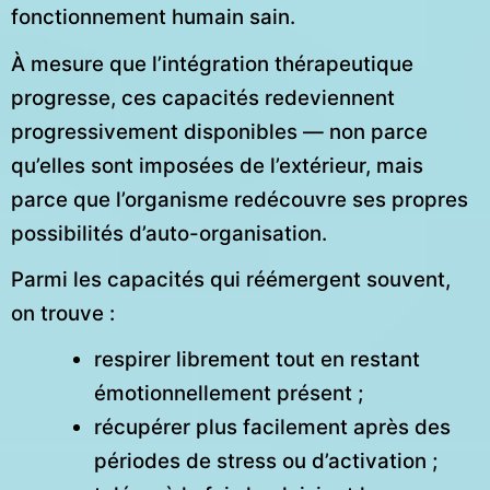
fonctionnement humain sain.
À mesure que l’intégration thérapeutique
progresse, ces capacités redeviennent
progressivement disponibles — non parce
qu’elles sont imposées de l’extérieur, mais
parce que l’organisme redécouvre ses propres
possibilités d’auto-organisation.
Parmi les capacités qui réémergent souvent,
on trouve :
respirer librement tout en restant
émotionnellement présent ;
récupérer plus facilement après des
périodes de stress ou d’activation ;