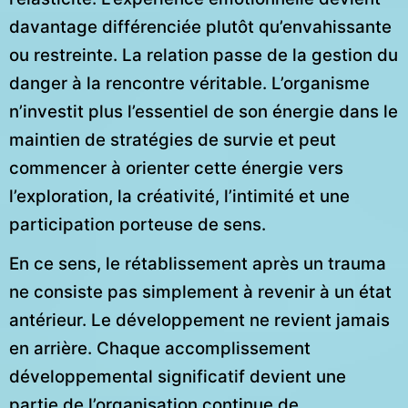
davantage différenciée plutôt qu’envahissante
ou restreinte. La relation passe de la gestion du
danger à la rencontre véritable. L’organisme
n’investit plus l’essentiel de son énergie dans le
maintien de stratégies de survie et peut
commencer à orienter cette énergie vers
l’exploration, la créativité, l’intimité et une
participation porteuse de sens.
En ce sens, le rétablissement après un trauma
ne consiste pas simplement à revenir à un état
antérieur. Le développement ne revient jamais
en arrière. Chaque accomplissement
développemental significatif devient une
partie de l’organisation continue de