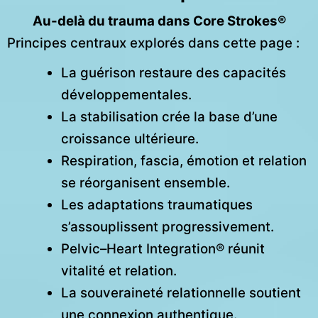
Au-delà du trauma dans Core Strokes®
Principes centraux explorés dans cette page :
La guérison restaure des capacités
développementales.
La stabilisation crée la base d’une
croissance ultérieure.
Respiration, fascia, émotion et relation
se réorganisent ensemble.
Les adaptations traumatiques
s’assouplissent progressivement.
Pelvic–Heart Integration® réunit
vitalité et relation.
La souveraineté relationnelle soutient
une connexion authentique.