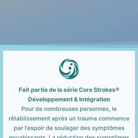
Fait
partie de la série Core Strokes®
Développement & Intégration
Pour de nombreuses personnes, le
rétablissement après un trauma commence
par l’espoir de soulager des symptômes
envahissants. La réduction des symptômes