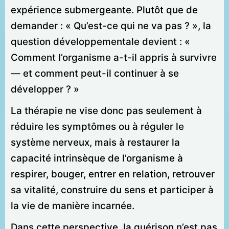
expérience submergeante. Plutôt que de
demander : « Qu’est-ce qui ne va pas ? », la
question développementale devient : «
Comment l’organisme a-t-il appris à survivre
— et comment peut-il continuer à se
développer ? »
La thérapie ne vise donc pas seulement à
réduire les symptômes ou à réguler le
système nerveux, mais à restaurer la
capacité intrinsèque de l’organisme à
respirer, bouger, entrer en relation, retrouver
sa vitalité, construire du sens et participer à
la vie de manière incarnée.
Dans cette perspective, la guérison n’est pas