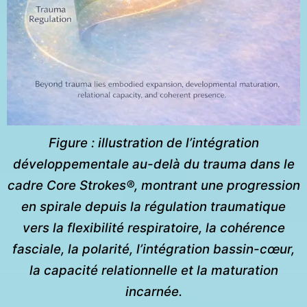
Figure : illustration de l’intégration
développementale au-delà du trauma dans le
cadre Core Strokes®, montrant une progression
en spirale depuis la régulation traumatique
vers la flexibilité respiratoire, la cohérence
fasciale, la polarité, l’intégration bassin-cœur,
la capacité relationnelle et la maturation
incarnée.