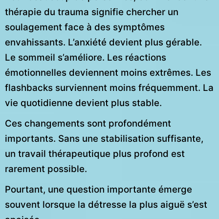
thérapie du trauma signifie chercher un
soulagement face à des symptômes
envahissants. L’anxiété devient plus gérable.
Le sommeil s’améliore. Les réactions
émotionnelles deviennent moins extrêmes. Les
flashbacks surviennent moins fréquemment. La
vie quotidienne devient plus stable.
Ces changements sont profondément
importants. Sans une stabilisation suffisante,
un travail thérapeutique plus profond est
rarement possible.
Pourtant, une question importante émerge
souvent lorsque la détresse la plus aiguë s’est