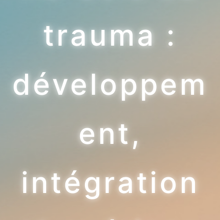
trauma :
développem
ent,
intégration