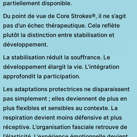
partiellement disponible.
Du point de vue de Core Strokes®, il ne s’agit
pas d’un échec thérapeutique. Cela reflète
plutôt la distinction entre stabilisation et
développement.
La stabilisation réduit la souffrance. Le
développement élargit la vie. L’intégration
approfondit la participation.
Les adaptations protectrices ne disparaissent
pas simplement ; elles deviennent de plus en
plus flexibles et sensibles au contexte. La
respiration devient moins défensive et plus
réceptive. L’organisation fasciale retrouve de
l’élasticité. L’expérience émotionnelle devient