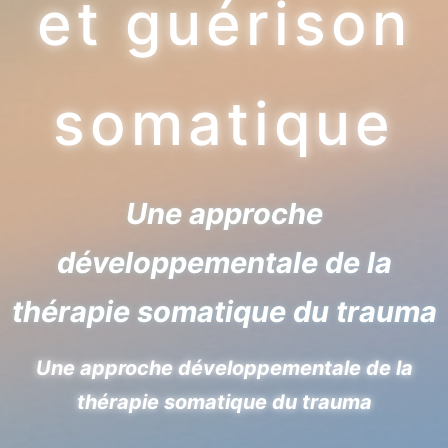
et guérison
somatique
Une approche
développementale de la
thérapie somatique du trauma
Une approche développementale de la
thérapie somatique du trauma