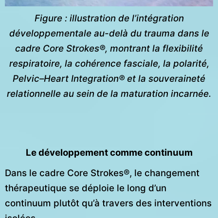
Figure : illustration de l’intégration
développementale au-delà du trauma dans le
cadre Core Strokes®, montrant la flexibilité
respiratoire, la cohérence fasciale, la polarité,
Pelvic–Heart Integration® et la souveraineté
relationnelle au sein de la maturation incarnée.
Le développement comme continuum
Dans le cadre Core Strokes®, le changement
thérapeutique se déploie le long d’un
continuum plutôt qu’à travers des interventions