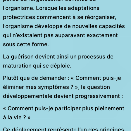
l’organisme. Lorsque les adaptations
protectrices commencent à se réorganiser,
l’organisme développe de nouvelles capacités
qui n’existaient pas auparavant exactement
sous cette forme.
La guérison devient ainsi un processus de
maturation qui se déploie.
Plutôt que de demander : « Comment puis-je
éliminer mes symptômes ? », la question
développementale devient progressivement :
« Comment puis-je participer plus pleinement
à la vie ? »
Ce déplacement représente l’un des principes