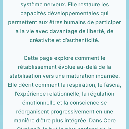
système nerveux. Elle restaure les
capacités développementales qui
permettent aux êtres humains de participer
à la vie avec davantage de liberté, de
créativité et d’authenticité.
Cette page explore comment le
rétablissement évolue au-delà de la
stabilisation vers une maturation incarnée.
Elle décrit comment la respiration, le fascia,
l’expérience relationnelle, la régulation
émotionnelle et la conscience se
réorganisent progressivement en une
manière d’être plus intégrée. Dans Core