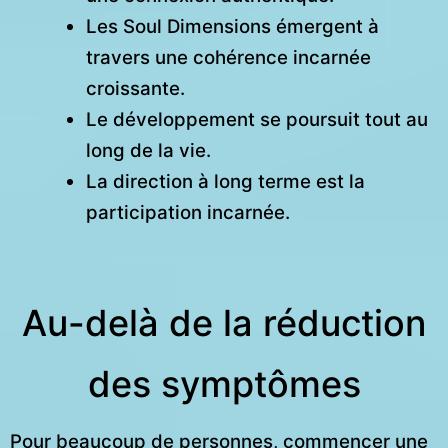
Les Soul Dimensions émergent à
travers une cohérence incarnée
croissante.
Le développement se poursuit tout au
long de la vie.
La direction à long terme est la
participation incarnée.
Au-delà de la réduction
des symptômes
Pour beaucoup de personnes, commencer une