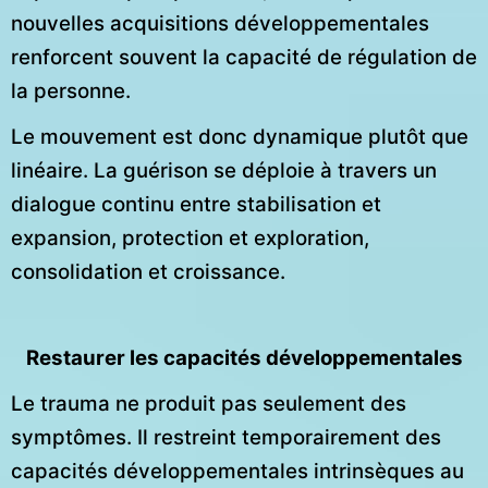
nouvelles acquisitions développementales
renforcent souvent la capacité de régulation de
la personne.
Le mouvement est donc dynamique plutôt que
linéaire. La guérison se déploie à travers un
dialogue continu entre stabilisation et
expansion, protection et exploration,
consolidation et croissance.
Restaurer les capacités développementales
Le trauma ne produit pas seulement des
symptômes. Il restreint temporairement des
capacités développementales intrinsèques au