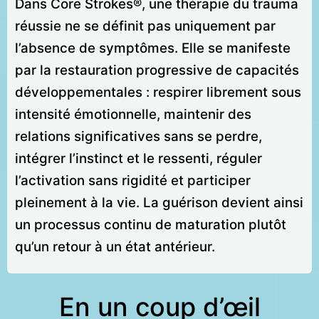
Dans Core Strokes®, une thérapie du trauma
réussie ne se définit pas uniquement par
l’absence de symptômes. Elle se manifeste
par la restauration progressive de capacités
développementales : respirer librement sous
intensité émotionnelle, maintenir des
relations significatives sans se perdre,
intégrer l’instinct et le ressenti, réguler
l’activation sans rigidité et participer
pleinement à la vie. La guérison devient ainsi
un processus continu de maturation plutôt
qu’un retour à un état antérieur.
En un coup d’œil