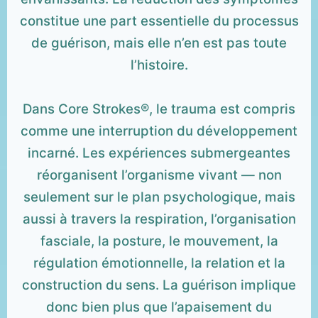
constitue une part essentielle du processus
de guérison, mais elle n’en est pas toute
l’histoire.
Dans Core Strokes®, le trauma est compris
comme une interruption du développement
incarné. Les expériences submergeantes
réorganisent l’organisme vivant — non
seulement sur le plan psychologique, mais
aussi à travers la respiration, l’organisation
fasciale, la posture, le mouvement, la
régulation émotionnelle, la relation et la
construction du sens. La guérison implique
donc bien plus que l’apaisement du