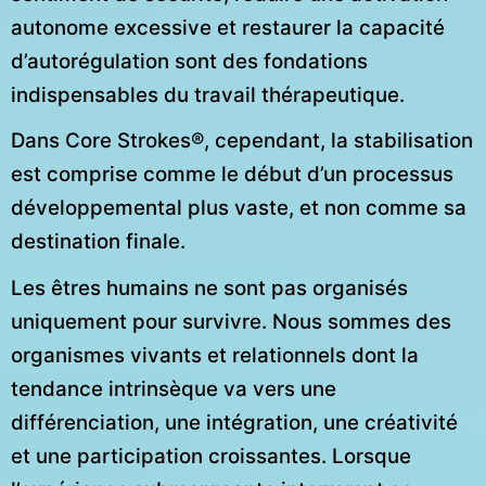
autonome excessive et restaurer la capacité
d’autorégulation sont des fondations
indispensables du travail thérapeutique.
Dans Core Strokes®, cependant, la stabilisation
est comprise comme le début d’un processus
développemental plus vaste, et non comme sa
destination finale.
Les êtres humains ne sont pas organisés
uniquement pour survivre. Nous sommes des
organismes vivants et relationnels dont la
tendance intrinsèque va vers une
différenciation, une intégration, une créativité
et une participation croissantes. Lorsque