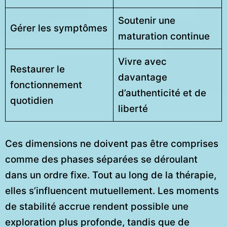
Soutenir une
Gérer les symptômes
maturation continue
Vivre avec
Restaurer le
davantage
fonctionnement
d’authenticité et de
quotidien
liberté
Ces dimensions ne doivent pas être comprises
comme des phases séparées se déroulant
dans un ordre fixe. Tout au long de la thérapie,
elles s’influencent mutuellement. Les moments
de stabilité accrue rendent possible une
exploration plus profonde, tandis que de