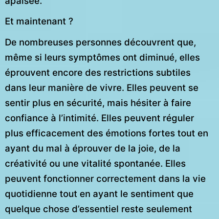
apaisée.
Et maintenant ?
De nombreuses personnes découvrent que,
même si leurs symptômes ont diminué, elles
éprouvent encore des restrictions subtiles
dans leur manière de vivre. Elles peuvent se
sentir plus en sécurité, mais hésiter à faire
confiance à l’intimité. Elles peuvent réguler
plus efficacement des émotions fortes tout en
ayant du mal à éprouver de la joie, de la
créativité ou une vitalité spontanée. Elles
peuvent fonctionner correctement dans la vie
quotidienne tout en ayant le sentiment que
quelque chose d’essentiel reste seulement