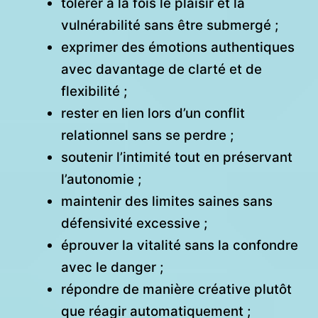
tolérer à la fois le plaisir et la
vulnérabilité sans être submergé ;
exprimer des émotions authentiques
avec davantage de clarté et de
flexibilité ;
rester en lien lors d’un conflit
relationnel sans se perdre ;
soutenir l’intimité tout en préservant
l’autonomie ;
maintenir des limites saines sans
défensivité excessive ;
éprouver la vitalité sans la confondre
avec le danger ;
répondre de manière créative plutôt
que réagir automatiquement ;