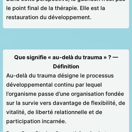
le point final de la thérapie. Elle est la
restauration du développement.
Que signifie « au-delà du trauma » ? —
Définition
Au-delà du trauma désigne le processus
développemental continu par lequel
l’organisme passe d’une organisation fondée
sur la survie vers davantage de flexibilité, de
vitalité, de liberté relationnelle et de
participation incarnée.