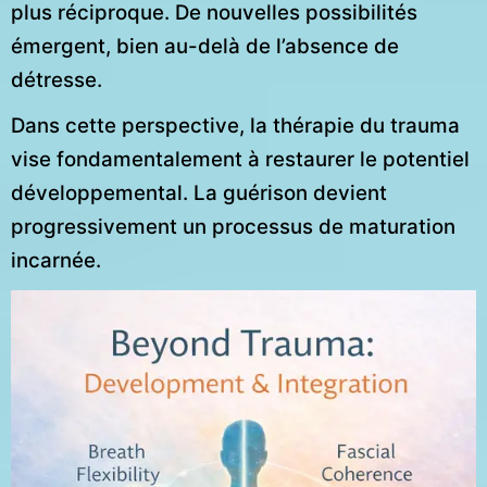
plus réciproque. De nouvelles possibilités
émergent, bien au-delà de l’absence de
détresse.
Dans cette perspective, la thérapie du trauma
vise fondamentalement à restaurer le potentiel
développemental. La guérison devient
progressivement un processus de maturation
incarnée.