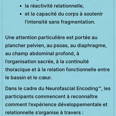
la réactivité relationnelle,
et la capacité du corps à soutenir
l’intensité sans fragmentation.
Une attention particulière est portée au
plancher pelvien, au psoas, au diaphragme,
au champ abdominal profond, à
l’organisation sacrée, à la continuité
thoracique et à la relation fonctionnelle entre
le bassin et le cœur.
Dans le cadre du Neurofascial Encoding™, les
participants commencent à reconnaître
comment l’expérience développementale et
relationnelle s’organise à travers :