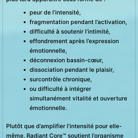
peur de l’intensité,
fragmentation pendant l’activation,
difficulté à soutenir l’intimité,
effondrement après l’expression
émotionnelle,
déconnexion bassin-cœur,
dissociation pendant le plaisir,
surcontrôle chronique,
ou difficulté à intégrer
simultanément vitalité et ouverture
émotionnelle.
Plutôt que d’amplifier l’intensité pour elle-
même, Radiant Core™ soutient l’organisme