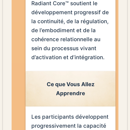
Radiant Core™ soutient le
développement progressif de
la continuité, de la régulation,
de l’embodiment et de la
cohérence relationnelle au
sein du processus vivant
d’activation et d’intégration.
Ce que Vous Allez
Apprendre
Les participants développent
progressivement la capacité