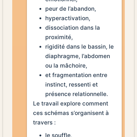
peur de l’abandon,
hyperactivation,
dissociation dans la
proximité,
rigidité dans le bassin, le
diaphragme, l’abdomen
ou la mâchoire,
et fragmentation entre
instinct, ressenti et
présence relationnelle.
Le travail explore comment
ces schémas s’organisent à
travers :
le souffle,