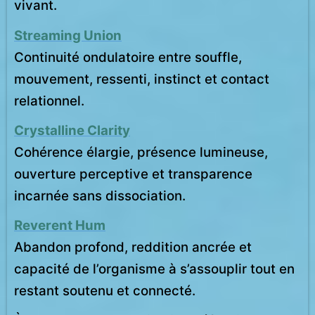
vivant.
Streaming Union
Continuité ondulatoire entre souffle,
mouvement, ressenti, instinct et contact
relationnel.
Crystalline Clarity
Cohérence élargie, présence lumineuse,
ouverture perceptive et transparence
incarnée sans dissociation.
Reverent Hum
Abandon profond, reddition ancrée et
capacité de l’organisme à s’assouplir tout en
restant soutenu et connecté.