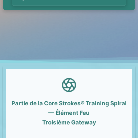
Partie de la Core Strokes® Training Spiral
— Élément Feu
Troisième Gateway