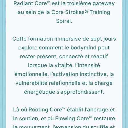
Radiant Core™ est la troisième gateway
au sein de la Core Strokes® Training
Spiral.
Cette formation immersive de sept jours
explore comment le bodymind peut
rester présent, connecté et réactif
lorsque la vitalité, l’intensité
émotionnelle, l’activation instinctive, la
vulnérabilité relationnelle et la charge
énergétique s’approfondissent.
Là où Rooting Core™ établit l’ancrage et
le soutien, et où Flowing Core™ restaure
le mouvement, l’expansion du souffle et