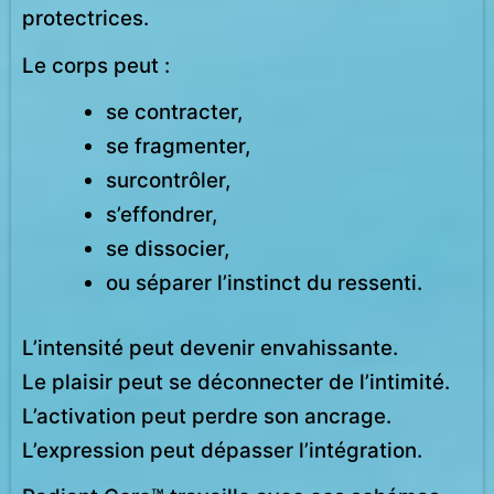
protectrices.
Le corps peut :
se contracter,
se fragmenter,
surcontrôler,
s’effondrer,
se dissocier,
ou séparer l’instinct du ressenti.
L’intensité peut devenir envahissante.
Le plaisir peut se déconnecter de l’intimité.
L’activation peut perdre son ancrage.
L’expression peut dépasser l’intégration.