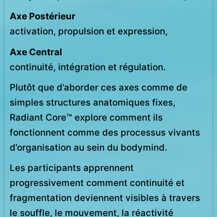
Axe Postérieur
activation, propulsion et expression,
Axe Central
continuité, intégration et régulation.
Plutôt que d’aborder ces axes comme de
simples structures anatomiques fixes,
Radiant Core™ explore comment ils
fonctionnent comme des processus vivants
d’organisation au sein du bodymind.
Les participants apprennent
progressivement comment continuité et
fragmentation deviennent visibles à travers
le souffle, le mouvement, la réactivité