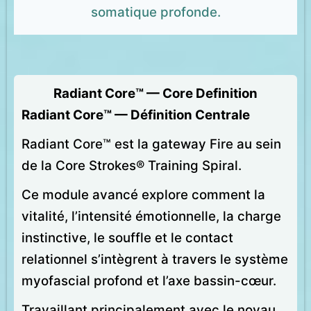
somatique profonde.
Radiant Core™ — Core Definition
Radiant Core™ — Définition Centrale
Radiant Core™ est la gateway Fire au sein
de la Core Strokes® Training Spiral.
Ce module avancé explore comment la
vitalité, l’intensité émotionnelle, la charge
instinctive, le souffle et le contact
relationnel s’intègrent à travers le système
myofascial profond et l’axe bassin-cœur.
Travaillant principalement avec le noyau