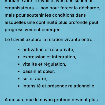
Radiant Core™ travaille avec ces schémas
organisateurs — non pour forcer la décharge,
mais pour soutenir les conditions dans
lesquelles une continuité plus profonde peut
progressivement émerger.
Le travail explore la relation vivante entre :
activation et réceptivité,
expression et intégration,
vitalité et régulation,
bassin et cœur,
soi et autre,
intensité et présence relationnelle.
À mesure que le noyau profond devient plus