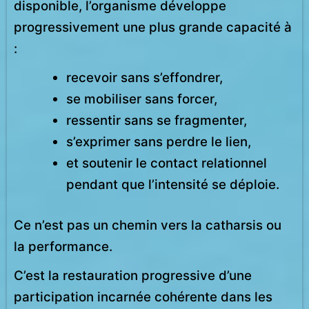
disponible, l’organisme développe
progressivement une plus grande capacité à
:
recevoir sans s’effondrer,
se mobiliser sans forcer,
ressentir sans se fragmenter,
s’exprimer sans perdre le lien,
et soutenir le contact relationnel
pendant que l’intensité se déploie.
Ce n’est pas un chemin vers la catharsis ou
la performance.
C’est la restauration progressive d’une
participation incarnée cohérente dans les