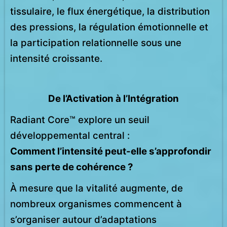
tissulaire, le flux énergétique, la distribution
des pressions, la régulation émotionnelle et
la participation relationnelle sous une
intensité croissante.
De l’Activation à l’Intégration
Radiant Core™ explore un seuil
développemental central :
Comment l’intensité peut-elle s’approfondir
sans perte de cohérence ?
À mesure que la vitalité augmente, de
nombreux organismes commencent à
s’organiser autour d’adaptations