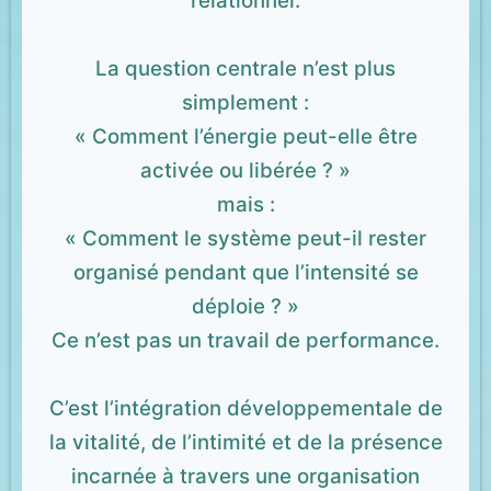
relationnel.
La question centrale n’est plus
simplement :
« Comment l’énergie peut-elle être
activée ou libérée ? »
mais :
« Comment le système peut-il rester
organisé pendant que l’intensité se
déploie ? »
Ce n’est pas un travail de performance.
C’est l’intégration développementale de
la vitalité, de l’intimité et de la présence
incarnée à travers une organisation