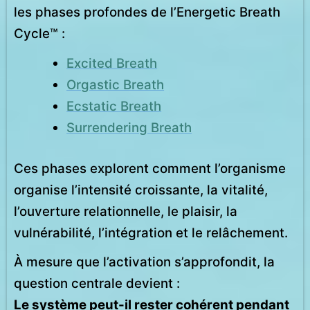
les phases profondes de l’Energetic Breath
Cycle™ :
Excited Breath
Orgastic Breath
Ecstatic Breath
Surrendering Breath
Ces phases explorent comment l’organisme
organise l’intensité croissante, la vitalité,
l’ouverture relationnelle, le plaisir, la
vulnérabilité, l’intégration et le relâchement.
À mesure que l’activation s’approfondit, la
question centrale devient :
Le système peut-il rester cohérent pendant