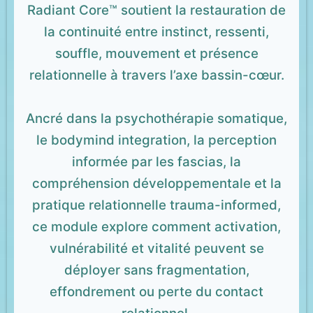
Radiant Core™ soutient la restauration de
la continuité entre instinct, ressenti,
souffle, mouvement et présence
relationnelle à travers l’axe bassin-cœur.
Ancré dans la psychothérapie somatique,
le bodymind integration, la perception
informée par les fascias, la
compréhension développementale et la
pratique relationnelle trauma-informed,
ce module explore comment activation,
vulnérabilité et vitalité peuvent se
déployer sans fragmentation,
effondrement ou perte du contact