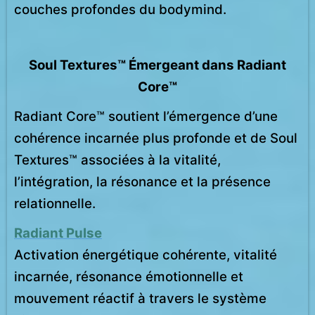
couches profondes du bodymind.
Soul Textures™ Émergeant dans Radiant
Core™
Radiant Core™ soutient l’émergence d’une
cohérence incarnée plus profonde et de Soul
Textures™ associées à la vitalité,
l’intégration, la résonance et la présence
relationnelle.
Radiant Pulse
Activation énergétique cohérente, vitalité
incarnée, résonance émotionnelle et
mouvement réactif à travers le système