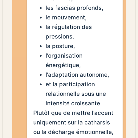
les fascias profonds,
le mouvement,
la régulation des
pressions,
la posture,
l’organisation
énergétique,
l’adaptation autonome,
et la participation
relationnelle sous une
intensité croissante.
Plutôt que de mettre l’accent
uniquement sur la catharsis
ou la décharge émotionnelle,