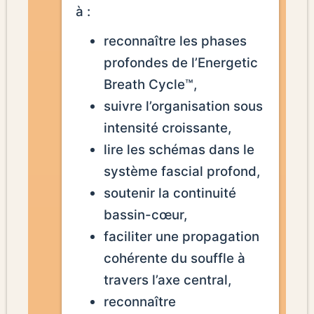
à :
reconnaître les phases
profondes de l’Energetic
Breath Cycle™,
suivre l’organisation sous
intensité croissante,
lire les schémas dans le
système fascial profond,
soutenir la continuité
bassin-cœur,
faciliter une propagation
cohérente du souffle à
travers l’axe central,
reconnaître