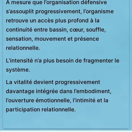
À mesure que l’organisation défensive
s’assouplit progressivement, l’organisme
retrouve un accès plus profond à la
continuité entre bassin, cœur, souffle,
sensation, mouvement et présence
relationnelle.
L’intensité n’a plus besoin de fragmenter le
système.
La vitalité devient progressivement
davantage intégrée dans l’embodiment,
l’ouverture émotionnelle, l’intimité et la
participation relationnelle.