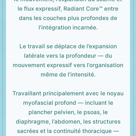
le flux expressif, Radiant Core™ entre
dans les couches plus profondes de
l’intégration incarnée.
Le travail se déplace de l’expansion
latérale vers la profondeur — du
mouvement expressif vers l’organisation
même de l’intensité.
Travaillant principalement avec le noyau
myofascial profond — incluant le
plancher pelvien, le psoas, le
diaphragme, l’abdomen, les structures
sacrées et la continuité thoracique —