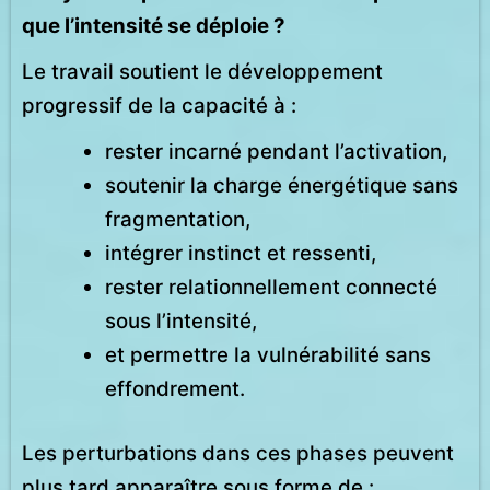
que l’intensité se déploie ?
Le travail soutient le développement
progressif de la capacité à :
rester incarné pendant l’activation,
soutenir la charge énergétique sans
fragmentation,
intégrer instinct et ressenti,
rester relationnellement connecté
sous l’intensité,
et permettre la vulnérabilité sans
effondrement.
Les perturbations dans ces phases peuvent
plus tard apparaître sous forme de :