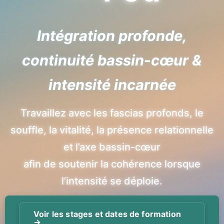
Intégration profonde,
continuité bassin-cœur &
intensité incarnée
Travaillez avec les fascias profonds, le
souffle, la vitalité, la présence relationnelle
et l’axe bassin-cœur
afin de soutenir la cohérence lorsque
l’intensité se déploie.
Voir les stages et dates de formation
→