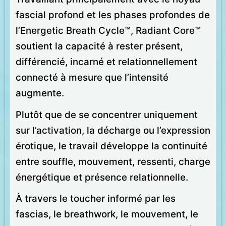
fascial profond et les phases profondes de
l’Energetic Breath Cycle™, Radiant Core™
soutient la capacité à rester présent,
différencié, incarné et relationnellement
connecté à mesure que l’intensité
augmente.
Plutôt que de se concentrer uniquement
sur l’activation, la décharge ou l’expression
érotique, le travail développe la continuité
entre souffle, mouvement, ressenti, charge
énergétique et présence relationnelle.
À travers le toucher informé par les
fascias, le breathwork, le mouvement, le