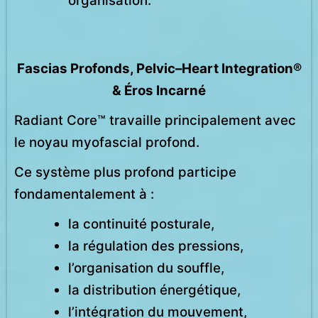
organisation.
Fascias Profonds, Pelvic–Heart Integration®
& Éros Incarné
Radiant Core™ travaille principalement avec
le noyau myofascial profond.
Ce système plus profond participe
fondamentalement à :
la continuité posturale,
la régulation des pressions,
l’organisation du souffle,
la distribution énergétique,
l’intégration du mouvement,