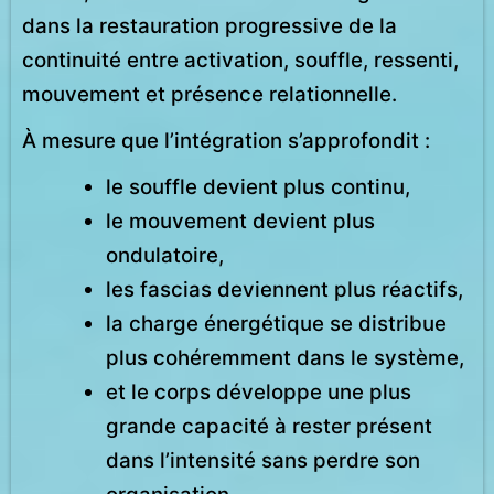
dans la restauration progressive de la
continuité entre activation, souffle, ressenti,
mouvement et présence relationnelle.
À mesure que l’intégration s’approfondit :
le souffle devient plus continu,
le mouvement devient plus
ondulatoire,
les fascias deviennent plus réactifs,
la charge énergétique se distribue
plus cohéremment dans le système,
et le corps développe une plus
grande capacité à rester présent
dans l’intensité sans perdre son