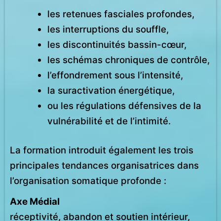
les retenues fasciales profondes,
les interruptions du souffle,
les discontinuités bassin-cœur,
les schémas chroniques de contrôle,
l’effondrement sous l’intensité,
la suractivation énergétique,
ou les régulations défensives de la
vulnérabilité et de l’intimité.
La formation introduit également les trois
principales tendances organisatrices dans
l’organisation somatique profonde :
Axe Médial
réceptivité, abandon et soutien intérieur,