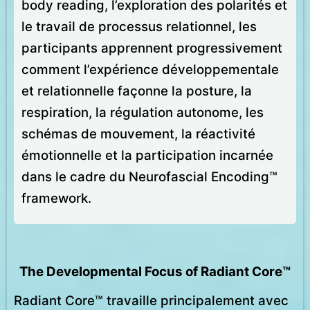
body reading, l’exploration des polarités et
le travail de processus relationnel, les
participants apprennent progressivement
comment l’expérience développementale
et relationnelle façonne la posture, la
respiration, la régulation autonome, les
schémas de mouvement, la réactivité
émotionnelle et la participation incarnée
dans le cadre du Neurofascial Encoding™
framework.
The Developmental Focus of Radiant Core™
Radiant Core™ travaille principalement avec