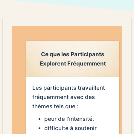
Ce que les Participants
Explorent Fréquemment
Les participants travaillent
fréquemment avec des
thèmes tels que :
peur de l’intensité,
difficulté à soutenir