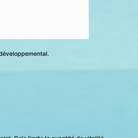
r développemental.