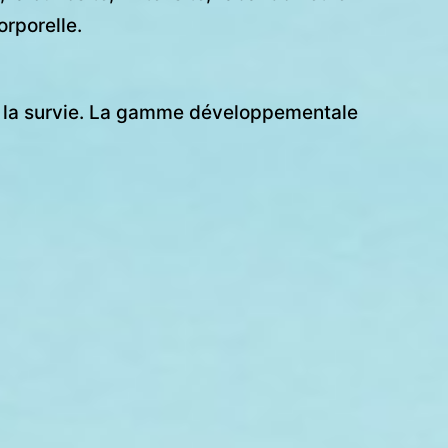
orporelle.
gie la survie. La gamme développementale