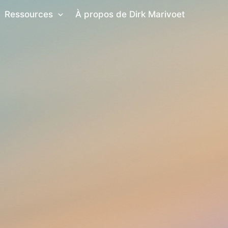
Ressources
À propos de Dirk Marivoet