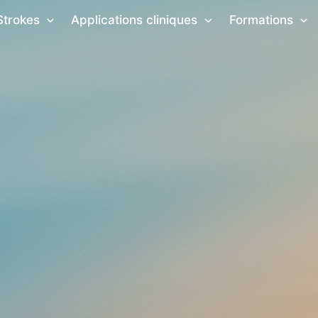
Strokes
Applications cliniques
Formations