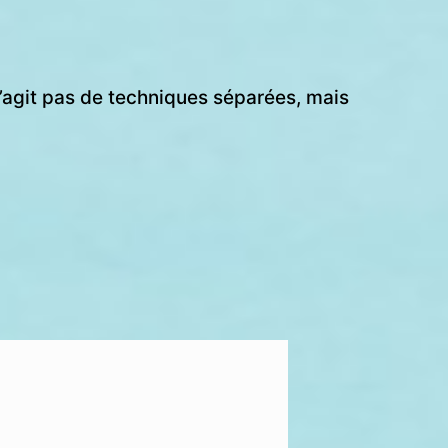
s’agit pas de techniques séparées, mais