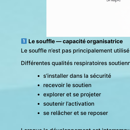
Le souffle — capacité organisatrice
Le souffle n’est pas principalement utili
Différentes qualités respiratoires soutien
s’installer dans la sécurité
recevoir le soutien
explorer et se projeter
soutenir l’activation
se relâcher et se reposer