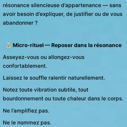
résonance silencieuse d’appartenance — sans
avoir besoin d’expliquer, de justifier ou de vous
abandonner ?
Micro-rituel — Reposer dans la résonance
Asseyez-vous ou allongez-vous
confortablement.
Laissez le souffle ralentir naturellement.
Notez toute vibration subtile, tout
bourdonnement ou toute chaleur dans le corps.
Ne l’amplifiez pas.
Ne le nommez pas.