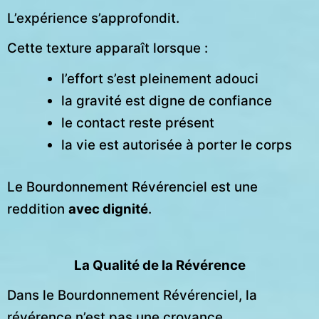
L’expérience s’approfondit.
Cette texture apparaît lorsque :
l’effort s’est pleinement adouci
la gravité est digne de confiance
le contact reste présent
la vie est autorisée à porter le corps
Le Bourdonnement Révérenciel est une
reddition
avec dignité
.
La Qualité de la Révérence
Dans le Bourdonnement Révérenciel, la
révérence n’est pas une croyance.