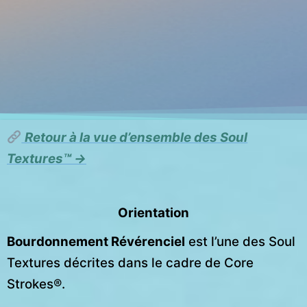
Retour à la vue d’ensemble des Soul
Textures™ →
Orientation
Bourdonnement Révérenciel
est l’une des Soul
Textures décrites dans le cadre de Core
Strokes®.