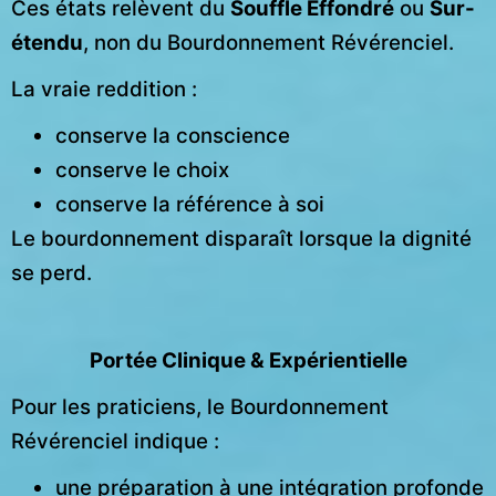
Ces états relèvent du
Souffle Effondré
ou
Sur-
étendu
, non du Bourdonnement Révérenciel.
La vraie reddition :
conserve la conscience
conserve le choix
conserve la référence à soi
Le bourdonnement disparaît lorsque la dignité
se perd.
Portée Clinique & Expérientielle
Pour les praticiens, le Bourdonnement
Révérenciel indique :
une préparation à une intégration profonde