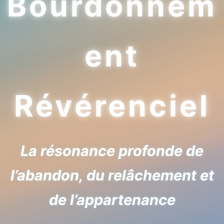
Bourdonnem
ent
Révérenciel
La résonance profonde de
l’abandon, du relâchement et
de l’appartenance