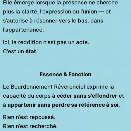
Elle émerge lorsque la présence ne cherche
plus la clarté, l’expression ou l’union — et
s’autorise à résonner vers le bas, dans
l’appartenance.
Ici, la reddition n’est pas un acte.
C’est un
état
.
Essence & Fonction
Le Bourdonnement Révérenciel exprime la
capacité du corps à
céder sans s’effondrer
et
à
appartenir sans perdre sa référence à soi
.
Rien n’est repoussé.
Rien n’est recherché.