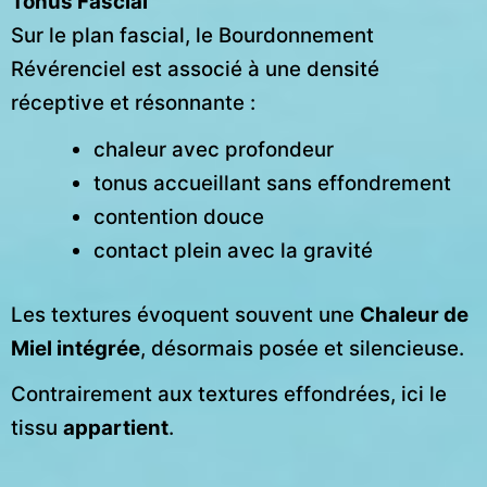
Tonus Fascial
Sur le plan fascial, le Bourdonnement
Révérenciel est associé à une densité
réceptive et résonnante :
chaleur avec profondeur
tonus accueillant sans effondrement
contention douce
contact plein avec la gravité
Les textures évoquent souvent une
Chaleur de
Miel intégrée
, désormais posée et silencieuse.
Contrairement aux textures effondrées, ici le
tissu
appartient
.