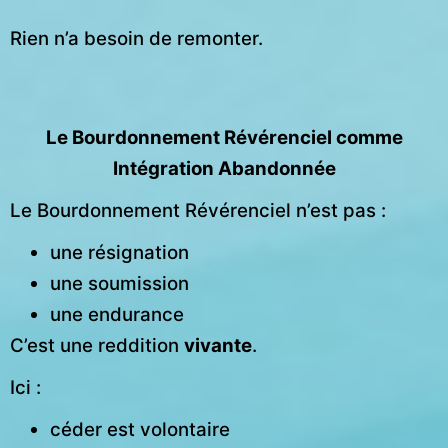
Rien n’a besoin de remonter.
Le Bourdonnement Révérenciel comme
Intégration Abandonnée
Le Bourdonnement Révérenciel n’est pas :
une résignation
une soumission
une endurance
C’est une reddition
vivante
.
Ici :
céder est volontaire