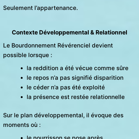
Seulement l’appartenance.
Contexte Développemental & Relationnel
Le Bourdonnement Révérenciel devient
possible lorsque :
la reddition a été vécue comme sûre
le repos n’a pas signifié disparition
le céder n’a pas été exploité
la présence est restée relationnelle
Sur le plan développemental, il évoque des
moments où :
le nourrisson se pose après