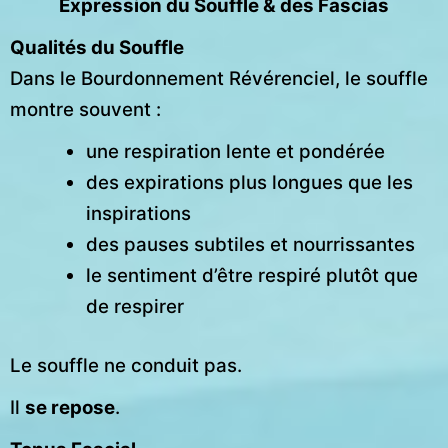
Expression du Souffle & des Fascias
Qualités du Souffle
Dans le Bourdonnement Révérenciel, le souffle
montre souvent :
une respiration lente et pondérée
des expirations plus longues que les
inspirations
des pauses subtiles et nourrissantes
le sentiment d’être respiré plutôt que
de respirer
Le souffle ne conduit pas.
Il
se repose
.