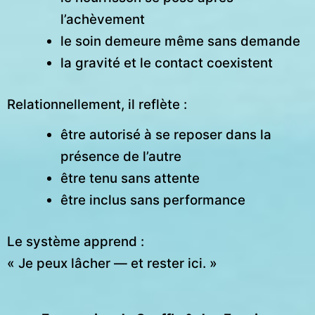
l’achèvement
le soin demeure même sans demande
la gravité et le contact coexistent
Relationnellement, il reflète :
être autorisé à se reposer dans la
présence de l’autre
être tenu sans attente
être inclus sans performance
Le système apprend :
« Je peux lâcher — et rester ici. »