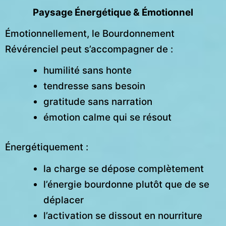
Paysage Énergétique & Émotionnel
Émotionnellement, le Bourdonnement
Révérenciel peut s’accompagner de :
humilité sans honte
tendresse sans besoin
gratitude sans narration
émotion calme qui se résout
Énergétiquement :
la charge se dépose complètement
l’énergie bourdonne plutôt que de se
déplacer
l’activation se dissout en nourriture