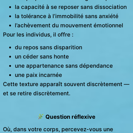
la capacité à se reposer sans dissociation
la tolérance à l’immobilité sans anxiété
l’achèvement du mouvement émotionnel
Pour les individus, il offre :
du repos sans disparition
un céder sans honte
une appartenance sans dépendance
une paix incarnée
Cette texture apparaît souvent discrètement —
et se retire discrètement.
Question réflexive
Où, dans votre corps, percevez-vous une