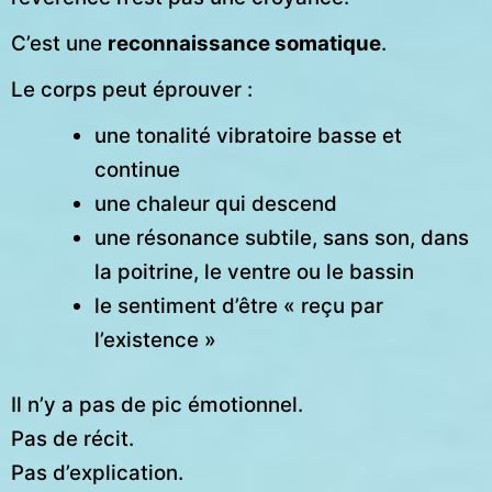
C’est une
reconnaissance somatique
.
Le corps peut éprouver :
une tonalité vibratoire basse et
continue
une chaleur qui descend
une résonance subtile, sans son, dans
la poitrine, le ventre ou le bassin
le sentiment d’être « reçu par
l’existence »
Il n’y a pas de pic émotionnel.
Pas de récit.
Pas d’explication.