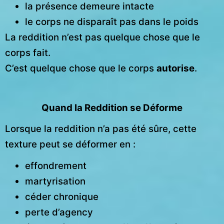
la présence demeure intacte
le corps ne disparaît pas dans le poids
La reddition n’est pas quelque chose que le
corps fait.
C’est quelque chose que le corps
autorise
.
Quand la Reddition se Déforme
Lorsque la reddition n’a pas été sûre, cette
texture peut se déformer en :
effondrement
martyrisation
céder chronique
perte d’agency