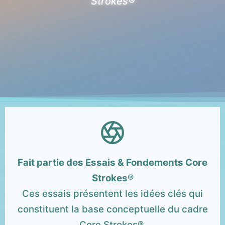
Strokes®
Fait partie des Essais & Fondements Core
Strokes®
Ces essais présentent les idées clés qui
constituent la base conceptuelle du cadre
Core Strokes®.