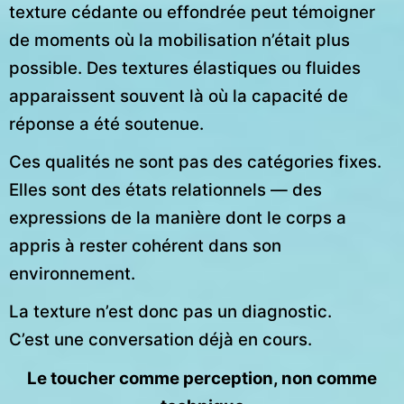
texture cédante ou effondrée peut témoigner
de moments où la mobilisation n’était plus
possible. Des textures élastiques ou fluides
apparaissent souvent là où la capacité de
réponse a été soutenue.
Ces qualités ne sont pas des catégories fixes.
Elles sont des états relationnels — des
expressions de la manière dont le corps a
appris à rester cohérent dans son
environnement.
La texture n’est donc pas un diagnostic.
C’est une conversation déjà en cours.
Le toucher comme perception, non comme