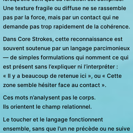
Une texture fragile ou diffuse ne se rassemble
pas par la force, mais par un contact qui ne
demande pas trop rapidement de la cohérence.
Dans Core Strokes, cette reconnaissance est
souvent soutenue par un langage parcimonieux
— de simples formulations qui nomment ce qui
est présent sans l’expliquer ni l’interpréter :
« Il y a beaucoup de retenue ici », ou « Cette
zone semble hésiter face au contact ».
Ces mots n’analysent pas le corps.
Ils orientent le champ relationnel.
Le toucher et le langage fonctionnent
ensemble, sans que l’un ne précède ou ne suive