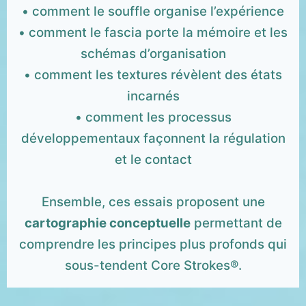
• comment le souffle organise l’expérience
• comment le fascia porte la mémoire et les
schémas d’organisation
• comment les textures révèlent des états
incarnés
• comment les processus
développementaux façonnent la régulation
et le contact
Ensemble, ces essais proposent une
cartographie conceptuelle
permettant de
comprendre les principes plus profonds qui
sous-tendent Core Strokes®.