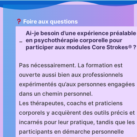
Foire aux questions
Ai-je besoin d’une expérience préalable
en psychothérapie corporelle pour
participer aux modules Core Strokes® ?
Pas nécessairement. La formation est
ouverte aussi bien aux professionnels
expérimentés qu’aux personnes engagées
dans un chemin personnel.
Les thérapeutes, coachs et praticiens
corporels y acquièrent des outils précis et
incarnés pour leur pratique, tandis que les
participants en démarche personnelle