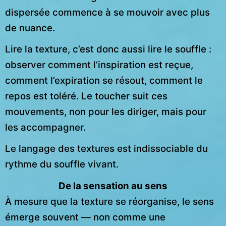
dispersée commence à se mouvoir avec plus
de nuance.
Lire la texture, c’est donc aussi lire le souffle :
observer comment l’inspiration est reçue,
comment l’expiration se résout, comment le
repos est toléré. Le toucher suit ces
mouvements, non pour les diriger, mais pour
les accompagner.
Le langage des textures est indissociable du
rythme du souffle vivant.
De la sensation au sens
À mesure que la texture se réorganise, le sens
émerge souvent — non comme une