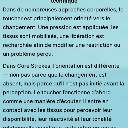
technique
Dans de nombreuses approches corporelles, le
toucher est principalement orienté vers le
changement. Une pression est appliquée, les
tissus sont mobilisés, une libération est
recherchée afin de modifier une restriction ou
un problème perçu.
Dans Core Strokes, l’orientation est différente
— non pas parce que le changement est
absent, mais parce qu’il n’est pas initié avant la
perception. Le toucher fonctionne d’abord
comme une manière d’écouter. Il entre en
contact avec les tissus pour percevoir leur
disponibilité, leur réactivité et leur tonalité
relationnelle avant que toute intervention ne