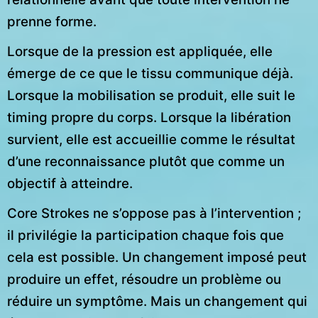
prenne forme.
Lorsque de la pression est appliquée, elle
émerge de ce que le tissu communique déjà.
Lorsque la mobilisation se produit, elle suit le
timing propre du corps. Lorsque la libération
survient, elle est accueillie comme le résultat
d’une reconnaissance plutôt que comme un
objectif à atteindre.
Core Strokes ne s’oppose pas à l’intervention ;
il privilégie la participation chaque fois que
cela est possible. Un changement imposé peut
produire un effet, résoudre un problème ou
réduire un symptôme. Mais un changement qui