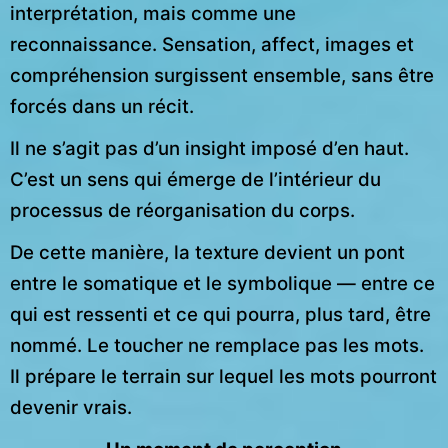
interprétation, mais comme une
reconnaissance. Sensation, affect, images et
compréhension surgissent ensemble, sans être
forcés dans un récit.
Il ne s’agit pas d’un insight imposé d’en haut.
C’est un sens qui émerge de l’intérieur du
processus de réorganisation du corps.
De cette manière, la texture devient un pont
entre le somatique et le symbolique — entre ce
qui est ressenti et ce qui pourra, plus tard, être
nommé. Le toucher ne remplace pas les mots.
Il prépare le terrain sur lequel les mots pourront
devenir vrais.