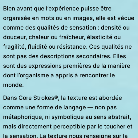
Bien avant que l’expérience puisse être
organisée en mots ou en images, elle est vécue
comme des qualités de sensation : densité ou
douceur, chaleur ou fraîcheur, élasticité ou
fragilité, fluidité ou résistance. Ces qualités ne
sont pas des descriptions secondaires. Elles
sont des expressions premières de la manière
dont l’organisme a appris à rencontrer le
monde.
Dans Core Strokes®, la texture est abordée
comme une forme de langage — non pas
métaphorique, ni symbolique au sens abstrait,
mais directement perceptible par le toucher et
la sensation. La texture nous renseigne sur la