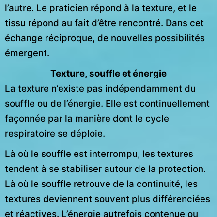
l’autre. Le praticien répond à la texture, et le
tissu répond au fait d’être rencontré. Dans cet
échange réciproque, de nouvelles possibilités
émergent.
Texture, souffle et énergie
La texture n’existe pas indépendamment du
souffle ou de l’énergie. Elle est continuellement
façonnée par la manière dont le cycle
respiratoire se déploie.
Là où le souffle est interrompu, les textures
tendent à se stabiliser autour de la protection.
Là où le souffle retrouve de la continuité, les
textures deviennent souvent plus différenciées
et réactives. L’énergie autrefois contenue ou