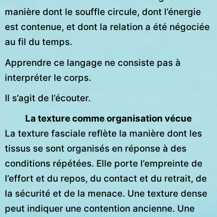
manière dont le souffle circule, dont l’énergie
est contenue, et dont la relation a été négociée
au fil du temps.
Apprendre ce langage ne consiste pas à
interpréter le corps.
Il s’agit de l’écouter.
La texture comme organisation vécue
La texture fasciale reflète la manière dont les
tissus se sont organisés en réponse à des
conditions répétées. Elle porte l’empreinte de
l’effort et du repos, du contact et du retrait, de
la sécurité et de la menace. Une texture dense
peut indiquer une contention ancienne. Une