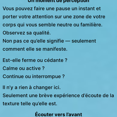
Un moment de perception
Vous pouvez faire une pause un instant et
porter votre attention sur une zone de votre
corps qui vous semble neutre ou familière.
Observez sa qualité.
Non pas ce qu’elle signifie — seulement
comment elle se manifeste.
Est-elle ferme ou cédante ?
Calme ou active ?
Continue ou interrompue ?
Il n’y a rien à changer ici.
Seulement une brève expérience d’écoute de la
texture telle qu’elle est.
Écouter vers l’avant