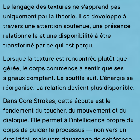
Le langage des textures ne s’apprend pas
uniquement par la théorie. Il se développe à
travers une attention soutenue, une présence
relationnelle et une disponibilité à être
transformé par ce qui est perçu.
Lorsque la texture est rencontrée plutôt que
gérée, le corps commence à sentir que ses
signaux comptent. Le souffle suit. L’énergie se
réorganise. La relation devient plus disponible.
Dans Core Strokes, cette écoute est le
fondement du toucher, du mouvement et du
dialogue. Elle permet à l’intelligence propre du
corps de guider le processus — non vers un
état idéal, mais vers davantage de cohérence