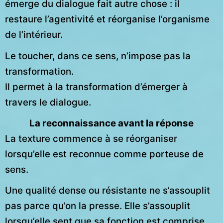
émerge du dialogue fait autre chose : il
restaure l’agentivité et réorganise l’organisme
de l’intérieur.
Le toucher, dans ce sens, n’impose pas la
transformation.
Il permet à la transformation d’émerger à
travers le dialogue.
La reconnaissance avant la réponse
La texture commence à se réorganiser
lorsqu’elle est reconnue comme porteuse de
sens.
Une qualité dense ou résistante ne s’assouplit
pas parce qu’on la presse. Elle s’assouplit
lorsqu’elle sent que sa fonction est comprise.