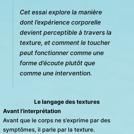
Cet essai explore la manière
dont l’expérience corporelle
devient perceptible à travers la
texture, et comment le toucher
peut fonctionner comme une
forme d’écoute plutôt que
comme une intervention.
Le langage des textures
Avant l’interprétation
Avant que le corps ne s’exprime par des
symptômes, il parle par la texture.