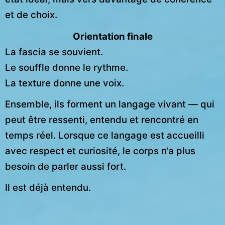
et de choix.
Orientation finale
La fascia se souvient.
Le souffle donne le rythme.
La texture donne une voix.
Ensemble, ils forment un langage vivant — qui
peut être ressenti, entendu et rencontré en
temps réel. Lorsque ce langage est accueilli
avec respect et curiosité, le corps n’a plus
besoin de parler aussi fort.
Il est déjà entendu.