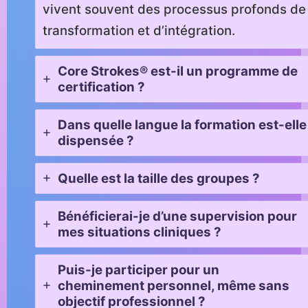
vivent souvent des processus profonds de
transformation et d’intégration.
Core Strokes® est-il un programme de
certification ?
Dans quelle langue la formation est-elle
dispensée ?
Quelle est la taille des groupes ?
Bénéficierai-je d’une supervision pour
mes situations cliniques ?
Puis-je participer pour un
cheminement personnel, même sans
objectif professionnel ?