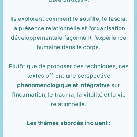
Ils explorent comment le
souffle
, le fascia,
la présence relationnelle et l’organisation
développementale façonnent l’expérience
humaine dans le corps.
Plutôt que de proposer des techniques, ces
textes offrent une perspective
phénoménologique et intégrative
sur
l’incarnation, le trauma, la vitalité et la vie
relationnelle.
Les thèmes abordés incluent :