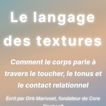
Le langage
des textures
Comment le corps parle à
travers le toucher, le tonus et
le contact relationnel
Écrit par Dirk Marivoet, fondateur de Core