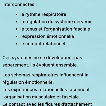
interconnectés :
le rythme respiratoire
la régulation du système nerveux
le tonus et l’organisation fasciale
l’expression émotionnelle
le contact relationnel
Ces systèmes ne se développent pas
séparément. Ils évoluent ensemble.
Les schémas respiratoires influencent la
régulation émotionnelle.
Les expériences relationnelles façonnent
l’organisation musculaire et fasciale.
Le contact avec les figures d’attachement