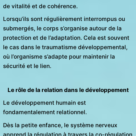
de vitalité et de cohérence.
Lorsqu’ils sont régulièrement interrompus ou
submergés, le corps s’organise autour de la
protection et de l’adaptation. Cela est souvent
le cas dans le traumatisme développemental,
où l’organisme s’adapte pour maintenir la
sécurité et le lien.
Le rôle de la relation dans le développement
Le développement humain est
fondamentalement relationnel.
Dès la petite enfance, le système nerveux
apprend la régulation à travers la co-régulation