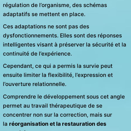
régulation de l’organisme, des schémas
adaptatifs se mettent en place.
Ces adaptations ne sont pas des
dysfonctionnements. Elles sont des réponses
intelligentes visant à préserver la sécurité et la
continuité de l’expérience.
Cependant, ce qui a permis la survie peut
ensuite limiter la flexibilité, l’expression et
l’ouverture relationnelle.
Comprendre le développement sous cet angle
permet au travail thérapeutique de se
concentrer non sur la correction, mais sur
la
réorganisation et la restauration des