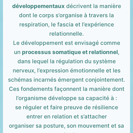
développementaux
décrivent la manière
dont le corps s’organise à travers la
respiration, le fascia et l’expérience
relationnelle.
Le développement est envisagé comme
un
processus somatique et relationnel
,
dans lequel la régulation du système
nerveux, l’expression émotionnelle et les
schémas incarnés émergent conjointement.
Ces fondements façonnent la manière dont
l’organisme développe sa capacité à :
se réguler et faire preuve de résilience
entrer en relation et s’attacher
organiser sa posture, son mouvement et sa