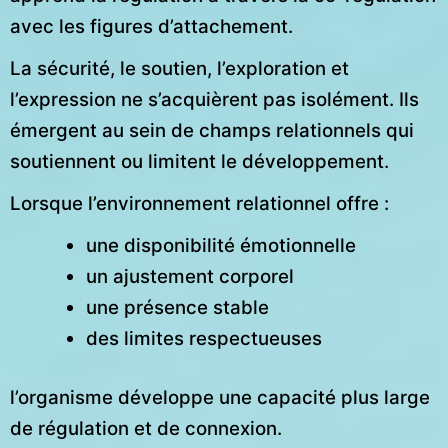
avec les figures d’attachement.
La sécurité, le soutien, l’exploration et
l’expression ne s’acquièrent pas isolément. Ils
émergent au sein de champs relationnels qui
soutiennent ou limitent le développement.
Lorsque l’environnement relationnel offre :
une disponibilité émotionnelle
un ajustement corporel
une présence stable
des limites respectueuses
l’organisme développe une capacité plus large
de régulation et de connexion.