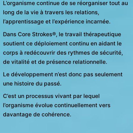
L’organisme continue de se réorganiser tout au
long de la vie à travers les relations,
l’apprentissage et l’expérience incarnée.
Dans Core Strokes®, le travail thérapeutique
soutient ce déploiement continu en aidant le
corps à redécouvrir des rythmes de sécurité,
de vitalité et de présence relationnelle.
Le développement n’est donc pas seulement
une histoire du passé.
C’est un processus vivant par lequel
l’organisme évolue continuellement vers
davantage de cohérence.