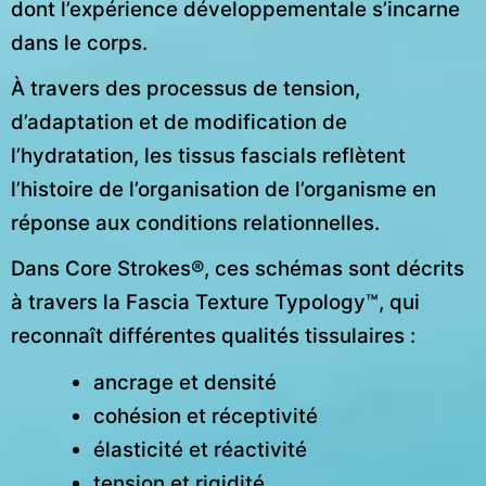
dont l’expérience développementale s’incarne
dans le corps.
À travers des processus de tension,
d’adaptation et de modification de
l’hydratation, les tissus fascials reflètent
l’histoire de l’organisation de l’organisme en
réponse aux conditions relationnelles.
Dans Core Strokes®, ces schémas sont décrits
à travers la Fascia Texture Typology™, qui
reconnaît différentes qualités tissulaires :
ancrage et densité
cohésion et réceptivité
élasticité et réactivité
tension et rigidité