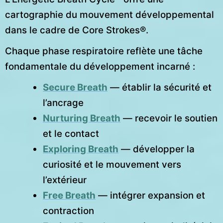
cartographie du mouvement développemental
dans le cadre de Core Strokes®.
Chaque phase respiratoire reflète une tâche
fondamentale du développement incarné :
Secure Breath
— établir la sécurité et
l’ancrage
Nurturing Breath
— recevoir le soutien
et le contact
Exploring Breath
— développer la
curiosité et le mouvement vers
l’extérieur
Free Breath
— intégrer expansion et
contraction