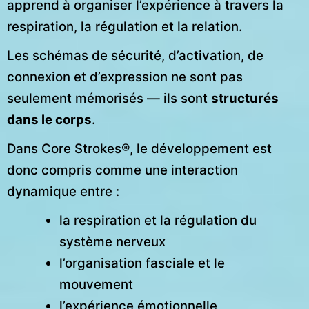
apprend à organiser l’expérience à travers la
respiration, la régulation et la relation.
Les schémas de sécurité, d’activation, de
connexion et d’expression ne sont pas
seulement mémorisés — ils sont
structurés
dans le corps
.
Dans Core Strokes®, le développement est
donc compris comme une interaction
dynamique entre :
la respiration et la régulation du
système nerveux
l’organisation fasciale et le
mouvement
l’expérience émotionnelle