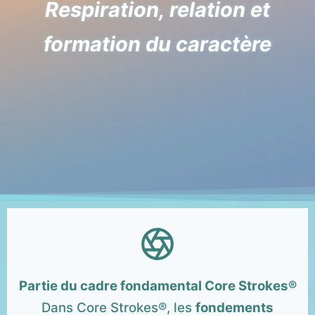
Respiration, relation et
formation du caractère
Partie du cadre fondamental Core Strokes®
Dans Core Strokes®, les
fondements