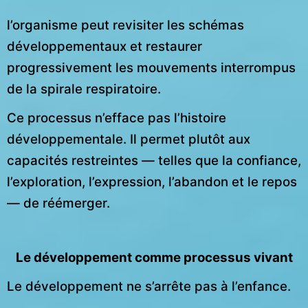
l’organisme peut revisiter les schémas
développementaux et restaurer
progressivement les mouvements interrompus
de la spirale respiratoire.
Ce processus n’efface pas l’histoire
développementale. Il permet plutôt aux
capacités restreintes — telles que la confiance,
l’exploration, l’expression, l’abandon et le repos
— de réémerger.
Le développement comme processus vivant
Le développement ne s’arrête pas à l’enfance.