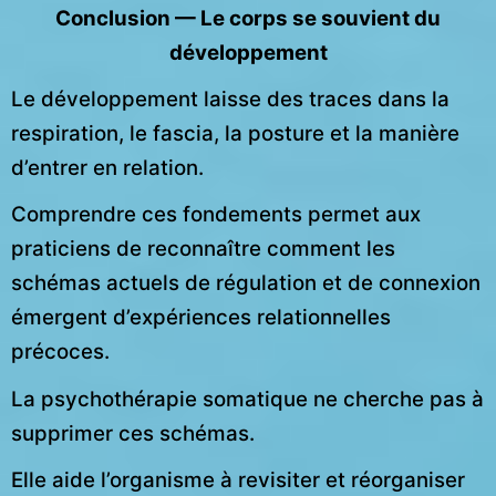
Conclusion — Le corps se souvient du
développement
Le développement laisse des traces dans la
respiration, le fascia, la posture et la manière
d’entrer en relation.
Comprendre ces fondements permet aux
praticiens de reconnaître comment les
schémas actuels de régulation et de connexion
émergent d’expériences relationnelles
précoces.
La psychothérapie somatique ne cherche pas à
supprimer ces schémas.
Elle aide l’organisme à revisiter et réorganiser