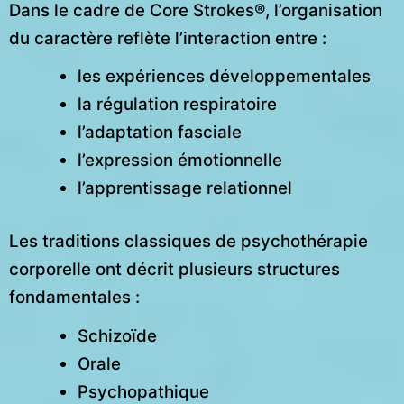
Dans le cadre de Core Strokes®, l’organisation
du caractère reflète l’interaction entre :
les expériences développementales
la régulation respiratoire
l’adaptation fasciale
l’expression émotionnelle
l’apprentissage relationnel
Les traditions classiques de psychothérapie
corporelle ont décrit plusieurs structures
fondamentales :
Schizoïde
Orale
Psychopathique