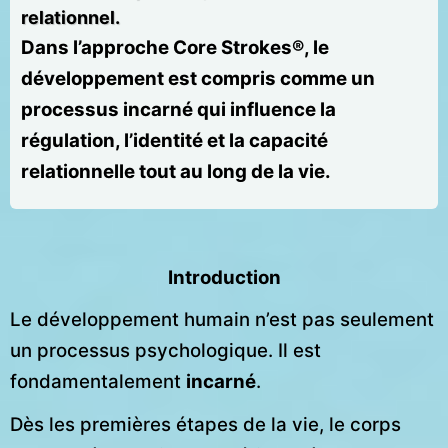
relationnel.
Dans l’approche Core Strokes®, le
développement est compris comme un
processus incarné qui influence la
régulation, l’identité et la capacité
relationnelle tout au long de la vie.
Introduction
Le développement humain n’est pas seulement
un processus psychologique. Il est
fondamentalement
incarné
.
Dès les premières étapes de la vie, le corps