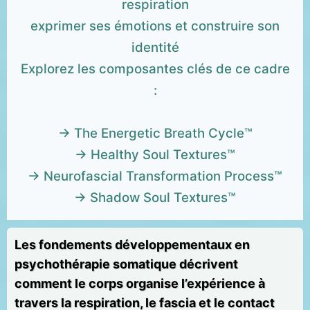
respiration
exprimer ses émotions et construire son
identité
Explorez les composantes clés de ce cadre
:
→ The Energetic Breath Cycle™
→ Healthy Soul Textures™
→ Neurofascial Transformation Process™
→ Shadow Soul Textures™
Les fondements développementaux en
psychothérapie somatique décrivent
comment le corps organise l’expérience à
travers la respiration, le fascia et le contact