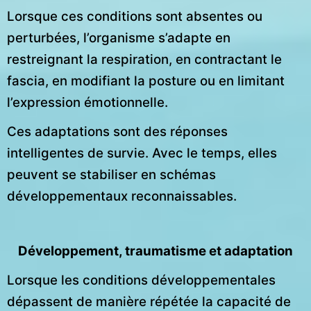
Lorsque ces conditions sont absentes ou
perturbées, l’organisme s’adapte en
restreignant la respiration, en contractant le
fascia, en modifiant la posture ou en limitant
l’expression émotionnelle.
Ces adaptations sont des réponses
intelligentes de survie. Avec le temps, elles
peuvent se stabiliser en schémas
développementaux reconnaissables.
Développement, traumatisme et adaptation
Lorsque les conditions développementales
dépassent de manière répétée la capacité de