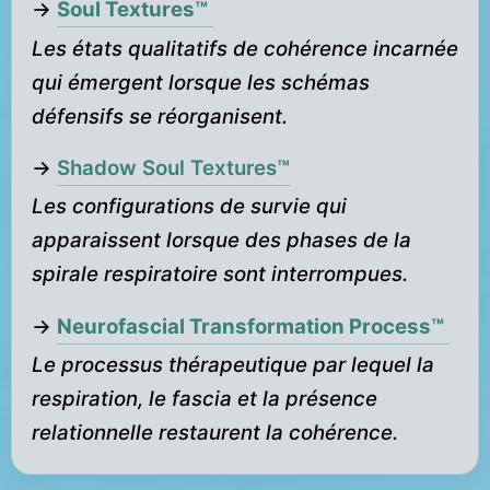
→
Soul Textures™
Les états qualitatifs de cohérence incarnée
qui émergent lorsque les schémas
défensifs se réorganisent.
→
Shadow Soul Textures™
Les configurations de survie qui
apparaissent lorsque des phases de la
spirale respiratoire sont interrompues.
→
Neurofascial Transformation Process™
Le processus thérapeutique par lequel la
respiration, le fascia et la présence
relationnelle restaurent la cohérence.