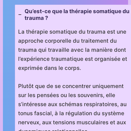
Qu’est-ce que la thérapie somatique du
trauma ?
La thérapie somatique du trauma est une
approche corporelle du traitement du
trauma qui travaille avec la manière dont
l’expérience traumatique est organisée et
exprimée dans le corps.
Plutôt que de se concentrer uniquement
sur les pensées ou les souvenirs, elle
s’intéresse aux schémas respiratoires, au
tonus fascial, à la régulation du système
nerveux, aux tensions musculaires et aux