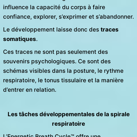
influence la capacité du corps à faire
confiance, explorer, s’exprimer et s’abandonner.
Le développement laisse donc des
traces
somatiques
.
Ces traces ne sont pas seulement des
souvenirs psychologiques. Ce sont des
schémas visibles dans la posture, le rythme
respiratoire, le tonus tissulaire et la manière
d’entrer en relation.
Les tâches développementales de la spirale
respiratoire
L’Energetic Breath Cycle™ offre une