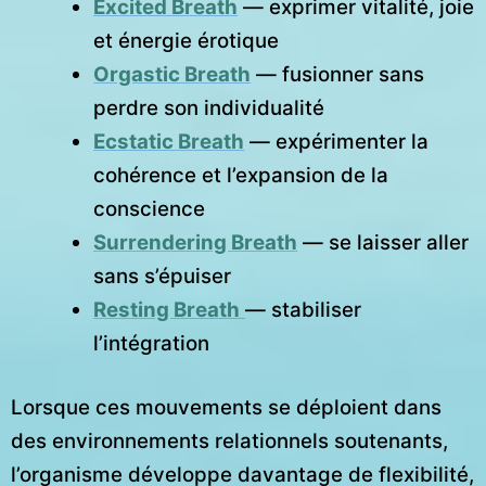
Excited Breath
— exprimer vitalité, joie
et énergie érotique
Orgastic Breath
— fusionner sans
perdre son individualité
Ecstatic Breath
— expérimenter la
cohérence et l’expansion de la
conscience
Surrendering Breath
— se laisser aller
sans s’épuiser
Resting Breath
— stabiliser
l’intégration
Lorsque ces mouvements se déploient dans
des environnements relationnels soutenants,
l’organisme développe davantage de flexibilité,