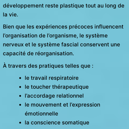
développement reste plastique tout au long de
la vie.
Bien que les expériences précoces influencent
l’organisation de l’organisme, le système
nerveux et le système fascial conservent une
capacité de réorganisation.
À travers des pratiques telles que :
le travail respiratoire
le toucher thérapeutique
l’accordage relationnel
le mouvement et l’expression
émotionnelle
la conscience somatique