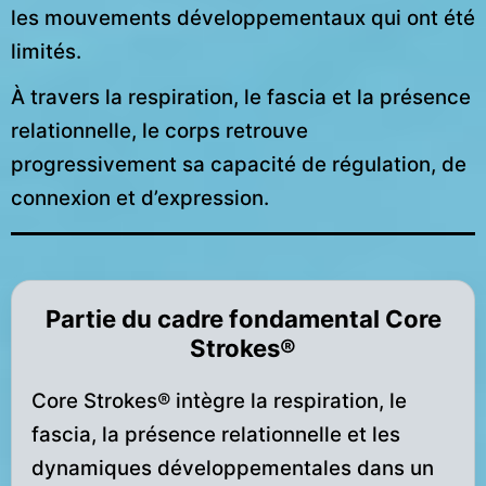
les mouvements développementaux qui ont été
limités.
À travers la respiration, le fascia et la présence
relationnelle, le corps retrouve
progressivement sa capacité de régulation, de
connexion et d’expression.
Partie du cadre fondamental Core
Strokes®
Core Strokes® intègre la respiration, le
fascia, la présence relationnelle et les
dynamiques développementales dans un