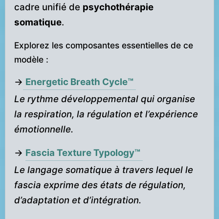
cadre unifié de
psychothérapie
somatique
.
Explorez les composantes essentielles de ce
modèle :
→
Energetic Breath Cycle™
Le rythme développemental qui organise
la respiration, la régulation et l’expérience
émotionnelle.
→
Fascia Texture Typology™
Le langage somatique à travers lequel le
fascia exprime des états de régulation,
d’adaptation et d’intégration.