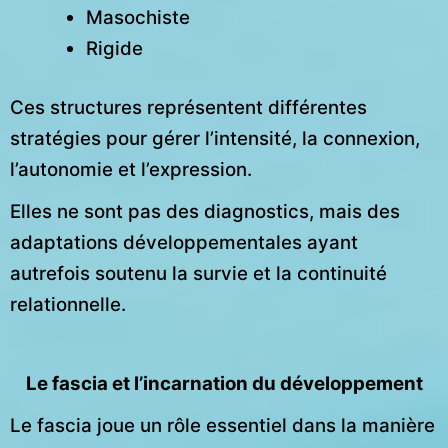
Masochiste
Rigide
Ces structures représentent différentes
stratégies pour gérer l’intensité, la connexion,
l’autonomie et l’expression.
Elles ne sont pas des diagnostics, mais des
adaptations développementales ayant
autrefois soutenu la survie et la continuité
relationnelle.
Le fascia et l’incarnation du développement
Le fascia joue un rôle essentiel dans la manière