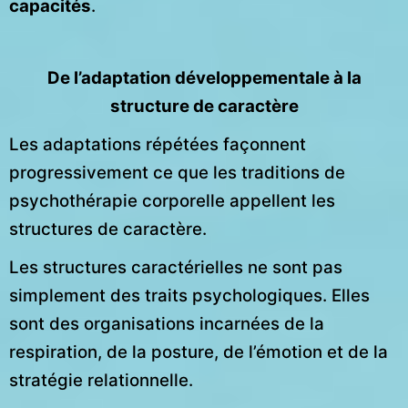
capacités
.
De l’adaptation développementale à la
structure de caractère
Les adaptations répétées façonnent
progressivement ce que les traditions de
psychothérapie corporelle appellent les
structures de caractère.
Les structures caractérielles ne sont pas
simplement des traits psychologiques. Elles
sont des organisations incarnées de la
respiration, de la posture, de l’émotion et de la
stratégie relationnelle.