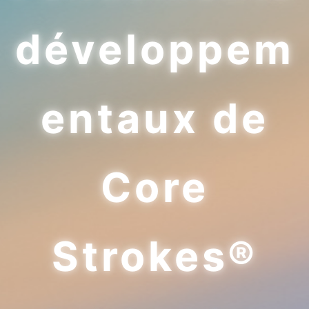
développem
entaux de
Core
Strokes®