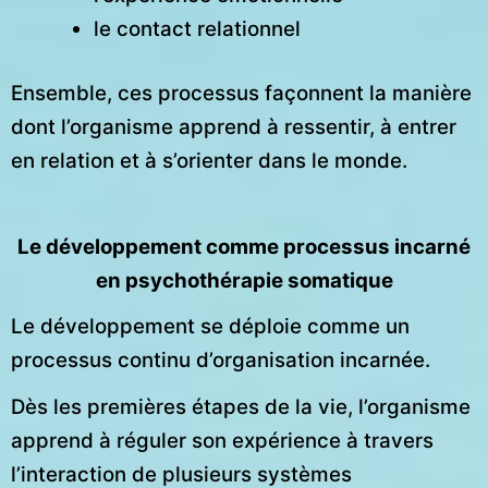
le contact relationnel
Ensemble, ces processus façonnent la manière
dont l’organisme apprend à ressentir, à entrer
en relation et à s’orienter dans le monde.
Le développement comme processus incarné
en psychothérapie somatique
Le développement se déploie comme un
processus continu d’organisation incarnée.
Dès les premières étapes de la vie, l’organisme
apprend à réguler son expérience à travers
l’interaction de plusieurs systèmes