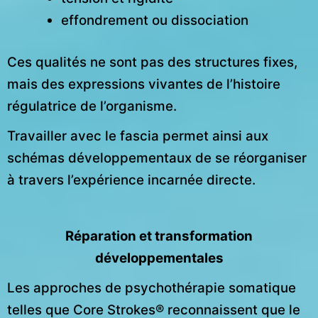
effondrement ou dissociation
Ces qualités ne sont pas des structures fixes,
mais des expressions vivantes de l’histoire
régulatrice de l’organisme.
Travailler avec le fascia permet ainsi aux
schémas développementaux de se réorganiser
à travers l’expérience incarnée directe.
Réparation et transformation
développementales
Les approches de psychothérapie somatique
telles que Core Strokes® reconnaissent que le