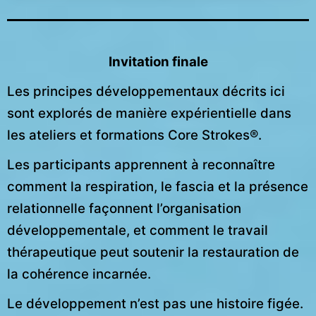
Invitation finale
Les principes développementaux décrits ici
sont explorés de manière expérientielle dans
les ateliers et formations Core Strokes®.
Les participants apprennent à reconnaître
comment la respiration, le fascia et la présence
relationnelle façonnent l’organisation
développementale, et comment le travail
thérapeutique peut soutenir la restauration de
la cohérence incarnée.
Le développement n’est pas une histoire figée.