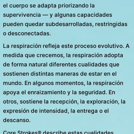
el cuerpo se adapta priorizando la
supervivencia — y algunas capacidades
pueden quedar subdesarrolladas, restringidas
o desconectadas.
La respiración refleja este proceso evolutivo. A
medida que crecemos, la respiración adopta
de forma natural diferentes cualidades que
sostienen distintas maneras de estar en el
mundo. En algunos momentos, la respiración
apoya el enraizamiento y la seguridad. En
otros, sostiene la recepción, la exploración, la
expresión de intensidad, la entrega o el
descanso.
Core Strokes® describe estas cualidades