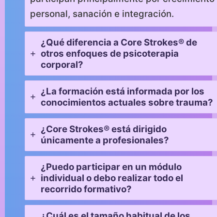
personal, sanación e integración.
¿Qué diferencia a Core Strokes® de
otros enfoques de psicoterapia
corporal?
¿La formación está informada por los
conocimientos actuales sobre trauma?
¿Core Strokes® está dirigido
únicamente a profesionales?
¿Puedo participar en un módulo
individual o debo realizar todo el
recorrido formativo?
¿Cuál es el tamaño habitual de los