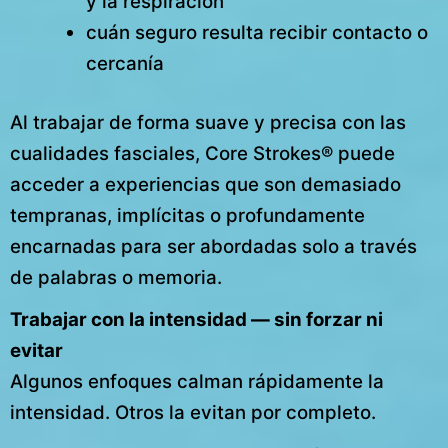
y la respiración
cuán seguro resulta recibir contacto o
cercanía
Al trabajar de forma suave y precisa con las
cualidades fasciales, Core Strokes® puede
acceder a experiencias que son demasiado
tempranas, implícitas o profundamente
encarnadas para ser abordadas solo a través
de palabras o memoria.
Trabajar con la intensidad — sin forzar ni
evitar
Algunos enfoques calman rápidamente la
intensidad. Otros la evitan por completo.