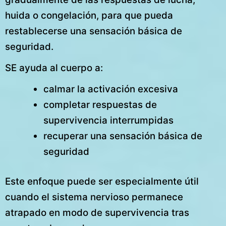
huida o congelación, para que pueda
restablecerse una sensación básica de
seguridad.
SE ayuda al cuerpo a:
calmar la activación excesiva
completar respuestas de
supervivencia interrumpidas
recuperar una sensación básica de
seguridad
Este enfoque puede ser especialmente útil
cuando el sistema nervioso permanece
atrapado en modo de supervivencia tras