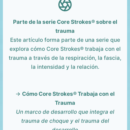
Parte de la serie Core Strokes® sobre el
trauma
Este artículo forma parte de una serie que
explora cómo Core Strokes® trabaja con el
trauma a través de la respiración, la fascia,
la intensidad y la relación.
→
Cómo Core Strokes® Trabaja con el
Trauma
Un marco de desarrollo que integra el
trauma de choque y el trauma del
desarrollo