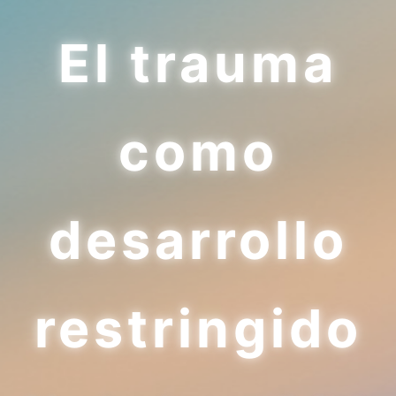
El trauma
como
desarrollo
restringido