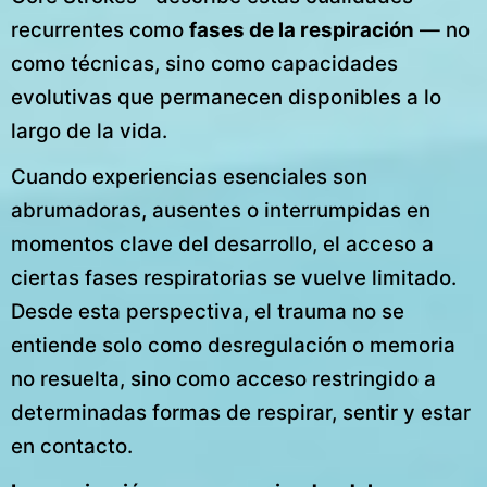
recurrentes como
fases de la respiración
— no
como técnicas, sino como capacidades
evolutivas que permanecen disponibles a lo
largo de la vida.
Cuando experiencias esenciales son
abrumadoras, ausentes o interrumpidas en
momentos clave del desarrollo, el acceso a
ciertas fases respiratorias se vuelve limitado.
Desde esta perspectiva, el trauma no se
entiende solo como desregulación o memoria
no resuelta, sino como acceso restringido a
determinadas formas de respirar, sentir y estar
en contacto.