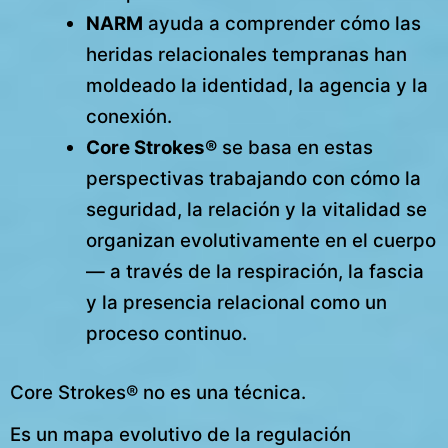
NARM
ayuda a comprender cómo las
heridas relacionales tempranas han
moldeado la identidad, la agencia y la
conexión.
Core Strokes®
se basa en estas
perspectivas trabajando con cómo la
seguridad, la relación y la vitalidad se
organizan evolutivamente en el cuerpo
— a través de la respiración, la fascia
y la presencia relacional como un
proceso continuo.
Core Strokes® no es una técnica.
Es un mapa evolutivo de la regulación