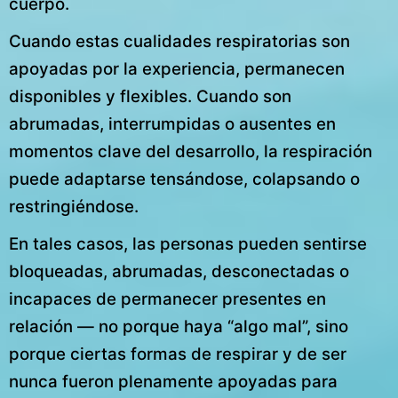
cuerpo.
Cuando estas cualidades respiratorias son
apoyadas por la experiencia, permanecen
disponibles y flexibles. Cuando son
abrumadas, interrumpidas o ausentes en
momentos clave del desarrollo, la respiración
puede adaptarse tensándose, colapsando o
restringiéndose.
En tales casos, las personas pueden sentirse
bloqueadas, abrumadas, desconectadas o
incapaces de permanecer presentes en
relación — no porque haya “algo mal”, sino
porque ciertas formas de respirar y de ser
nunca fueron plenamente apoyadas para