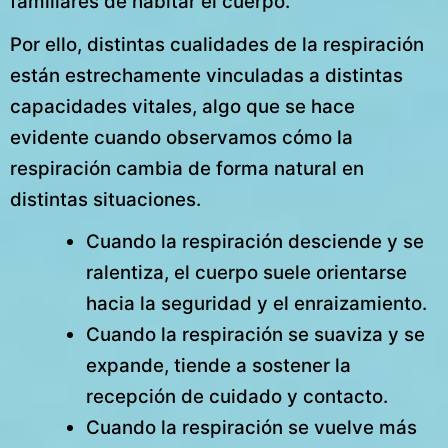
familiares de habitar el cuerpo.
Por ello, distintas cualidades de la respiración
están estrechamente vinculadas a distintas
capacidades vitales, algo que se hace
evidente cuando observamos cómo la
respiración cambia de forma natural en
distintas situaciones.
Cuando la respiración desciende y se
ralentiza, el cuerpo suele orientarse
hacia la seguridad y el enraizamiento.
Cuando la respiración se suaviza y se
expande, tiende a sostener la
recepción de cuidado y contacto.
Cuando la respiración se vuelve más