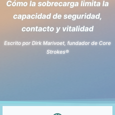
Cómo la sobrecarga limita la
capacidad de seguridad,
contacto y vitalidad
Escrito por Dirk Marivoet, fundador de Core
Strokes®