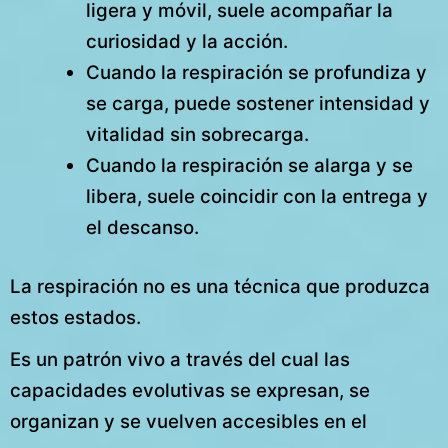
ligera y móvil, suele acompañar la
curiosidad y la acción.
Cuando la respiración se profundiza y
se carga, puede sostener intensidad y
vitalidad sin sobrecarga.
Cuando la respiración se alarga y se
libera, suele coincidir con la entrega y
el descanso.
La respiración no es una técnica que produzca
estos estados.
Es un patrón vivo a través del cual las
capacidades evolutivas se expresan, se
organizan y se vuelven accesibles en el