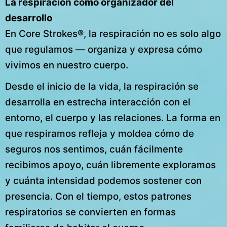
La respiración como organizador del
desarrollo
En Core Strokes®, la respiración no es solo algo
que regulamos — organiza y expresa cómo
vivimos en nuestro cuerpo.
Desde el inicio de la vida, la respiración se
desarrolla en estrecha interacción con el
entorno, el cuerpo y las relaciones. La forma en
que respiramos refleja y moldea cómo de
seguros nos sentimos, cuán fácilmente
recibimos apoyo, cuán libremente exploramos
y cuánta intensidad podemos sostener con
presencia. Con el tiempo, estos patrones
respiratorios se convierten en formas