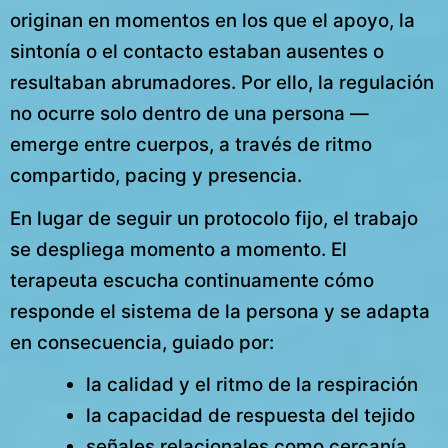
originan en momentos en los que el apoyo, la
sintonía o el contacto estaban ausentes o
resultaban abrumadores. Por ello, la regulación
no ocurre solo dentro de una persona —
emerge entre cuerpos, a través de ritmo
compartido, pacing y presencia.
En lugar de seguir un protocolo fijo, el trabajo
se despliega momento a momento. El
terapeuta escucha continuamente cómo
responde el sistema de la persona y se adapta
en consecuencia, guiado por:
la calidad y el ritmo de la respiración
la capacidad de respuesta del tejido
señales relacionales como cercanía,