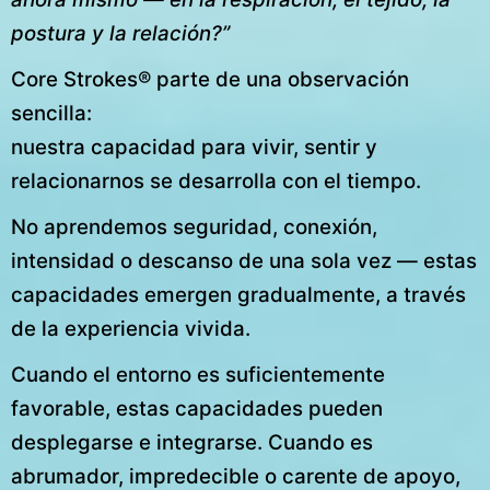
postura y la relación?”
Core Strokes® parte de una observación
sencilla:
nuestra capacidad para vivir, sentir y
relacionarnos se desarrolla con el tiempo.
No aprendemos seguridad, conexión,
intensidad o descanso de una sola vez — estas
capacidades emergen gradualmente, a través
de la experiencia vivida.
Cuando el entorno es suficientemente
favorable, estas capacidades pueden
desplegarse e integrarse. Cuando es
abrumador, impredecible o carente de apoyo,