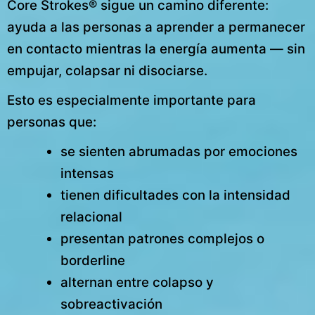
Core Strokes® sigue un camino diferente:
ayuda a las personas a aprender a permanecer
en contacto mientras la energía aumenta — sin
empujar, colapsar ni disociarse.
Esto es especialmente importante para
personas que:
se sienten abrumadas por emociones
intensas
tienen dificultades con la intensidad
relacional
presentan patrones complejos o
borderline
alternan entre colapso y
sobreactivación