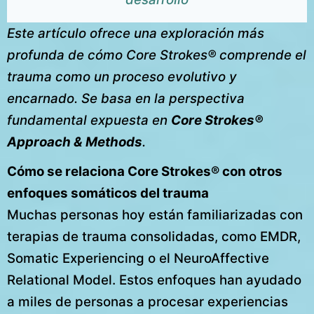
Este artículo ofrece una exploración más
profunda de cómo Core Strokes® comprende el
trauma como un proceso evolutivo y
encarnado. Se basa en la perspectiva
fundamental expuesta en
Core Strokes®
Approach & Methods
.
Cómo se relaciona Core Strokes® con otros
enfoques somáticos del trauma
Muchas personas hoy están familiarizadas con
terapias de trauma consolidadas, como EMDR,
Somatic Experiencing o el NeuroAffective
Relational Model. Estos enfoques han ayudado
a miles de personas a procesar experiencias