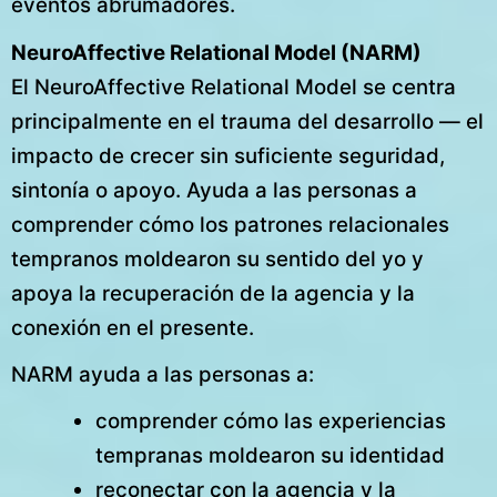
eventos abrumadores.
NeuroAffective Relational Model (NARM)
El NeuroAffective Relational Model se centra
principalmente en el trauma del desarrollo — el
impacto de crecer sin suficiente seguridad,
sintonía o apoyo. Ayuda a las personas a
comprender cómo los patrones relacionales
tempranos moldearon su sentido del yo y
apoya la recuperación de la agencia y la
conexión en el presente.
NARM ayuda a las personas a:
comprender cómo las experiencias
tempranas moldearon su identidad
reconectar con la agencia y la