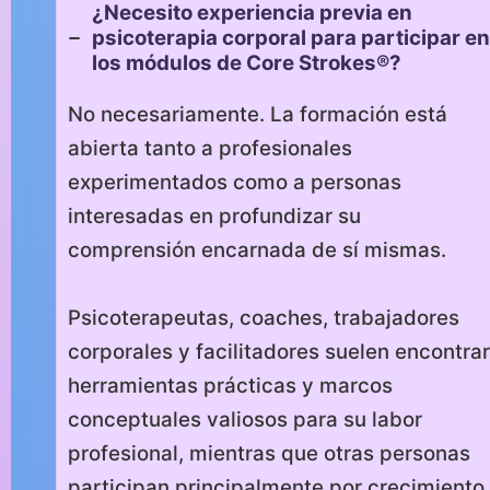
¿Necesito experiencia previa en
psicoterapia corporal para participar en
los módulos de Core Strokes®?
No necesariamente. La formación está
abierta tanto a profesionales
experimentados como a personas
interesadas en profundizar su
comprensión encarnada de sí mismas.
Psicoterapeutas, coaches, trabajadores
corporales y facilitadores suelen encontrar
herramientas prácticas y marcos
conceptuales valiosos para su labor
profesional, mientras que otras personas
participan principalmente por crecimiento