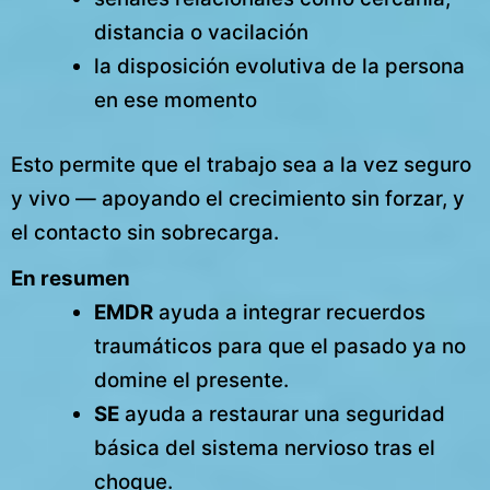
distancia o vacilación
la disposición evolutiva de la persona
en ese momento
Esto permite que el trabajo sea a la vez seguro
y vivo — apoyando el crecimiento sin forzar, y
el contacto sin sobrecarga.
En resumen
EMDR
ayuda a integrar recuerdos
traumáticos para que el pasado ya no
domine el presente.
SE
ayuda a restaurar una seguridad
básica del sistema nervioso tras el
choque.