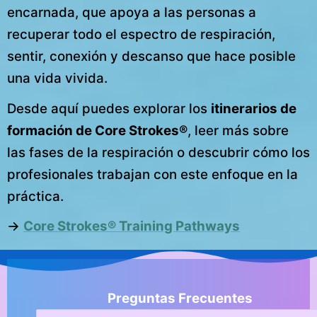
encarnada, que apoya a las personas a
recuperar todo el espectro de respiración,
sentir, conexión y descanso que hace posible
una vida vivida.
Desde aquí puedes explorar los
itinerarios de
formación de Core Strokes®
, leer más sobre
las fases de la respiración o descubrir cómo los
profesionales trabajan con este enfoque en la
práctica.
→
Core Strokes® Training Pathways
Preguntas Frecuentes