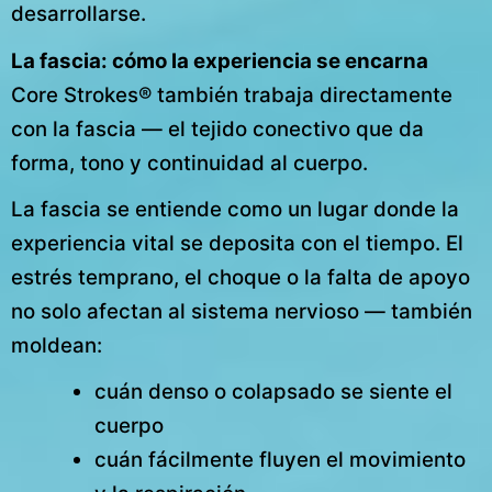
desarrollarse.
La fascia: cómo la experiencia se encarna
Core Strokes® también trabaja directamente
con la fascia — el tejido conectivo que da
forma, tono y continuidad al cuerpo.
La fascia se entiende como un lugar donde la
experiencia vital se deposita con el tiempo. El
estrés temprano, el choque o la falta de apoyo
no solo afectan al sistema nervioso — también
moldean:
cuán denso o colapsado se siente el
cuerpo
cuán fácilmente fluyen el movimiento