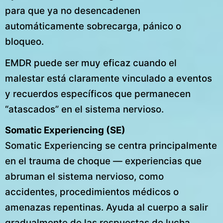
para que ya no desencadenen
automáticamente sobrecarga, pánico o
bloqueo.
EMDR puede ser muy eficaz cuando el
malestar está claramente vinculado a eventos
y recuerdos específicos que permanecen
“atascados” en el sistema nervioso.
Somatic Experiencing (SE)
Somatic Experiencing se centra principalmente
en el trauma de choque — experiencias que
abruman el sistema nervioso, como
accidentes, procedimientos médicos o
amenazas repentinas. Ayuda al cuerpo a salir
gradualmente de las respuestas de lucha,