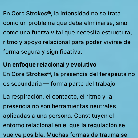
En Core Strokes®, la intensidad no se trata
como un problema que deba eliminarse, sino
como una fuerza vital que necesita estructura,
ritmo y apoyo relacional para poder vivirse de
forma segura y significativa.
Un enfoque relacional y evolutivo
En Core Strokes®, la presencia del terapeuta no
es secundaria — forma parte del trabajo.
La respiración, el contacto, el ritmo y la
presencia no son herramientas neutrales
aplicadas a una persona. Constituyen el
entorno relacional en el que la regulación se
vuelve posible. Muchas formas de trauma se