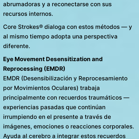
abrumadoras y a reconectarse con sus
recursos internos.
Core Strokes® dialoga con estos métodos — y
al mismo tiempo adopta una perspectiva
diferente.
Eye Movement Desensitization and
Reprocessing (EMDR)
EMDR (Desensibilización y Reprocesamiento
por Movimientos Oculares) trabaja
principalmente con recuerdos traumáticos —
experiencias pasadas que continúan
irrumpiendo en el presente a través de
imágenes, emociones o reacciones corporales.
Ayuda al cerebro a integrar estos recuerdos