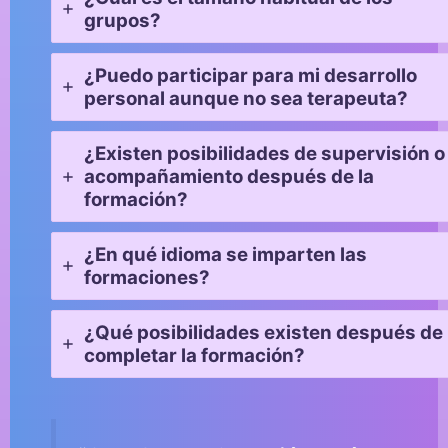
grupos?
¿Puedo participar para mi desarrollo
personal aunque no sea terapeuta?
¿Existen posibilidades de supervisión o
acompañamiento después de la
formación?
¿En qué idioma se imparten las
formaciones?
¿Qué posibilidades existen después de
completar la formación?