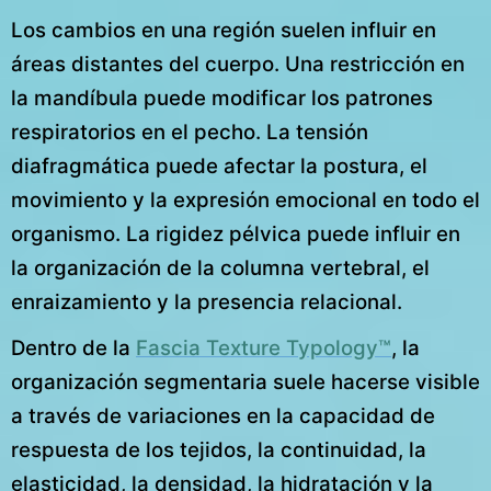
Los cambios en una región suelen influir en
áreas distantes del cuerpo. Una restricción en
la mandíbula puede modificar los patrones
respiratorios en el pecho. La tensión
diafragmática puede afectar la postura, el
movimiento y la expresión emocional en todo el
organismo. La rigidez pélvica puede influir en
la organización de la columna vertebral, el
enraizamiento y la presencia relacional.
Dentro de la
Fascia Texture Typology™
, la
organización segmentaria suele hacerse visible
a través de variaciones en la capacidad de
respuesta de los tejidos, la continuidad, la
elasticidad, la densidad, la hidratación y la