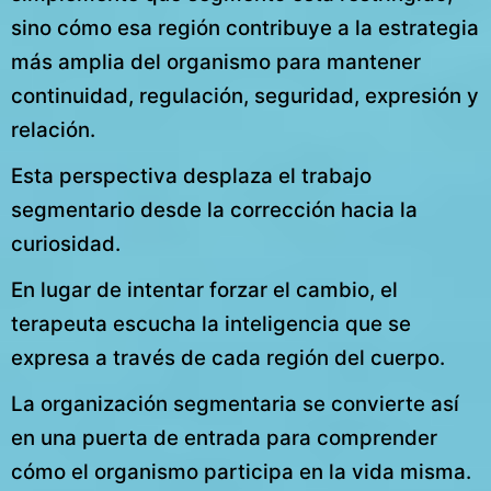
sino cómo esa región contribuye a la estrategia
más amplia del organismo para mantener
continuidad, regulación, seguridad, expresión y
relación.
Esta perspectiva desplaza el trabajo
segmentario desde la corrección hacia la
curiosidad.
En lugar de intentar forzar el cambio, el
terapeuta escucha la inteligencia que se
expresa a través de cada región del cuerpo.
La organización segmentaria se convierte así
en una puerta de entrada para comprender
cómo el organismo participa en la vida misma.