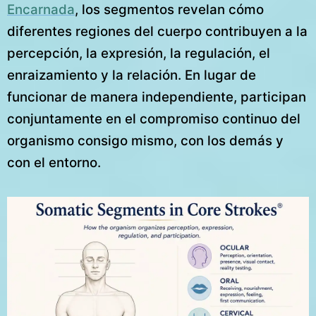
Encarnada
, los segmentos revelan cómo
diferentes regiones del cuerpo contribuyen a la
percepción, la expresión, la regulación, el
enraizamiento y la relación. En lugar de
funcionar de manera independiente, participan
conjuntamente en el compromiso continuo del
organismo consigo mismo, con los demás y
con el entorno.