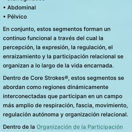
• Abdominal
• Pélvico
En conjunto, estos segmentos forman un
continuo funcional a través del cual la
percepción, la expresión, la regulación, el
enraizamiento y la participación relacional se
organizan a lo largo de la vida encarnada.
Dentro de Core Strokes®, estos segmentos se
abordan como regiones dinámicamente
interconectadas que participan en un campo
más amplio de respiración, fascia, movimiento,
regulación autónoma y organización relacional.
Dentro de la
Organización de la Participación