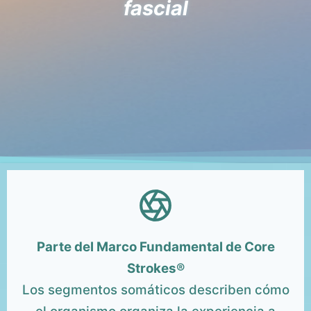
fascial
Parte del Marco Fundamental de Core
Strokes®
Los segmentos somáticos describen cómo