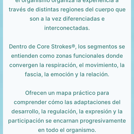
el organismo organiza la experiencia a
través de distintas regiones del cuerpo que
son a la vez diferenciadas e
interconectadas.
Dentro de Core Strokes®, los segmentos se
entienden como zonas funcionales donde
convergen la respiración, el movimiento, la
fascia, la emoción y la relación.
Ofrecen un mapa práctico para
comprender cómo las adaptaciones del
desarrollo, la regulación, la expresión y la
participación se encarnan progresivamente
en todo el organismo.