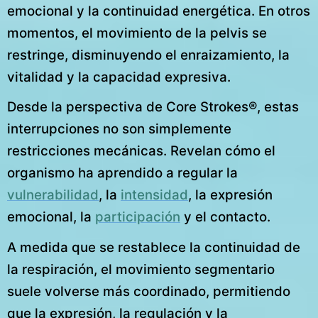
emocional y la continuidad energética. En otros
momentos, el movimiento de la pelvis se
restringe, disminuyendo el enraizamiento, la
vitalidad y la capacidad expresiva.
Desde la perspectiva de Core Strokes®, estas
interrupciones no son simplemente
restricciones mecánicas. Revelan cómo el
organismo ha aprendido a regular la
vulnerabilidad
, la
intensidad
, la expresión
emocional, la
participación
y el contacto.
A medida que se restablece la continuidad de
la respiración, el movimiento segmentario
suele volverse más coordinado, permitiendo
que la expresión, la regulación y la