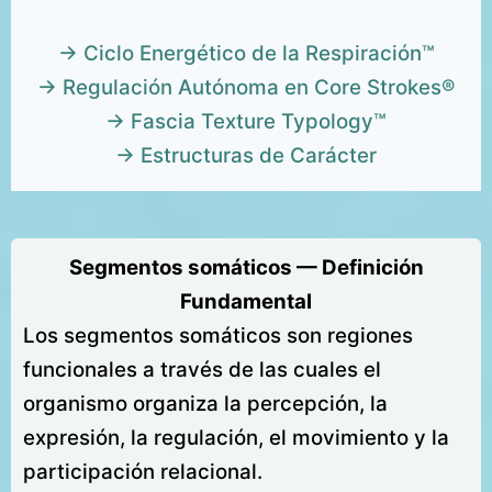
→ Ciclo Energético de la Respiración™
→ Regulación Autónoma en Core Strokes®
→ Fascia Texture Typology™
→ Estructuras de Carácter
Segmentos somáticos — Definición
Fundamental
Los segmentos somáticos son regiones
funcionales a través de las cuales el
organismo organiza la percepción, la
expresión, la regulación, el movimiento y la
participación relacional.