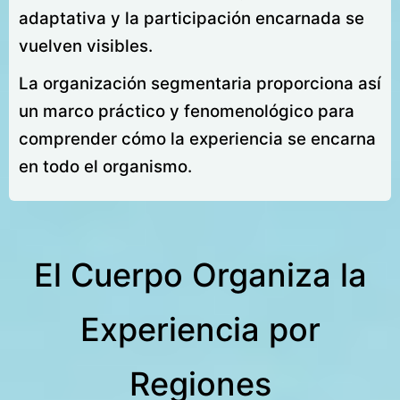
adaptativa y la participación encarnada se
vuelven visibles.
La organización segmentaria proporciona así
un marco práctico y fenomenológico para
comprender cómo la experiencia se encarna
en todo el organismo.
El Cuerpo Organiza la
Experiencia por
Regiones