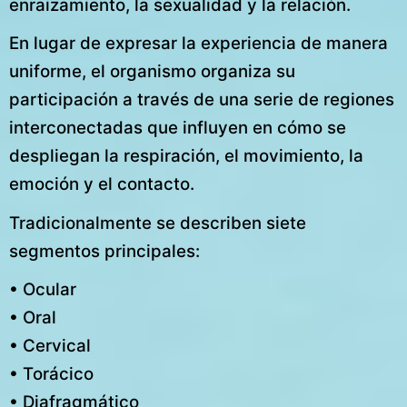
enraizamiento, la sexualidad y la relación.
En lugar de expresar la experiencia de manera
uniforme, el organismo organiza su
participación a través de una serie de regiones
interconectadas que influyen en cómo se
despliegan la respiración, el movimiento, la
emoción y el contacto.
Tradicionalmente se describen siete
segmentos principales:
• Ocular
• Oral
• Cervical
• Torácico
• Diafragmático