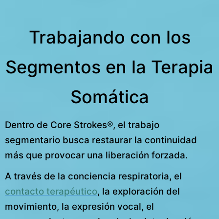
Trabajando con los
Segmentos en la Terapia
Somática
Dentro de Core Strokes®, el trabajo
segmentario busca restaurar la continuidad
más que provocar una liberación forzada.
A través de la conciencia respiratoria, el
contacto terapéutico
, la exploración del
movimiento, la expresión vocal, el