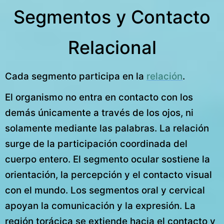
Segmentos y Contacto
Relacional
Cada segmento participa en la
relación
.
El organismo no entra en contacto con los
demás únicamente a través de los ojos, ni
solamente mediante las palabras. La relación
surge de la participación coordinada del
cuerpo entero. El segmento ocular sostiene la
orientación, la percepción y el contacto visual
con el mundo. Los segmentos oral y cervical
apoyan la comunicación y la expresión. La
región torácica se extiende hacia el contacto y