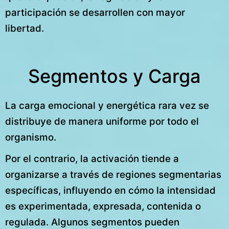
participación se desarrollen con mayor
libertad.
Segmentos y Carga
La carga emocional y energética rara vez se
distribuye de manera uniforme por todo el
organismo.
Por el contrario, la activación tiende a
organizarse a través de regiones segmentarias
específicas, influyendo en cómo la intensidad
es experimentada, expresada, contenida o
regulada. Algunos segmentos pueden