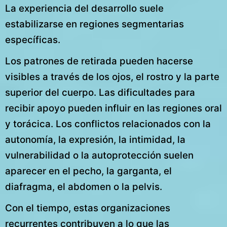
La experiencia del desarrollo suele
estabilizarse en regiones segmentarias
específicas.
Los patrones de retirada pueden hacerse
visibles a través de los ojos, el rostro y la parte
superior del cuerpo. Las dificultades para
recibir apoyo pueden influir en las regiones oral
y torácica. Los conflictos relacionados con la
autonomía, la expresión, la intimidad, la
vulnerabilidad o la autoprotección suelen
aparecer en el pecho, la garganta, el
diafragma, el abdomen o la pelvis.
Con el tiempo, estas organizaciones
recurrentes contribuyen a lo que las