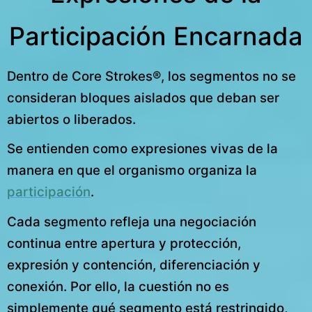
Participación Encarnada
Dentro de Core Strokes®, los segmentos no se
consideran bloques aislados que deban ser
abiertos o liberados.
Se entienden como expresiones vivas de la
manera en que el organismo organiza la
participación
.
Cada segmento refleja una negociación
continua entre apertura y protección,
expresión y contención, diferenciación y
conexión. Por ello, la cuestión no es
simplemente qué segmento está restringido,