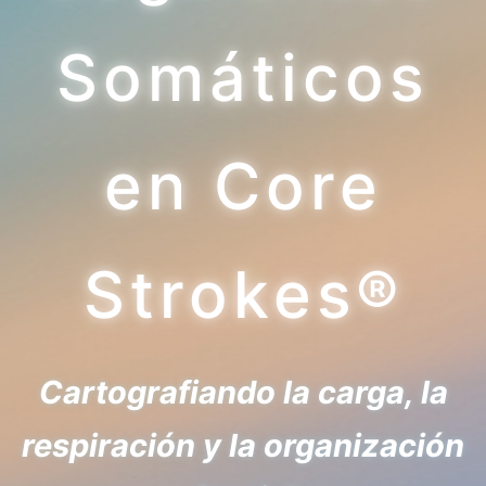
Somáticos
en Core
Strokes®
Cartografiando la carga, la
respiración y la organización