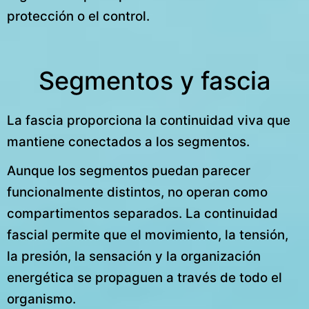
protección o el control.
Segmentos y fascia
La fascia proporciona la continuidad viva que
mantiene conectados a los segmentos.
Aunque los segmentos puedan parecer
funcionalmente distintos, no operan como
compartimentos separados. La continuidad
fascial permite que el movimiento, la tensión,
la presión, la sensación y la organización
energética se propaguen a través de todo el
organismo.