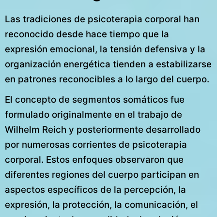
Las tradiciones de psicoterapia corporal han
reconocido desde hace tiempo que la
expresión emocional, la tensión defensiva y la
organización energética tienden a estabilizarse
en patrones reconocibles a lo largo del cuerpo.
El concepto de segmentos somáticos fue
formulado originalmente en el trabajo de
Wilhelm Reich y posteriormente desarrollado
por numerosas corrientes de psicoterapia
corporal. Estos enfoques observaron que
diferentes regiones del cuerpo participan en
aspectos específicos de la percepción, la
expresión, la protección, la comunicación, el