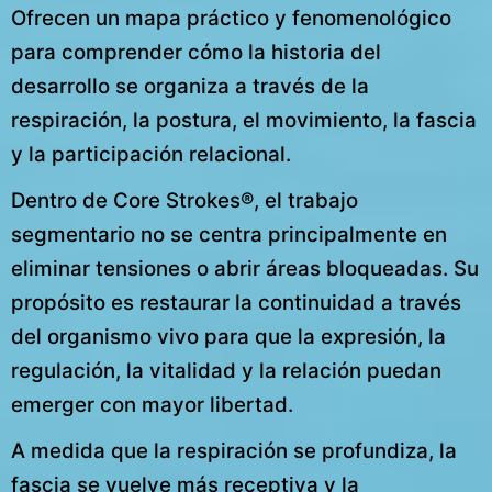
Ofrecen un mapa práctico y fenomenológico
para comprender cómo la historia del
desarrollo se organiza a través de la
respiración, la postura, el movimiento, la fascia
y la participación relacional.
Dentro de Core Strokes®, el trabajo
segmentario no se centra principalmente en
eliminar tensiones o abrir áreas bloqueadas. Su
propósito es restaurar la continuidad a través
del organismo vivo para que la expresión, la
regulación, la vitalidad y la relación puedan
emerger con mayor libertad.
A medida que la respiración se profundiza, la
fascia se vuelve más receptiva y la