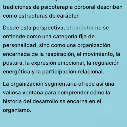
tradiciones de psicoterapia corporal describen
como estructuras de carácter.
Desde esta perspectiva, el
carácter
no se
entiende como una categoría fija de
personalidad, sino como una organización
encarnada de la respiración, el movimiento, la
postura, la expresión emocional, la regulación
energética y la participación relacional.
La organización segmentaria ofrece así una
valiosa ventana para comprender cómo la
historia del desarrollo se encarna en el
organismo.