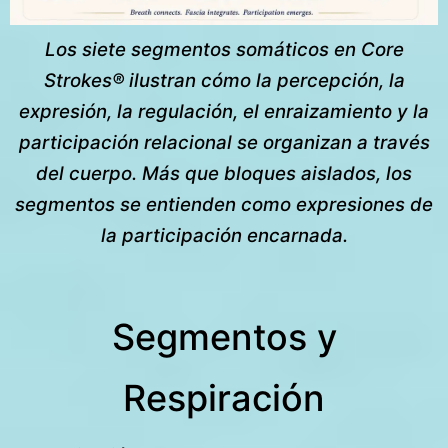
Los siete segmentos somáticos en Core
Strokes® ilustran cómo la percepción, la
expresión, la regulación, el enraizamiento y la
participación relacional se organizan a través
del cuerpo. Más que bloques aislados, los
segmentos se entienden como expresiones de
la participación encarnada.
Segmentos y
Respiración