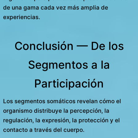
de una gama cada vez más amplia de
experiencias.
Conclusión — De los
Segmentos a la
Participación
Los segmentos somáticos revelan cómo el
organismo distribuye la percepción, la
regulación, la expresión, la protección y el
contacto a través del cuerpo.