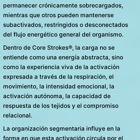
permanecer crónicamente sobrecargados,
mientras que otros pueden mantenerse
subactivados, restringidos o desconectados
del flujo energético general del organismo.
Dentro de Core Strokes®, la carga no se
entiende como una energía abstracta, sino
como la experiencia viva de la activación
expresada a través de la respiración, el
movimiento, la intensidad emocional, la
activación autónoma, la capacidad de
respuesta de los tejidos y el compromiso
relacional.
La organización segmentaria influye en la
forma en que esta activación circula por el