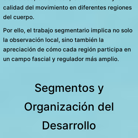
calidad del movimiento en diferentes regiones
del cuerpo.
Por ello, el trabajo segmentario implica no solo
la observación local, sino también la
apreciación de cómo cada región participa en
un campo fascial y regulador más amplio.
Segmentos y
Organización del
Desarrollo