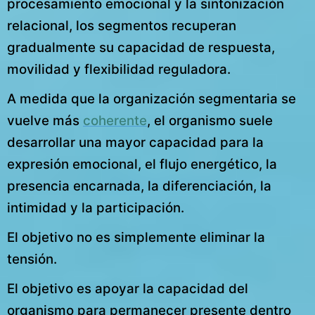
procesamiento emocional y la sintonización
relacional, los segmentos recuperan
gradualmente su capacidad de respuesta,
movilidad y flexibilidad reguladora.
A medida que la organización segmentaria se
vuelve más
coherente
, el organismo suele
desarrollar una mayor capacidad para la
expresión emocional, el flujo energético, la
presencia encarnada, la diferenciación, la
intimidad y la participación.
El objetivo no es simplemente eliminar la
tensión.
El objetivo es apoyar la capacidad del
organismo para permanecer presente dentro