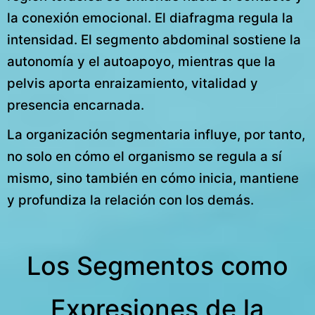
la conexión emocional. El diafragma regula la
intensidad. El segmento abdominal sostiene la
autonomía y el autoapoyo, mientras que la
pelvis aporta enraizamiento, vitalidad y
presencia encarnada.
La organización segmentaria influye, por tanto,
no solo en cómo el organismo se regula a sí
mismo, sino también en cómo inicia, mantiene
y profundiza la relación con los demás.
Los Segmentos como
Expresiones de la