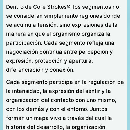
Dentro de Core Strokes®, los segmentos no
se consideran simplemente regiones donde
se acumula tensión, sino expresiones de la
manera en que el organismo organiza la
participación. Cada segmento refleja una
negociación continua entre percepción y
expresión, protección y apertura,
diferenciación y conexión.
Cada segmento participa en la regulación de
la intensidad, la expresión del sentir y la
organización del contacto con uno mismo,
con los demás y con el entorno. Juntos
forman un mapa vivo a través del cual la
historia del desarrollo, la organización