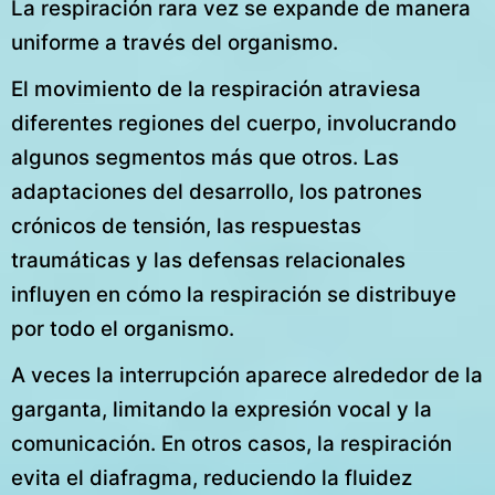
La respiración rara vez se expande de manera
uniforme a través del organismo.
El movimiento de la respiración atraviesa
diferentes regiones del cuerpo, involucrando
algunos segmentos más que otros. Las
adaptaciones del desarrollo, los patrones
crónicos de tensión, las respuestas
traumáticas y las defensas relacionales
influyen en cómo la respiración se distribuye
por todo el organismo.
A veces la interrupción aparece alrededor de la
garganta, limitando la expresión vocal y la
comunicación. En otros casos, la respiración
evita el diafragma, reduciendo la fluidez