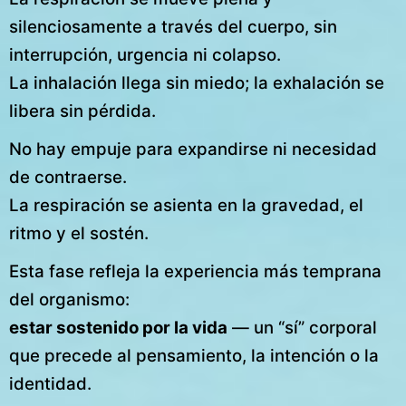
silenciosamente a través del cuerpo, sin
interrupción, urgencia ni colapso.
La inhalación llega sin miedo; la exhalación se
libera sin pérdida.
No hay empuje para expandirse ni necesidad
de contraerse.
La respiración se asienta en la gravedad, el
ritmo y el sostén.
Esta fase refleja la experiencia más temprana
del organismo:
estar sostenido por la vida
— un “sí” corporal
que precede al pensamiento, la intención o la
identidad.