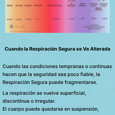
Cuando la Respiración Segura se Ve Alterada
Cuando las condiciones tempranas o continuas
hacen que la seguridad sea poco fiable, la
Respiración Segura puede fragmentarse.
La respiración se vuelve superficial,
discontinua o irregular.
El cuerpo puede quedarse en suspensión,