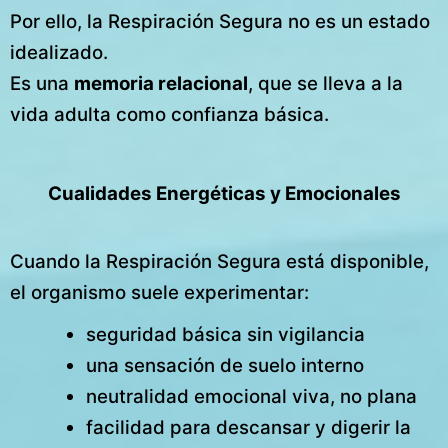
Por ello, la Respiración Segura no es un estado
idealizado.
Es una
memoria relacional
, que se lleva a la
vida adulta como confianza básica.
Cualidades Energéticas y Emocionales
Cuando la Respiración Segura está disponible,
el organismo suele experimentar:
seguridad básica sin vigilancia
una sensación de suelo interno
neutralidad emocional viva, no plana
facilidad para descansar y digerir la