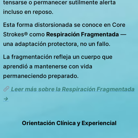
tensarse o permanecer sutilmente alerta
incluso en reposo.
Esta forma distorsionada se conoce en Core
Strokes® como
Respiración Fragmentada
—
una adaptación protectora, no un fallo.
La fragmentación refleja un cuerpo que
aprendió a mantenerse con vida
permaneciendo preparado.
Leer más sobre la Respiración Fragmentada
→
Orientación Clínica y Experiencial