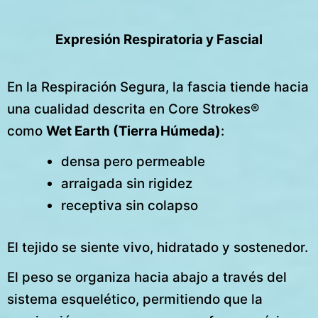
Expresión Respiratoria y Fascial
En la Respiración Segura, la fascia tiende hacia
una cualidad descrita en Core Strokes®
como
Wet Earth (Tierra Húmeda)
:
densa pero permeable
arraigada sin rigidez
receptiva sin colapso
El tejido se siente vivo, hidratado y sostenedor.
El peso se organiza hacia abajo a través del
sistema esquelético, permitiendo que la