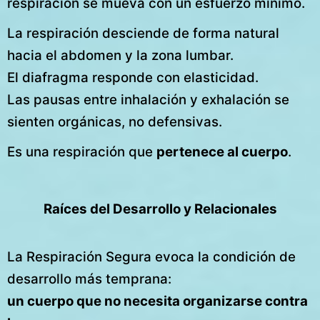
respiración se mueva con un esfuerzo mínimo.
La respiración desciende de forma natural
hacia el abdomen y la zona lumbar.
El diafragma responde con elasticidad.
Las pausas entre inhalación y exhalación se
sienten orgánicas, no defensivas.
Es una respiración que
pertenece al cuerpo
.
Raíces del Desarrollo y Relacionales
La Respiración Segura evoca la condición de
desarrollo más temprana:
un cuerpo que no necesita organizarse contra