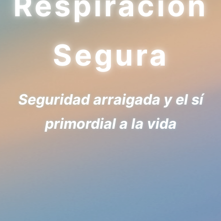
Respiración
Segura
Seguridad arraigada y el sí
primordial a la vida