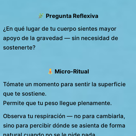
Pregunta Reflexiva
¿En qué lugar de tu cuerpo sientes mayor
apoyo de la gravedad — sin necesidad de
sostenerte?
Micro-Ritual
Tómate un momento para sentir la superficie
que te sostiene.
Permite que tu peso llegue plenamente.
Observa tu respiración — no para cambiarla,
sino para percibir dónde se asienta de forma
natural cuando no se le pide nada.