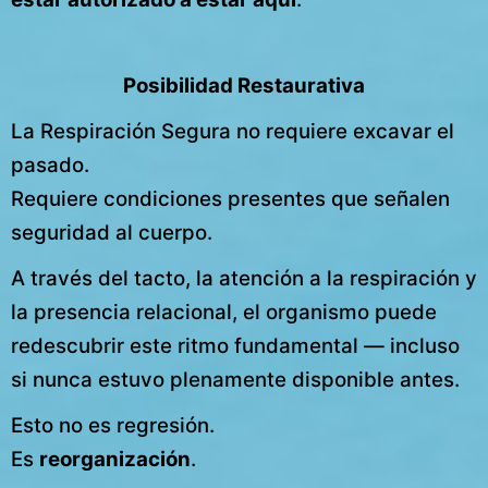
Posibilidad Restaurativa
La Respiración Segura no requiere excavar el
pasado.
Requiere condiciones presentes que señalen
seguridad al cuerpo.
A través del tacto, la atención a la respiración y
la presencia relacional, el organismo puede
redescubrir este ritmo fundamental — incluso
si nunca estuvo plenamente disponible antes.
Esto no es regresión.
Es
reorganización
.