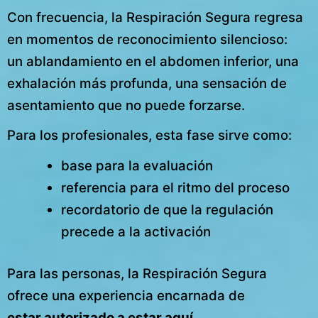
Con frecuencia, la Respiración Segura regresa
en momentos de reconocimiento silencioso:
un ablandamiento en el abdomen inferior, una
exhalación más profunda, una sensación de
asentamiento que no puede forzarse.
Para los profesionales, esta fase sirve como:
base para la evaluación
referencia para el ritmo del proceso
recordatorio de que la regulación
precede a la activación
Para las personas, la Respiración Segura
ofrece una experiencia encarnada de
estar autorizado a estar aquí
.