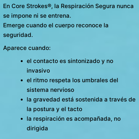
En Core Strokes®, la Respiración Segura nunca
se impone ni se entrena.
Emerge cuando el cuerpo reconoce la
seguridad.
Aparece cuando:
el contacto es sintonizado y no
invasivo
el ritmo respeta los umbrales del
sistema nervioso
la gravedad está sostenida a través de
la postura y el tacto
la respiración es acompañada, no
dirigida