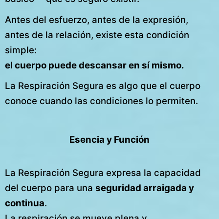
Antes del esfuerzo, antes de la expresión,
antes de la relación, existe esta condición
simple:
el cuerpo puede descansar en sí mismo.
La Respiración Segura es algo que el cuerpo
conoce cuando las condiciones lo permiten.
Esencia y Función
La Respiración Segura expresa la capacidad
del cuerpo para una
seguridad arraigada y
continua
.
La respiración se mueve plena y