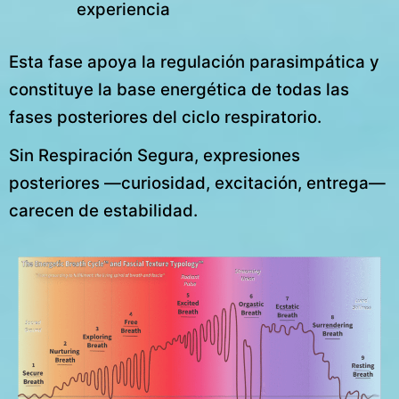
experiencia
Esta fase apoya la regulación parasimpática y
constituye la base energética de todas las
fases posteriores del ciclo respiratorio.
Sin Respiración Segura, expresiones
posteriores —curiosidad, excitación, entrega—
carecen de estabilidad.