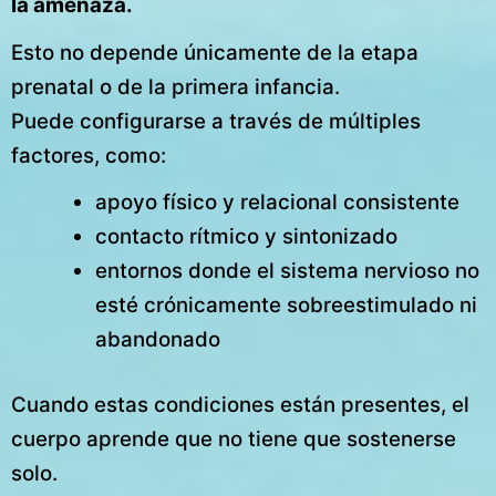
la amenaza.
Esto no depende únicamente de la etapa
prenatal o de la primera infancia.
Puede configurarse a través de múltiples
factores, como:
apoyo físico y relacional consistente
contacto rítmico y sintonizado
entornos donde el sistema nervioso no
esté crónicamente sobreestimulado ni
abandonado
Cuando estas condiciones están presentes, el
cuerpo aprende que no tiene que sostenerse
solo.