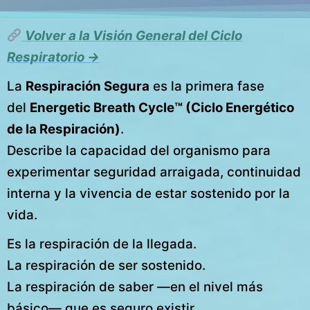
Volver a la Visión General del Ciclo
Respiratorio →
La
Respiración Segura
es la primera fase
del
Energetic Breath Cycle™ (Ciclo Energético
de la Respiración)
.
Describe la capacidad del organismo para
experimentar seguridad arraigada, continuidad
interna y la vivencia de estar sostenido por la
vida.
Es la respiración de la llegada.
La respiración de ser sostenido.
La respiración de saber —en el nivel más
básico— que es seguro existir.