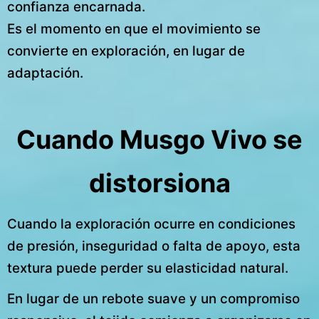
confianza encarnada.
Es el momento en que el movimiento se
convierte en exploración, en lugar de
adaptación.
Cuando Musgo Vivo se
distorsiona
Cuando la exploración ocurre en condiciones
de presión, inseguridad o falta de apoyo, esta
textura puede perder su elasticidad natural.
En lugar de un rebote suave y un compromiso