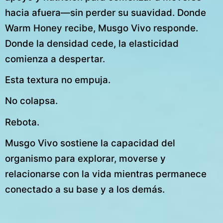
hacia afuera—sin perder su suavidad. Donde
Warm Honey recibe, Musgo Vivo responde.
Donde la densidad cede, la elasticidad
comienza a despertar.
Esta textura no empuja.
No colapsa.
Rebota.
Musgo Vivo sostiene la capacidad del
organismo para explorar, moverse y
relacionarse con la vida mientras permanece
conectado a su base y a los demás.