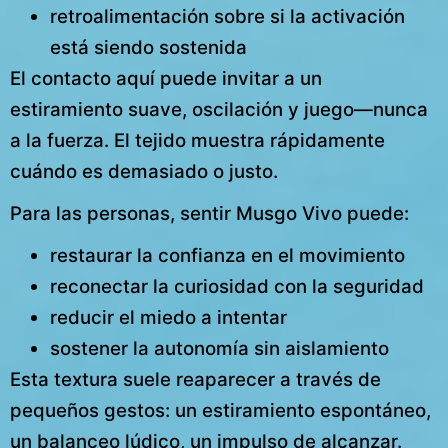
retroalimentación sobre si la activación
está siendo sostenida
El contacto aquí puede invitar a un
estiramiento suave, oscilación y juego—nunca
a la fuerza. El tejido muestra rápidamente
cuándo es demasiado o justo.
Para las personas, sentir Musgo Vivo puede:
restaurar la confianza en el movimiento
reconectar la curiosidad con la seguridad
reducir el miedo a intentar
sostener la autonomía sin aislamiento
Esta textura suele reaparecer a través de
pequeños gestos: un estiramiento espontáneo,
un balanceo lúdico, un impulso de alcanzar.