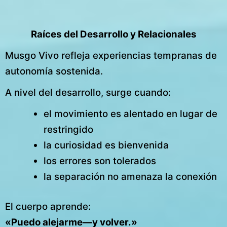
Raíces del Desarrollo y Relacionales
Musgo Vivo refleja experiencias tempranas de
autonomía sostenida.
A nivel del desarrollo, surge cuando:
el movimiento es alentado en lugar de
restringido
la curiosidad es bienvenida
los errores son tolerados
la separación no amenaza la conexión
El cuerpo aprende:
«Puedo alejarme—y volver.»