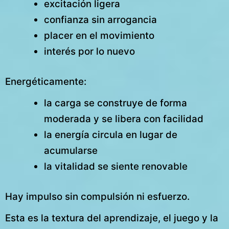
excitación ligera
confianza sin arrogancia
placer en el movimiento
interés por lo nuevo
Energéticamente:
la carga se construye de forma
moderada y se libera con facilidad
la energía circula en lugar de
acumularse
la vitalidad se siente renovable
Hay impulso sin compulsión ni esfuerzo.
Esta es la textura del aprendizaje, el juego y la