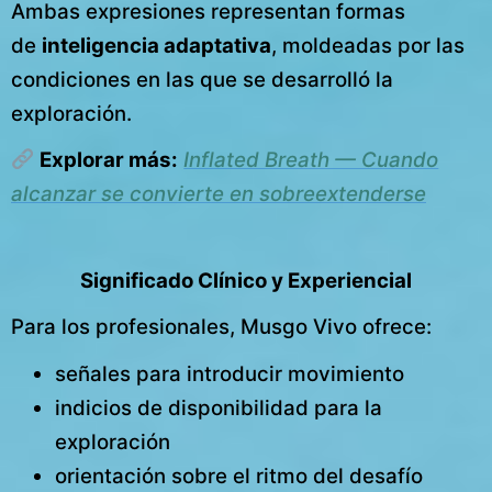
Ambas expresiones representan formas
de
inteligencia adaptativa
, moldeadas por las
condiciones en las que se desarrolló la
exploración.
Explorar más:
Inflated Breath — Cuando
alcanzar se convierte en sobreextenderse
Significado Clínico y Experiencial
Para los profesionales, Musgo Vivo ofrece:
señales para introducir movimiento
indicios de disponibilidad para la
exploración
orientación sobre el ritmo del desafío