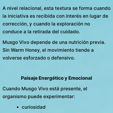
A nivel relacional, esta textura se forma cuando
la iniciativa es recibida con interés en lugar de
corrección, y cuando la exploración no
conduce a la retirada del cuidado.
Musgo Vivo depende de una nutrición previa.
Sin Warm Honey, el movimiento tiende a
volverse esforzado o defensivo.
Paisaje Energético y Emocional
Cuando Musgo Vivo está presente, el
organismo puede experimentar:
curiosidad