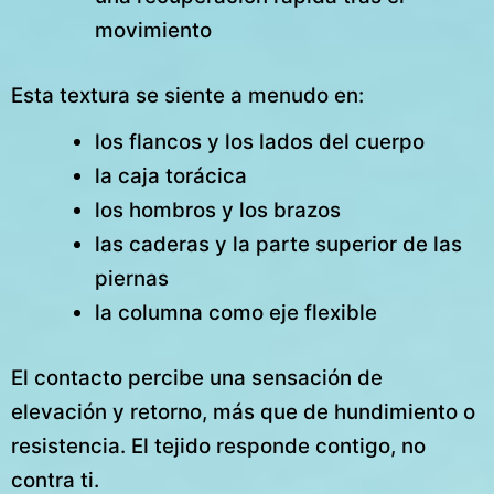
movimiento
Esta textura se siente a menudo en:
los flancos y los lados del cuerpo
la caja torácica
los hombros y los brazos
las caderas y la parte superior de las
piernas
la columna como eje flexible
El contacto percibe una sensación de
elevación y retorno, más que de hundimiento o
resistencia. El tejido responde contigo, no
contra ti.