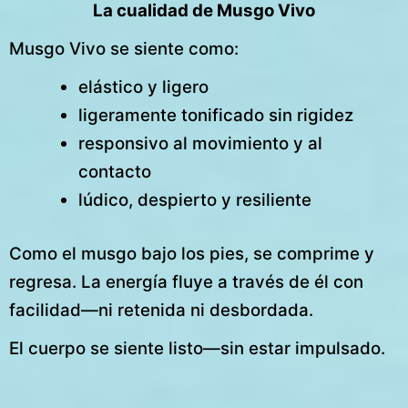
La cualidad de Musgo Vivo
Musgo Vivo se siente como:
elástico y ligero
ligeramente tonificado sin rigidez
responsivo al movimiento y al
contacto
lúdico, despierto y resiliente
Como el musgo bajo los pies, se comprime y
regresa. La energía fluye a través de él con
facilidad—ni retenida ni desbordada.
El cuerpo se siente listo—sin estar impulsado.