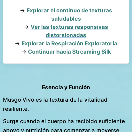
→
Explorar el continuo de texturas
saludables
→
Ver las texturas responsivas
distorsionadas
→
Explorar la Respiración Exploratoria
→
Continuar hacia Streaming Silk
Esencia y Función
Musgo Vivo es la textura de la vitalidad
resiliente.
Surge cuando el cuerpo ha recibido suficiente
apoyo y nutrición para comenzar a moverse