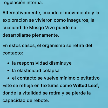
regulación interna.
Alternativamente, cuando el movimiento y la
exploración se vivieron como inseguros, la
cualidad de Musgo Vivo puede no
desarrollarse plenamente.
En estos casos, el organismo se retira del
contacto:
la responsividad disminuye
la elasticidad colapsa
el contacto se vuelve mínimo o evitativo
Esto se refleja en texturas como
Wilted Leaf
,
donde la vitalidad se retira y se pierde la
capacidad de rebote.