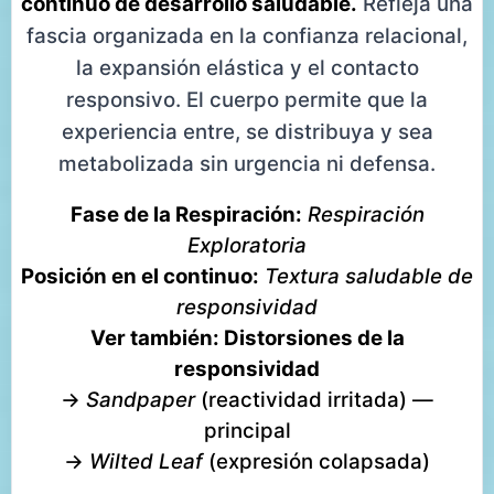
continuo de desarrollo saludable.
Refleja una
fascia organizada en la confianza relacional,
la expansión elástica y el contacto
responsivo. El cuerpo permite que la
experiencia entre, se distribuya y sea
metabolizada sin urgencia ni defensa.
Fase de la Respiración:
Respiración
Exploratoria
Posición en el continuo:
Textura saludable de
responsividad
Ver también: Distorsiones de la
responsividad
→
Sandpaper
(reactividad irritada) —
principal
→
Wilted Leaf
(expresión colapsada)