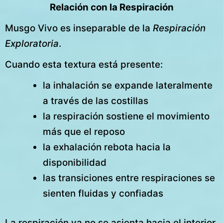
Relación con la Respiración
Musgo Vivo es inseparable de la
Respiración
Exploratoria
.
Cuando esta textura está presente:
la inhalación se expande lateralmente
a través de las costillas
la respiración sostiene el movimiento
más que el reposo
la exhalación rebota hacia la
disponibilidad
las transiciones entre respiraciones se
sienten fluidas y confiadas
La respiración ya no se asienta hacia el interior