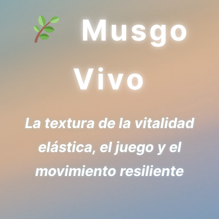
Musgo
Vivo
La textura de la vitalidad
elástica, el juego y el
movimiento resiliente