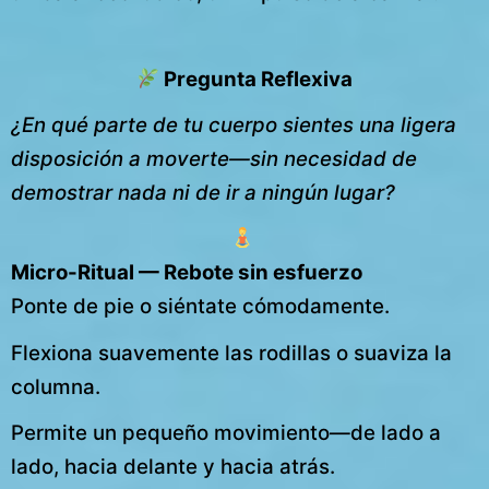
Pregunta Reflexiva
¿En qué parte de tu cuerpo sientes una ligera
disposición a moverte—sin necesidad de
demostrar nada ni de ir a ningún lugar?
Micro-Ritual — Rebote sin esfuerzo
Ponte de pie o siéntate cómodamente.
Flexiona suavemente las rodillas o suaviza la
columna.
Permite un pequeño movimiento—de lado a
lado, hacia delante y hacia atrás.