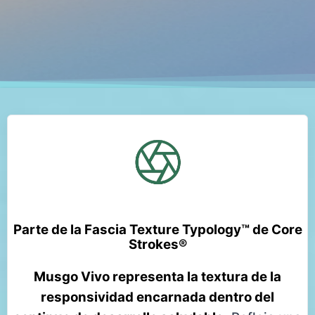
Parte de la Fascia Texture Typology™ de Core
Strokes®
Musgo Vivo representa la textura de la
responsividad encarnada dentro del