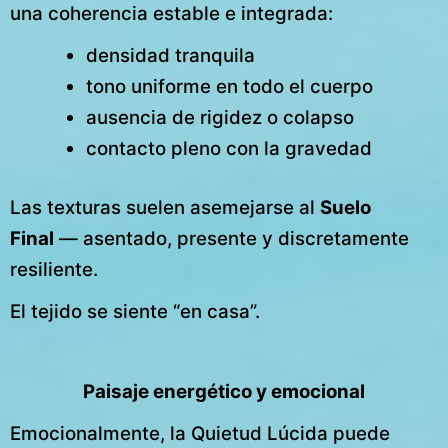
una coherencia estable e integrada:
densidad tranquila
tono uniforme en todo el cuerpo
ausencia de rigidez o colapso
contacto pleno con la gravedad
Las texturas suelen asemejarse al
Suelo
Final
— asentado, presente y discretamente
resiliente.
El tejido se siente “en casa”.
Paisaje energético y emocional
Emocionalmente, la Quietud Lúcida puede