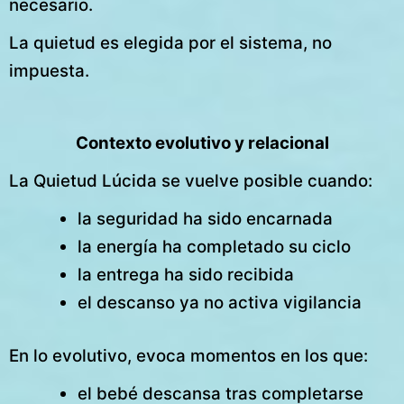
necesario.
La quietud es elegida por el sistema, no
impuesta.
Contexto evolutivo y relacional
La Quietud Lúcida se vuelve posible cuando:
la seguridad ha sido encarnada
la energía ha completado su ciclo
la entrega ha sido recibida
el descanso ya no activa vigilancia
En lo evolutivo, evoca momentos en los que:
el bebé descansa tras completarse