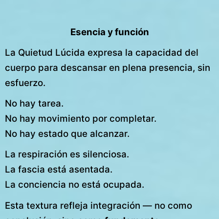
Esencia y función
La Quietud Lúcida expresa la capacidad del
cuerpo para descansar en plena presencia, sin
esfuerzo.
No hay tarea.
No hay movimiento por completar.
No hay estado que alcanzar.
La respiración es silenciosa.
La fascia está asentada.
La conciencia no está ocupada.
Esta textura refleja integración — no como