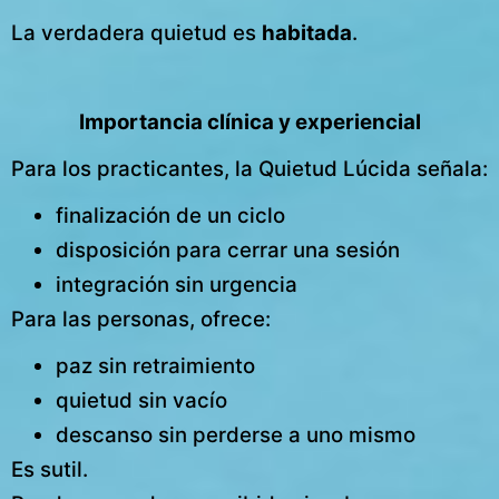
La verdadera quietud es
habitada
.
Importancia clínica y experiencial
Para los practicantes, la Quietud Lúcida señala:
finalización de un ciclo
disposición para cerrar una sesión
integración sin urgencia
Para las personas, ofrece:
paz sin retraimiento
quietud sin vacío
descanso sin perderse a uno mismo
Es sutil.