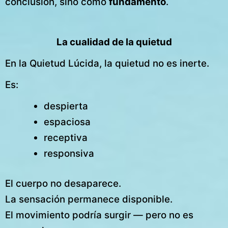
conclusión, sino como
fundamento
.
La cualidad de la quietud
En la Quietud Lúcida, la quietud no es inerte.
Es:
despierta
espaciosa
receptiva
responsiva
El cuerpo no desaparece.
La sensación permanece disponible.
El movimiento podría surgir — pero no es