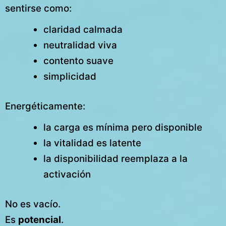
sentirse como:
claridad calmada
neutralidad viva
contento suave
simplicidad
Energéticamente:
la carga es mínima pero disponible
la vitalidad es latente
la disponibilidad reemplaza a la
activación
No es vacío.
Es
potencial
.