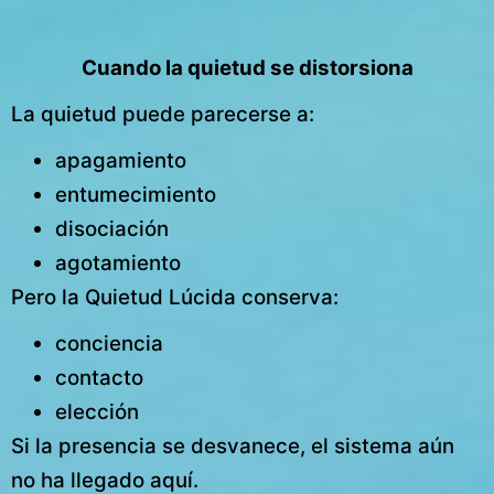
Cuando la quietud se distorsiona
La quietud puede parecerse a:
apagamiento
entumecimiento
disociación
agotamiento
Pero la Quietud Lúcida conserva:
conciencia
contacto
elección
Si la presencia se desvanece, el sistema aún
no ha llegado aquí.