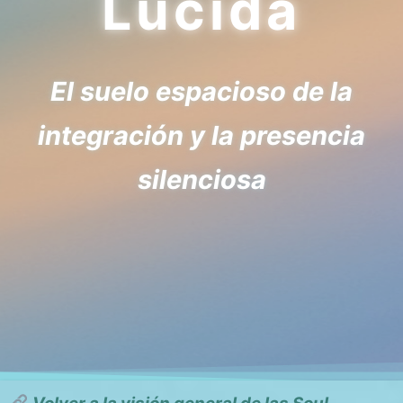
Lúcida
El suelo espacioso de la
integración y la presencia
silenciosa