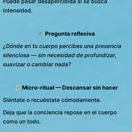
Puede pasar desapercibida si se busca
intensidad.
Pregunta reflexiva
¿Dónde en tu cuerpo percibes una presencia
silenciosa — sin necesidad de profundizar,
suavizar o cambiar nada?
Micro-ritual — Descansar sin hacer
Siéntate o recuéstate cómodamente.
Deja que la conciencia repose en el cuerpo
como un todo.