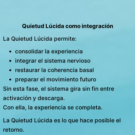
Quietud Lúcida como integración
La Quietud Lúcida permite:
consolidar la experiencia
integrar el sistema nervioso
restaurar la coherencia basal
preparar el movimiento futuro
Sin esta fase, el sistema gira sin fin entre
activación y descarga.
Con ella, la experiencia se completa.
La Quietud Lúcida es lo que hace posible el
retorno.