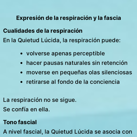
Expresión de la respiración y la fascia
Cualidades de la respiración
En la Quietud Lúcida, la respiración puede:
volverse apenas perceptible
hacer pausas naturales sin retención
moverse en pequeñas olas silenciosas
retirarse al fondo de la conciencia
La respiración no se sigue.
Se confía en ella.
Tono fascial
A nivel fascial, la Quietud Lúcida se asocia con