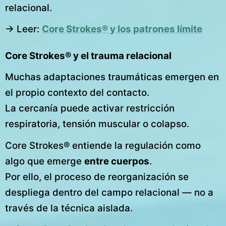
relacional.
→ Leer:
Core Strokes® y los patrones límite
Core Strokes® y el trauma relacional
Muchas adaptaciones traumáticas emergen en
el propio contexto del contacto.
La cercanía puede activar restricción
respiratoria, tensión muscular o colapso.
Core Strokes® entiende la regulación como
algo que emerge
entre cuerpos
.
Por ello, el proceso de reorganización se
despliega dentro del campo relacional — no a
través de la técnica aislada.