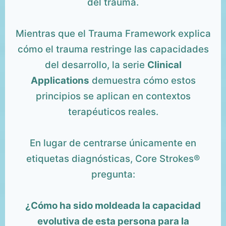
del trauma.
Mientras que el Trauma Framework explica
cómo el trauma restringe las capacidades
del desarrollo, la serie
Clinical
Applications
demuestra cómo estos
principios se aplican en contextos
terapéuticos reales.
En lugar de centrarse únicamente en
etiquetas diagnósticas, Core Strokes®
pregunta:
¿Cómo ha sido moldeada la capacidad
evolutiva de esta persona para la