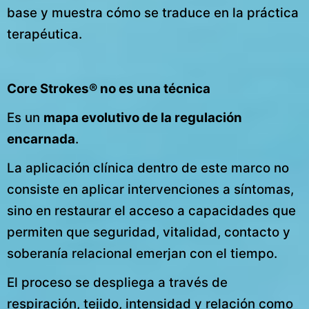
base y muestra cómo se traduce en la práctica
terapéutica.
Core Strokes® no es una técnica
Es un
mapa evolutivo de la regulación
encarnada
.
La aplicación clínica dentro de este marco no
consiste en aplicar intervenciones a síntomas,
sino en restaurar el acceso a capacidades que
permiten que seguridad, vitalidad, contacto y
soberanía relacional emerjan con el tiempo.
El proceso se despliega a través de
respiración, tejido, intensidad y relación como