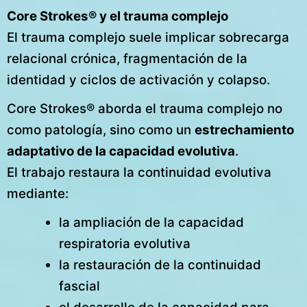
Core Strokes® y el trauma complejo
El trauma complejo suele implicar sobrecarga
relacional crónica, fragmentación de la
identidad y ciclos de activación y colapso.
Core Strokes® aborda el trauma complejo no
como patología, sino como un
estrechamiento
adaptativo de la capacidad evolutiva
.
El trabajo restaura la continuidad evolutiva
mediante:
la ampliación de la capacidad
respiratoria evolutiva
la restauración de la continuidad
fascial