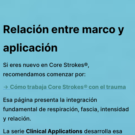
Relación entre marco y
aplicación
Si eres nuevo en Core Strokes®,
recomendamos comenzar por:
→
Cómo trabaja Core Strokes® con el trauma
Esa página presenta la integración
fundamental de respiración, fascia, intensidad
y relación.
La serie
Clinical Applications
desarrolla esa