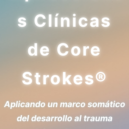
s Clínicas
de Core
Strokes®
Aplicando un marco somático
del desarrollo al trauma