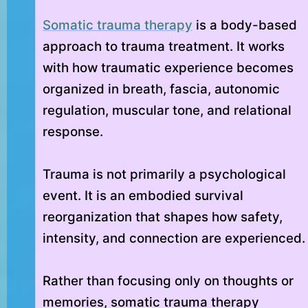
Somatic trauma therapy
is a body-based
approach to trauma treatment. It works
with how traumatic experience becomes
organized in breath, fascia, autonomic
regulation, muscular tone, and relational
response.
Trauma is not primarily a psychological
event. It is an embodied survival
reorganization that shapes how safety,
intensity, and connection are experienced.
Rather than focusing only on thoughts or
memories, somatic trauma therapy