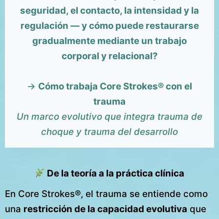
seguridad, el contacto, la intensidad y la
regulación — y cómo puede restaurarse
gradualmente mediante un trabajo
corporal y relacional?
→
Cómo trabaja Core Strokes® con el
trauma
Un marco evolutivo que integra trauma de
choque y trauma del desarrollo
De la teoría a la práctica clínica
En Core Strokes®, el trauma se entiende como
una
restricción de la capacidad evolutiva
que