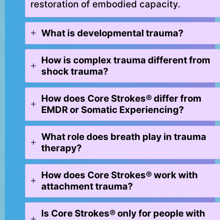
restoration of embodied capacity.
What is developmental trauma?
How is complex trauma different from
shock trauma?
How does Core Strokes® differ from
EMDR or Somatic Experiencing?
What role does breath play in trauma
therapy?
How does Core Strokes® work with
attachment trauma?
Is Core Strokes® only for people with