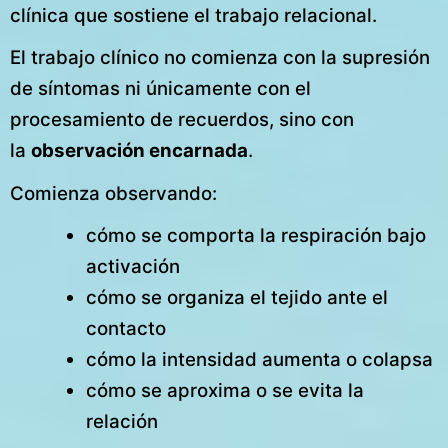
clínica que sostiene el trabajo relacional.
El trabajo clínico no comienza con la supresión
de síntomas ni únicamente con el
procesamiento de recuerdos, sino con
la
observación encarnada
.
Comienza observando:
cómo se comporta la respiración bajo
activación
cómo se organiza el tejido ante el
contacto
cómo la intensidad aumenta o colapsa
cómo se aproxima o se evita la
relación