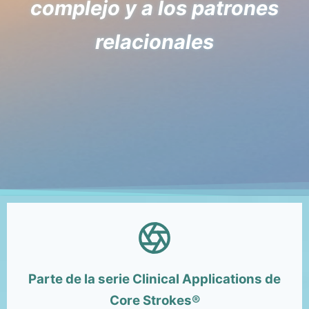
complejo y a los patrones
relacionales
Parte de la serie Clinical Applications de
Core Strokes®