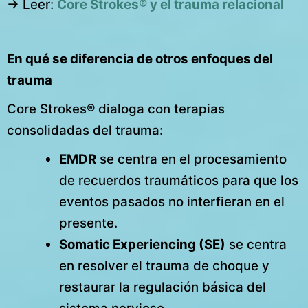
→ Leer:
Core Strokes® y el trauma relacional
En qué se diferencia de otros enfoques del
trauma
Core Strokes® dialoga con terapias
consolidadas del trauma:
EMDR
se centra en el procesamiento
de recuerdos traumáticos para que los
eventos pasados no interfieran en el
presente.
Somatic Experiencing (SE)
se centra
en resolver el trauma de choque y
restaurar la regulación básica del