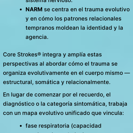
sistema nervioso.
NARM
se centra en el trauma evolutivo
y en cómo los patrones relacionales
tempranos moldean la identidad y la
agencia.
Core Strokes® integra y amplía estas
perspectivas al abordar cómo el trauma se
organiza evolutivamente en el cuerpo mismo —
estructural, somática y relacionalmente.
En lugar de comenzar por el recuerdo, el
diagnóstico o la categoría sintomática, trabaja
con un mapa evolutivo unificado que vincula:
fase respiratoria (capacidad