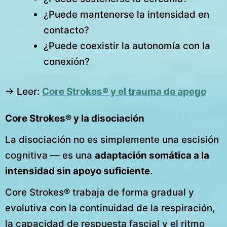
¿Puede mantenerse la intensidad en
contacto?
¿Puede coexistir la autonomía con la
conexión?
→ Leer:
Core Strokes® y el trauma de apego
Core Strokes® y la disociación
La disociación no es simplemente una escisión
cognitiva — es una
adaptación somática a la
intensidad sin apoyo suficiente
.
Core Strokes® trabaja de forma gradual y
evolutiva con la continuidad de la respiración,
la capacidad de respuesta fascial y el ritmo