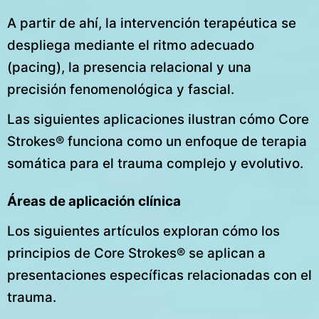
A partir de ahí, la intervención terapéutica se
despliega mediante el ritmo adecuado
(pacing), la presencia relacional y una
precisión fenomenológica y fascial.
Las siguientes aplicaciones ilustran cómo Core
Strokes® funciona como un enfoque de terapia
somática para el trauma complejo y evolutivo.
Áreas de aplicación clínica
Los siguientes artículos exploran cómo los
principios de Core Strokes® se aplican a
presentaciones específicas relacionadas con el
trauma.