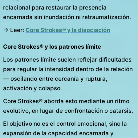
relacional para restaurar la presencia
encarnada sin inundación ni retraumatización.
→ Leer:
Core Strokes® y la disociación
Core Strokes® y los patrones límite
Los patrones límite suelen reflejar dificultades
para regular la intensidad dentro de la relación
— oscilando entre cercanía y ruptura,
activación y colapso.
Core Strokes® aborda esto mediante un ritmo
evolutivo, en lugar de confrontación o catarsis.
El objetivo no es el control emocional, sino la
expansión de la capacidad encarnada y