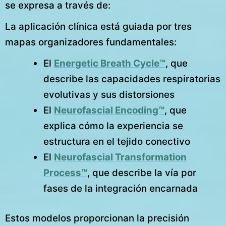
se expresa a través de:
La aplicación clínica está guiada por tres
mapas organizadores fundamentales:
El
Energetic Breath Cycle™
, que
describe las capacidades respiratorias
evolutivas y sus distorsiones
El
Neurofascial Encoding™
, que
explica cómo la experiencia se
estructura en el tejido conectivo
El
Neurofascial Transformation
Process™
, que describe la vía por
fases de la integración encarnada
Estos modelos proporcionan la precisión