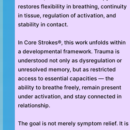
restores flexibility in breathing, continuity
in tissue, regulation of activation, and
stability in contact.
In Core Strokes®, this work unfolds within
a developmental framework. Trauma is
understood not only as dysregulation or
unresolved memory, but as restricted
access to essential capacities — the
ability to breathe freely, remain present
under activation, and stay connected in
relationship.
The goal is not merely symptom relief. It is