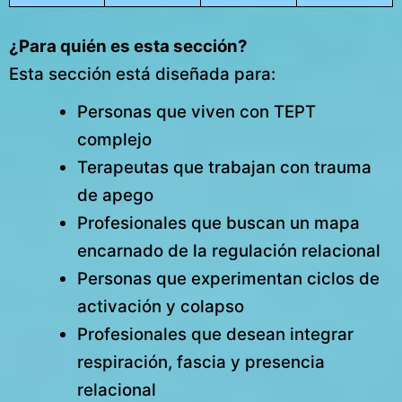
¿Para quién es esta sección?
Esta sección está diseñada para:
Personas que viven con TEPT
complejo
Terapeutas que trabajan con trauma
de apego
Profesionales que buscan un mapa
encarnado de la regulación relacional
Personas que experimentan ciclos de
activación y colapso
Profesionales que desean integrar
respiración, fascia y presencia
relacional