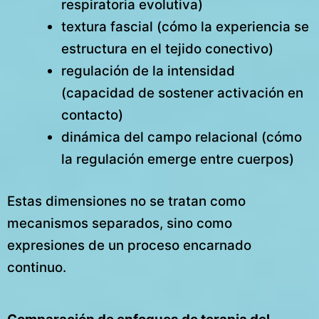
respiratoria evolutiva)
textura fascial (cómo la experiencia se
estructura en el tejido conectivo)
regulación de la intensidad
(capacidad de sostener activación en
contacto)
dinámica del campo relacional (cómo
la regulación emerge entre cuerpos)
Estas dimensiones no se tratan como
mecanismos separados, sino como
expresiones de un proceso encarnado
continuo.