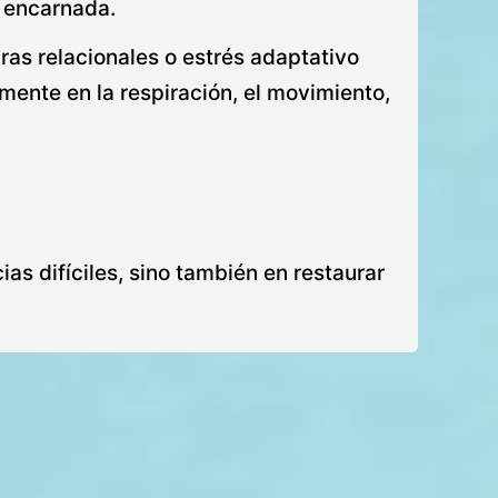
n encarnada.
ras relacionales o estrés adaptativo
mente en la respiración, el movimiento,
as difíciles, sino también en restaurar