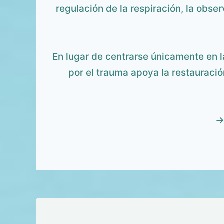
regulación de la respiración, la obser
En lugar de centrarse únicamente en l
por el trauma apoya la restauració
→