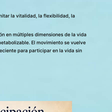
r la vitalidad, la flexibilidad, la
ión en múltiples dimensiones de la vida
etabolizable. El movimiento se vuelve
ciente para participar en la vida sin