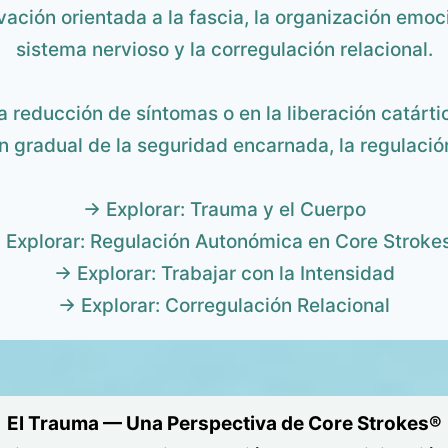
vación orientada a la fascia, la organización emoc
sistema nervioso y la corregulación relacional.
a reducción de síntomas o en la liberación catárti
n gradual de la seguridad encarnada, la regulación,
→ Explorar: Trauma y el Cuerpo
 Explorar: Regulación Autonómica en Core Stroke
→ Explorar: Trabajar con la Intensidad
→ Explorar: Corregulación Relacional
El Trauma — Una Perspectiva de Core Strokes®