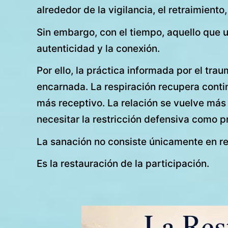
alrededor de la vigilancia, el retraimiento,
Sin embargo, con el tiempo, aquello que una
autenticidad y la conexión.
Por ello, la práctica informada por el tra
encarnada. La respiración recupera conti
más receptivo. La relación se vuelve más 
necesitar la restricción defensiva como pr
La sanación no consiste únicamente en re
Es la restauración de la participación.