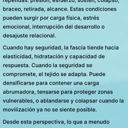
repetidas: presión, esfuerzo, sostén, colapso,
braceo, retirada, alcance. Estas condiciones
pueden surgir por carga física, estrés
emocional, interrupción del desarrollo o
desajuste relacional.
Cuando hay seguridad, la fascia tiende hacia
elasticidad, hidratación y capacidad de
respuesta. Cuando la seguridad se
compromete, el tejido se adapta. Puede
densificarse para contener una carga
abrumadora, tensarse para proteger zonas
vulnerables, o ablandarse y colapsar cuando la
movilización ya no se siente posible.
Desde esta perspectiva, lo que a menudo