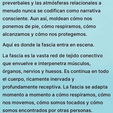
preverbales y las atmósferas relacionales a
menudo nunca se codifican como narrativa
consciente. Aun así, moldean cómo nos
ponemos de pie, cómo respiramos, cómo
alcanzamos y cómo nos protegemos.
Aquí es donde la fascia entra en escena.
La fascia es la vasta red de tejido conectivo
que envuelve e interpenetra músculos,
órganos, nervios y huesos. Es continua en todo
el cuerpo, ricamente inervada y
profundamente receptiva. La fascia se adapta
momento a momento a cómo respiramos, cómo
nos movemos, cómo somos tocados y cómo
somos encontrados por otras personas.