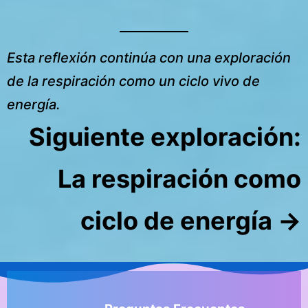
Esta reflexión continúa con una exploración
de la respiración como un ciclo vivo de
energía.
Siguiente exploración:
La respiración como
ciclo de energía →