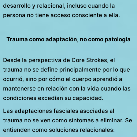
desarrollo y relacional, incluso cuando la
persona no tiene acceso consciente a ella.
Trauma como adaptación, no como patología
Desde la perspectiva de Core Strokes, el
trauma no se define principalmente por lo que
ocurrió, sino por cómo el cuerpo aprendió a
mantenerse en relación con la vida cuando las
condiciones excedían su capacidad.
Las adaptaciones fasciales asociadas al
trauma no se ven como síntomas a eliminar. Se
entienden como soluciones relacionales: