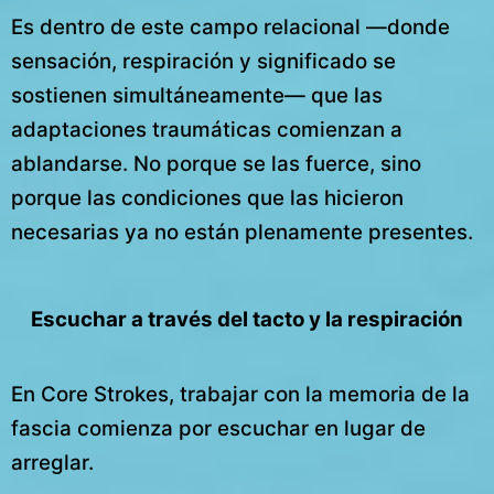
Es dentro de este campo relacional —donde
sensación, respiración y significado se
sostienen simultáneamente— que las
adaptaciones traumáticas comienzan a
ablandarse. No porque se las fuerce, sino
porque las condiciones que las hicieron
necesarias ya no están plenamente presentes.
Escuchar a través del tacto y la respiración
En Core Strokes, trabajar con la memoria de la
fascia comienza por escuchar en lugar de
arreglar.