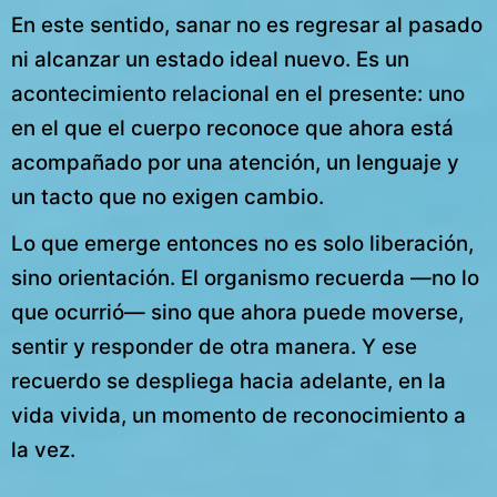
En este sentido, sanar no es regresar al pasado
ni alcanzar un estado ideal nuevo. Es un
acontecimiento relacional en el presente: uno
en el que el cuerpo reconoce que ahora está
acompañado por una atención, un lenguaje y
un tacto que no exigen cambio.
Lo que emerge entonces no es solo liberación,
sino orientación. El organismo recuerda —no lo
que ocurrió— sino que ahora puede moverse,
sentir y responder de otra manera. Y ese
recuerdo se despliega hacia adelante, en la
vida vivida, un momento de reconocimiento a
la vez.