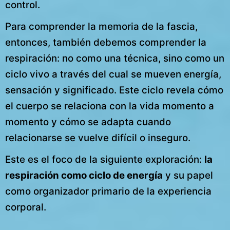
control.
Para comprender la memoria de la fascia,
entonces, también debemos comprender la
respiración: no como una técnica, sino como un
ciclo vivo a través del cual se mueven energía,
sensación y significado. Este ciclo revela cómo
el cuerpo se relaciona con la vida momento a
momento y cómo se adapta cuando
relacionarse se vuelve difícil o inseguro.
Este es el foco de la siguiente exploración:
la
respiración como ciclo de energía
y su papel
como organizador primario de la experiencia
corporal.