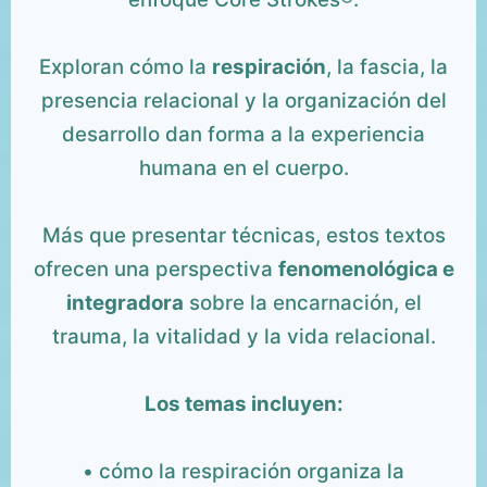
Exploran cómo la
respiración
, la fascia, la
presencia relacional y la organización del
desarrollo dan forma a la experiencia
humana en el cuerpo.
Más que presentar técnicas, estos textos
ofrecen una perspectiva
fenomenológica e
integradora
sobre la encarnación, el
trauma, la vitalidad y la vida relacional.
Los temas incluyen:
• cómo la respiración organiza la