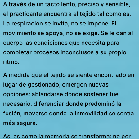
A través de un tacto lento, preciso y sensible,
el practicante encuentra el tejido tal como es.
La respiración se invita, no se impone. El
movimiento se apoya, no se exige. Se le dan al
cuerpo las condiciones que necesita para
completar procesos inconclusos a su propio
ritmo.
A medida que el tejido se siente encontrado en
lugar de gestionado, emergen nuevas
opciones: ablandarse donde sostener fue
necesario, diferenciar donde predominó la
fusión, moverse donde la inmovilidad se sentía
más segura.
Así es como la memoria se transforma: no por