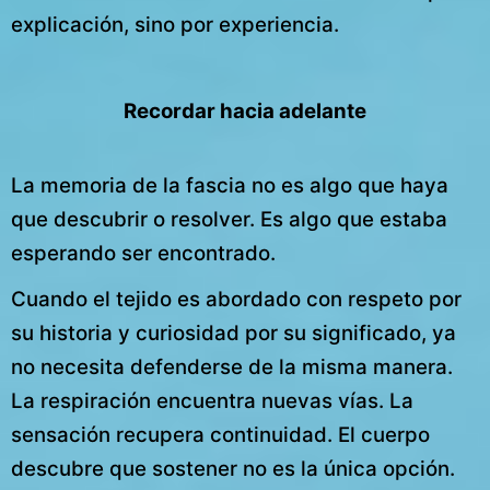
explicación, sino por experiencia.
Recordar hacia adelante
La memoria de la fascia no es algo que haya
que descubrir o resolver. Es algo que estaba
esperando ser encontrado.
Cuando el tejido es abordado con respeto por
su historia y curiosidad por su significado, ya
no necesita defenderse de la misma manera.
La respiración encuentra nuevas vías. La
sensación recupera continuidad. El cuerpo
descubre que sostener no es la única opción.