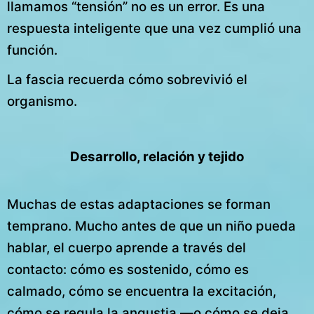
llamamos “tensión” no es un error. Es una
respuesta inteligente que una vez cumplió una
función.
La fascia recuerda cómo sobrevivió el
organismo.
Desarrollo, relación y tejido
Muchas de estas adaptaciones se forman
temprano. Mucho antes de que un niño pueda
hablar, el cuerpo aprende a través del
contacto: cómo es sostenido, cómo es
calmado, cómo se encuentra la excitación,
cómo se regula la angustia —o cómo se deja