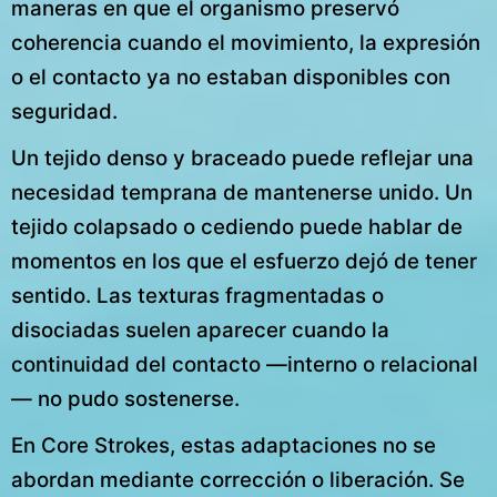
maneras en que el organismo preservó
coherencia cuando el movimiento, la expresión
o el contacto ya no estaban disponibles con
seguridad.
Un tejido denso y braceado puede reflejar una
necesidad temprana de mantenerse unido. Un
tejido colapsado o cediendo puede hablar de
momentos en los que el esfuerzo dejó de tener
sentido. Las texturas fragmentadas o
disociadas suelen aparecer cuando la
continuidad del contacto —interno o relacional
— no pudo sostenerse.
En Core Strokes, estas adaptaciones no se
abordan mediante corrección o liberación. Se