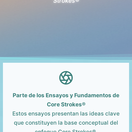
Strokes®
Parte de los Ensayos y Fundamentos de
Core Strokes®
Estos ensayos presentan las ideas clave
que constituyen la base conceptual del
enfoque Core Strokes®.