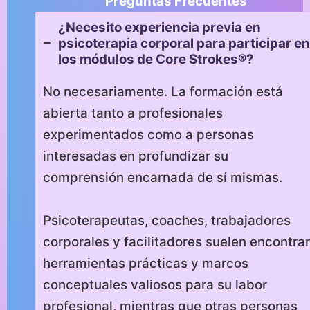
Preguntas Frecuentes
¿Necesito experiencia previa en
psicoterapia corporal para participar en
los módulos de Core Strokes®?
No necesariamente. La formación está
abierta tanto a profesionales
experimentados como a personas
interesadas en profundizar su
comprensión encarnada de sí mismas.
Psicoterapeutas, coaches, trabajadores
corporales y facilitadores suelen encontrar
herramientas prácticas y marcos
conceptuales valiosos para su labor
profesional, mientras que otras personas