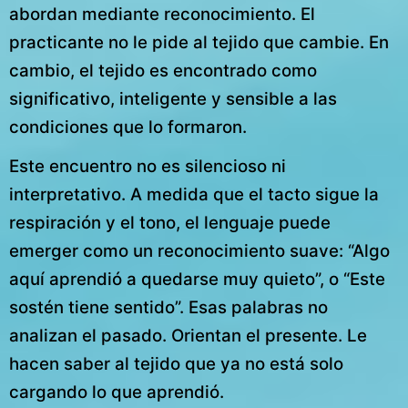
abordan mediante reconocimiento. El
practicante no le pide al tejido que cambie. En
cambio, el tejido es encontrado como
significativo, inteligente y sensible a las
condiciones que lo formaron.
Este encuentro no es silencioso ni
interpretativo. A medida que el tacto sigue la
respiración y el tono, el lenguaje puede
emerger como un reconocimiento suave: “Algo
aquí aprendió a quedarse muy quieto”, o “Este
sostén tiene sentido”. Esas palabras no
analizan el pasado. Orientan el presente. Le
hacen saber al tejido que ya no está solo
cargando lo que aprendió.