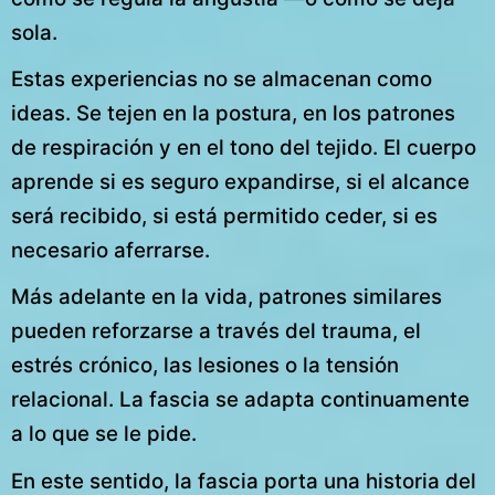
sola.
Estas experiencias no se almacenan como
ideas. Se tejen en la postura, en los patrones
de respiración y en el tono del tejido. El cuerpo
aprende si es seguro expandirse, si el alcance
será recibido, si está permitido ceder, si es
necesario aferrarse.
Más adelante en la vida, patrones similares
pueden reforzarse a través del trauma, el
estrés crónico, las lesiones o la tensión
relacional. La fascia se adapta continuamente
a lo que se le pide.
En este sentido, la fascia porta una historia del