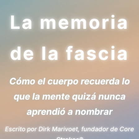
La memoria
de la fascia
Cómo el cuerpo recuerda lo
que la mente quizá nunca
aprendió a nombrar
Escrito por Dirk Marivoet, fundador de Core