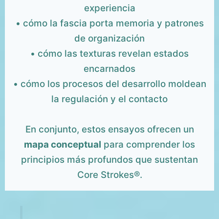
experiencia
• cómo la fascia porta memoria y patrones
de organización
• cómo las texturas revelan estados
encarnados
• cómo los procesos del desarrollo moldean
la regulación y el contacto
En conjunto, estos ensayos ofrecen un
mapa conceptual
para comprender los
principios más profundos que sustentan
Core Strokes®.