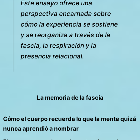
Este ensayo ofrece una
perspectiva encarnada sobre
cómo la experiencia se sostiene
y se reorganiza a través de la
fascia, la respiración y la
presencia relacional.
La memoria de la fascia
Cómo el cuerpo recuerda lo que la mente quizá
nunca aprendió a nombrar