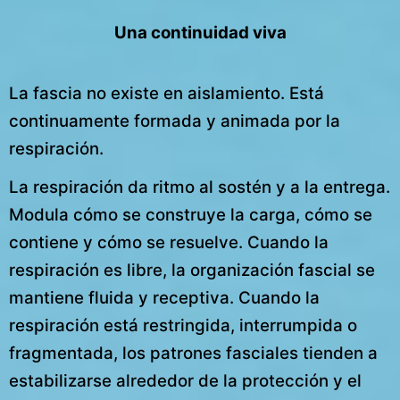
Una continuidad viva
La fascia no existe en aislamiento. Está
continuamente formada y animada por la
respiración.
La respiración da ritmo al sostén y a la entrega.
Modula cómo se construye la carga, cómo se
contiene y cómo se resuelve. Cuando la
respiración es libre, la organización fascial se
mantiene fluida y receptiva. Cuando la
respiración está restringida, interrumpida o
fragmentada, los patrones fasciales tienden a
estabilizarse alrededor de la protección y el