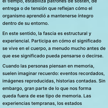
el tiempo, estabiliza patrones de sostén, de
entrega o de tensión que reflejan cómo el
organismo aprendió a mantenerse íntegro
dentro de su entorno.
En este sentido, la fascia es estructural y
experiencial. Participa en cómo el significado
se vive en el cuerpo, a menudo mucho antes de
que ese significado pueda pensarse o decirse.
Cuando las personas piensan en memoria,
suelen imaginar recuerdo: eventos recordados,
imágenes reproducidas, historias contadas. Sin
embargo, gran parte de lo que nos forma
queda fuera de ese tipo de memoria. Las
experiencias tempranas, los estados