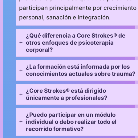
participan principalmente por crecimiento
personal, sanación e integración.
¿Qué diferencia a Core Strokes® de
otros enfoques de psicoterapia
corporal?
¿La formación está informada por los
conocimientos actuales sobre trauma?
¿Core Strokes® está dirigido
únicamente a profesionales?
¿Puedo participar en un módulo
individual o debo realizar todo el
recorrido formativo?