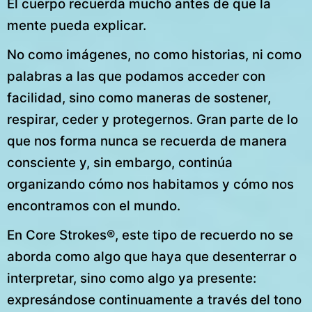
El cuerpo recuerda mucho antes de que la
mente pueda explicar.
No como imágenes, no como historias, ni como
palabras a las que podamos acceder con
facilidad, sino como maneras de sostener,
respirar, ceder y protegernos. Gran parte de lo
que nos forma nunca se recuerda de manera
consciente y, sin embargo, continúa
organizando cómo nos habitamos y cómo nos
encontramos con el mundo.
En Core Strokes®, este tipo de recuerdo no se
aborda como algo que haya que desenterrar o
interpretar, sino como algo ya presente:
expresándose continuamente a través del tono