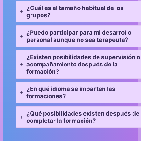
¿Cuál es el tamaño habitual de los
grupos?
¿Puedo participar para mi desarrollo
personal aunque no sea terapeuta?
¿Existen posibilidades de supervisión o
acompañamiento después de la
formación?
¿En qué idioma se imparten las
formaciones?
¿Qué posibilidades existen después de
completar la formación?