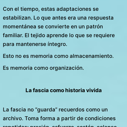
Con el tiempo, estas adaptaciones se
estabilizan. Lo que antes era una respuesta
momentánea se convierte en un patrón
familiar. El tejido aprende lo que se requiere
para mantenerse íntegro.
Esto no es memoria como almacenamiento.
Es memoria como organización.
La fascia como historia vivida
La fascia no “guarda” recuerdos como un
archivo. Toma forma a partir de condiciones