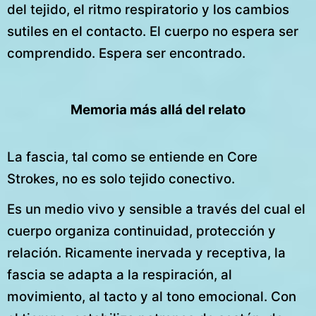
del tejido, el ritmo respiratorio y los cambios
sutiles en el contacto. El cuerpo no espera ser
comprendido. Espera ser encontrado.
Memoria más allá del relato
La fascia, tal como se entiende en Core
Strokes, no es solo tejido conectivo.
Es un medio vivo y sensible a través del cual el
cuerpo organiza continuidad, protección y
relación. Ricamente inervada y receptiva, la
fascia se adapta a la respiración, al
movimiento, al tacto y al tono emocional. Con