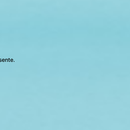
sente.