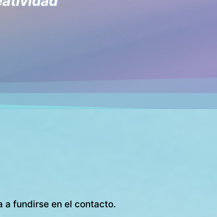
eatividad
 a fundirse en el contacto.