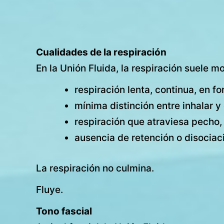
Cualidades de la respiración
En la Unión Fluida, la respiración suele mo
respiración lenta, continua, en f
mínima distinción entre inhalar y
respiración que atraviesa pecho,
ausencia de retención o disociac
La respiración no culmina.
Fluye.
Tono fascial