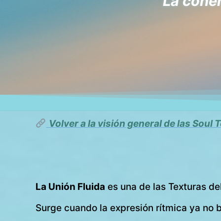
La coher
Volver a la visión general de las Soul
La Unión Fluida
es una de las Texturas de
Surge cuando la expresión rítmica ya no b