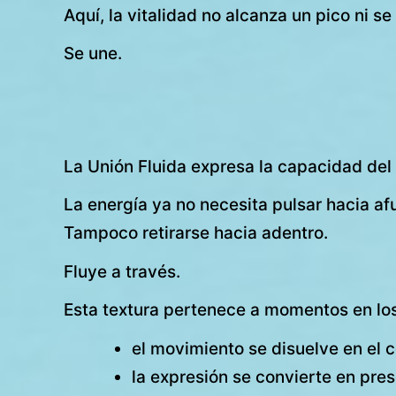
Aquí, la vitalidad no alcanza un pico ni se 
Se une.
La Unión Fluida expresa la capacidad del 
La energía ya no necesita pulsar hacia af
Tampoco retirarse hacia adentro.
Fluye a través.
Esta textura pertenece a momentos en lo
el movimiento se disuelve en el 
la expresión se convierte en pre