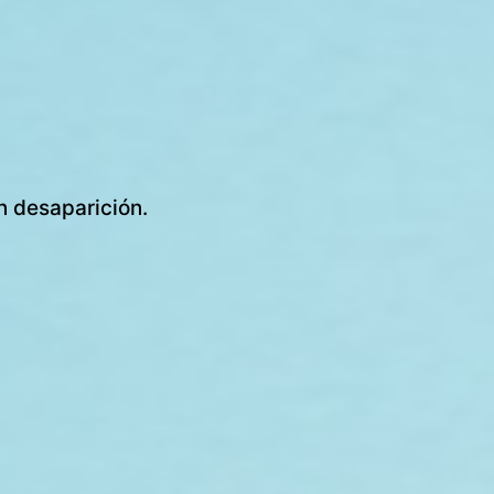
n desaparición.