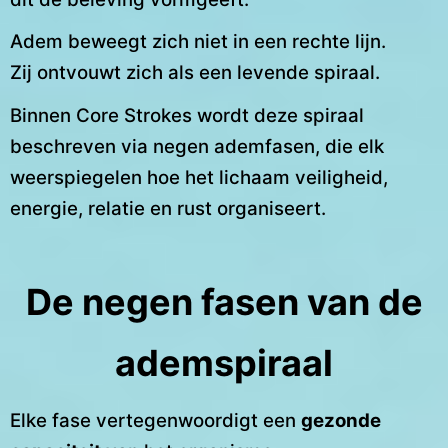
Adem beweegt zich niet in een rechte lijn.
Zij ontvouwt zich als een levende spiraal.
Binnen Core Strokes wordt deze spiraal
beschreven via negen ademfasen, die elk
weerspiegelen hoe het lichaam veiligheid,
energie, relatie en rust organiseert.
De negen fasen van de
ademspiraal
Elke fase vertegenwoordigt een
gezonde