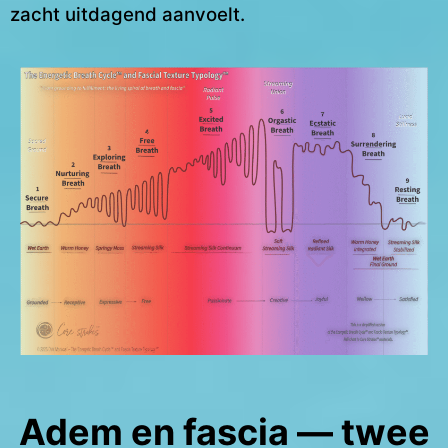
zacht uitdagend aanvoelt.
Adem en fascia — twee