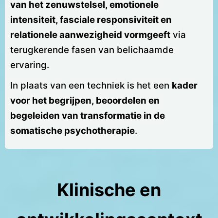
van het zenuwstelsel, emotionele
intensiteit, fasciale responsiviteit en
relationele aanwezigheid vormgeeft
via
terugkerende fasen van belichaamde
ervaring.
In plaats van een techniek is het een
kader
voor het begrijpen, beoordelen en
begeleiden van transformatie in de
somatische psychotherapie
.
Klinische en