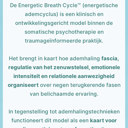
De Energetic Breath Cycle™ (energetische
ademcyclus) is een klinisch en
ontwikkelingsgericht model binnen de
somatische psychotherapie en
traumageïnformeerde praktijk.
Het brengt in kaart hoe ademhaling
fascia,
regulatie van het zenuwstelsel, emotionele
intensiteit en relationele aanwezigheid
organiseert
over negen terugkerende fasen
van belichaamde ervaring.
In tegenstelling tot ademhalingstechnieken
functioneert dit model als een
kaart voor