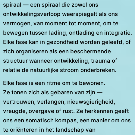
spiraal — een spiraal die zowel ons
ontwikkelingsverloop weerspiegelt als ons
vermogen, van moment tot moment, om te
bewegen tussen lading, ontlading en integratie.
Elke fase kan in gezondheid worden geleefd, of
zich organiseren als een beschermende
structuur wanneer ontwikkeling, trauma of
relatie de natuurlijke stroom onderbreken.
Elke fase is een ritme om te bewonen.
Ze tonen zich als gebaren van zijn —
vertrouwen, verlangen, nieuwsgierigheid,
vreugde, overgave of rust. Ze herkennen geeft
ons een somatisch kompas, een manier om ons
te oriënteren in het landschap van