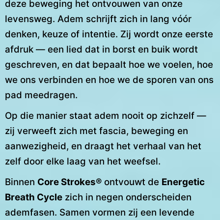
deze beweging het ontvouwen van onze
levensweg. Adem schrijft zich in lang vóór
denken, keuze of intentie. Zij wordt onze eerste
afdruk — een lied dat in borst en buik wordt
geschreven, en dat bepaalt hoe we voelen, hoe
we ons verbinden en hoe we de sporen van ons
pad meedragen.
Op die manier staat adem nooit op zichzelf —
zij verweeft zich met fascia, beweging en
aanwezigheid, en draagt het verhaal van het
zelf door elke laag van het weefsel.
Binnen
Core Strokes®
ontvouwt de
Energetic
Breath Cycle
zich in negen onderscheiden
ademfasen. Samen vormen zij een levende