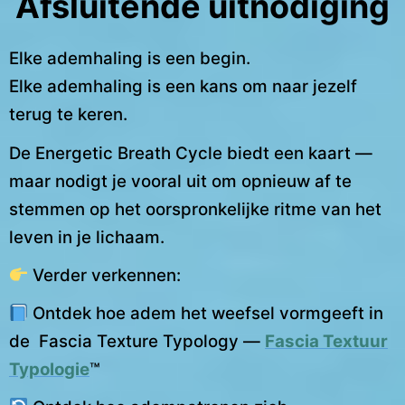
Afsluitende uitnodiging
Elke ademhaling is een begin.
Elke ademhaling is een kans om naar jezelf
terug te keren.
De Energetic Breath Cycle biedt een kaart —
maar nodigt je vooral uit om opnieuw af te
stemmen op het oorspronkelijke ritme van het
leven in je lichaam.
Verder verkennen:
Ontdek hoe adem het weefsel vormgeeft in
de Fascia Texture Typology —
Fascia Textuur
Typologie
™