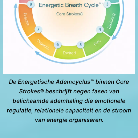
De Energetische Ademcyclus™ binnen Core
Strokes® beschrijft negen fasen van
belichaamde ademhaling die emotionele
regulatie, relationele capaciteit en de stroom
van energie organiseren.