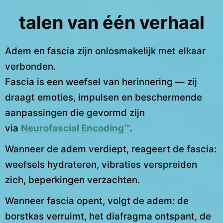
talen van één verhaal
Adem en fascia zijn onlosmakelijk met elkaar
verbonden.
Fascia is een weefsel van herinnering — zij
draagt emoties, impulsen en beschermende
aanpassingen die gevormd zijn
via
Neurofascial Encoding™
.
Wanneer de adem verdiept, reageert de fascia:
weefsels hydrateren, vibraties verspreiden
zich, beperkingen verzachten.
Wanneer fascia opent, volgt de adem: de
borstkas verruimt, het diafragma ontspant, de