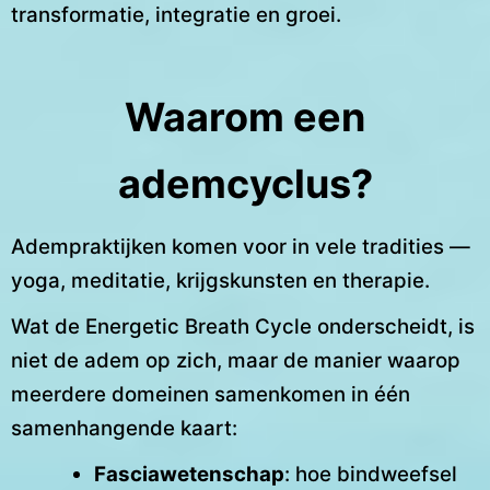
transformatie, integratie en groei.
Waarom een
ademcyclus?
Adempraktijken komen voor in vele tradities —
yoga, meditatie, krijgskunsten en therapie.
Wat de Energetic Breath Cycle onderscheidt, is
niet de adem op zich, maar de manier waarop
meerdere domeinen samenkomen in één
samenhangende kaart:
Fasciawetenschap
: hoe bindweefsel