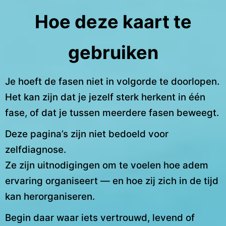
Hoe deze kaart te
gebruiken
Je hoeft de fasen niet in volgorde te doorlopen.
Het kan zijn dat je jezelf sterk herkent in één
fase, of dat je tussen meerdere fasen beweegt.
Deze pagina’s zijn niet bedoeld voor
zelfdiagnose.
Ze zijn uitnodigingen om te voelen hoe adem
ervaring organiseert — en hoe zij zich in de tijd
kan herorganiseren.
Begin daar waar iets vertrouwd, levend of