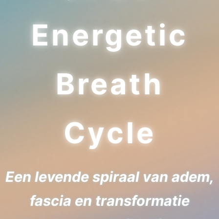
Energetic
Breath
Cycle
Een levende spiraal van adem,
fascia en transformatie