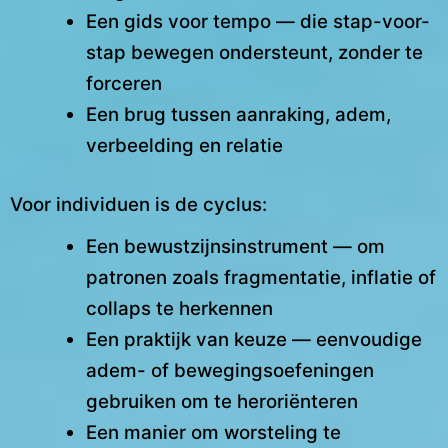
Een gids voor tempo — die stap-voor-
stap bewegen ondersteunt, zonder te
forceren
Een brug tussen aanraking, adem,
verbeelding en relatie
Voor individuen is de cyclus:
Een bewustzijnsinstrument — om
patronen zoals fragmentatie, inflatie of
collaps te herkennen
Een praktijk van keuze — eenvoudige
adem- of bewegingsoefeningen
gebruiken om te heroriënteren
Een manier om worsteling te