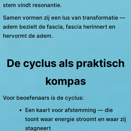
stem vindt resonantie.
Samen vormen zij een lus van transformatie —
adem bezielt de fascia, fascia herinnert en
hervormt de adem.
De cyclus als praktisch
kompas
Voor beoefenaars is de cyclus:
Een kaart voor afstemming — die
toont waar energie stroomt en waar zij
stagneert