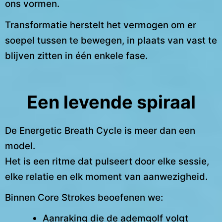
ons vormen.
Transformatie herstelt het vermogen om er
soepel tussen te bewegen, in plaats van vast te
blijven zitten in één enkele fase.
Een levende spiraal
De Energetic Breath Cycle is meer dan een
model.
Het is een ritme dat pulseert door elke sessie,
elke relatie en elk moment van aanwezigheid.
Binnen Core Strokes beoefenen we:
Aanraking die de ademgolf volgt