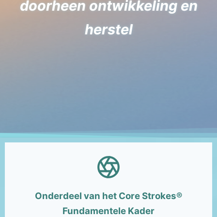
doorheen ontwikkeling en
herstel
Onderdeel van het Core Strokes®
Fundamentele Kader