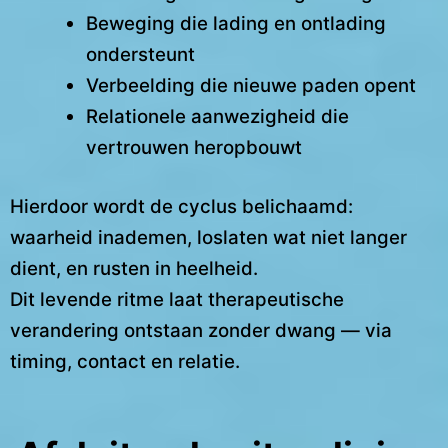
Beweging die lading en ontlading
ondersteunt
Verbeelding die nieuwe paden opent
Relationele aanwezigheid die
vertrouwen heropbouwt
Hierdoor wordt de cyclus belichaamd:
waarheid inademen, loslaten wat niet langer
dient, en rusten in heelheid.
Dit levende ritme laat therapeutische
verandering ontstaan zonder dwang — via
timing, contact en relatie.