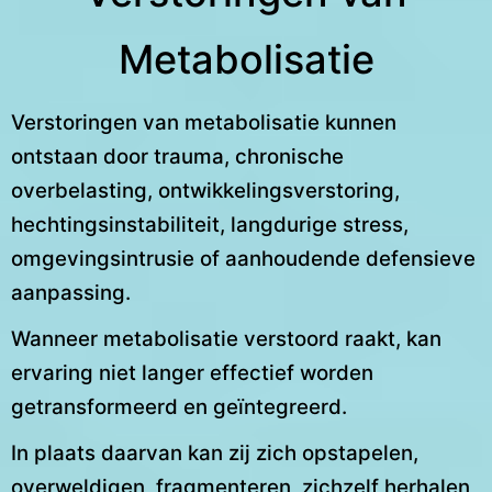
Metabolisatie
Verstoringen van metabolisatie kunnen
ontstaan door trauma, chronische
overbelasting, ontwikkelingsverstoring,
hechtingsinstabiliteit, langdurige stress,
omgevingsintrusie of aanhoudende defensieve
aanpassing.
Wanneer metabolisatie verstoord raakt, kan
ervaring niet langer effectief worden
getransformeerd en geïntegreerd.
In plaats daarvan kan zij zich opstapelen,
overweldigen, fragmenteren, zichzelf herhalen