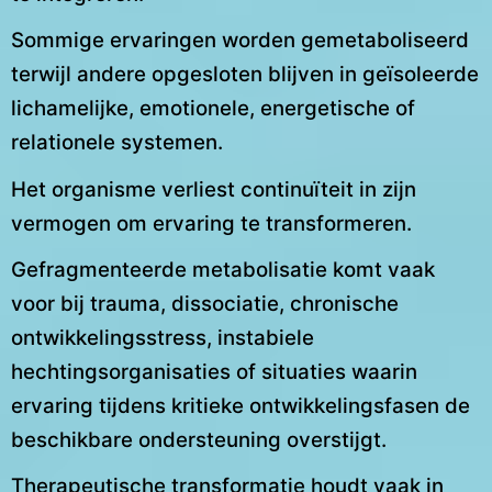
Sommige ervaringen worden gemetaboliseerd
terwijl andere opgesloten blijven in geïsoleerde
lichamelijke, emotionele, energetische of
relationele systemen.
Het organisme verliest continuïteit in zijn
vermogen om ervaring te transformeren.
Gefragmenteerde metabolisatie komt vaak
voor bij trauma, dissociatie, chronische
ontwikkelingsstress, instabiele
hechtingsorganisaties of situaties waarin
ervaring tijdens kritieke ontwikkelingsfasen de
beschikbare ondersteuning overstijgt.
Therapeutische transformatie houdt vaak in