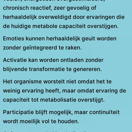
chronisch reactief, zeer gevoelig of
herhaaldelijk overweldigd door ervaringen die
de huidige metabole capaciteit overstijgen.
Emoties kunnen herhaaldelijk geuit worden
zonder geïntegreerd te raken.
Activatie kan worden ontladen zonder
blijvende transformatie te genereren.
Het organisme worstelt niet omdat het te
weinig ervaring heeft, maar omdat ervaring de
capaciteit tot metabolisatie overstijgt.
Participatie blijft mogelijk, maar continuïteit
wordt moeilijk vol te houden.