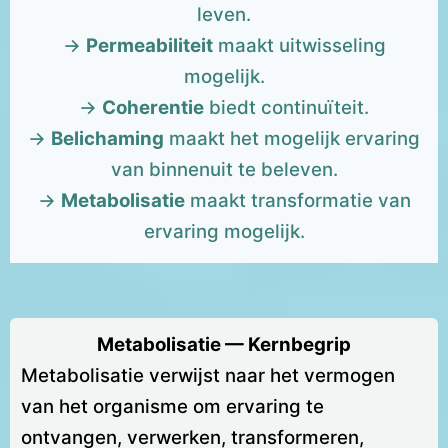
leven.
→
Permeabiliteit
maakt uitwisseling
mogelijk.
→
Coherentie
biedt continuïteit.
→
Belichaming
maakt het mogelijk ervaring
van binnenuit te beleven.
→
Metabolisatie
maakt transformatie van
ervaring mogelijk.
Metabolisatie — Kernbegrip
Metabolisatie verwijst naar het vermogen
van het organisme om ervaring te
ontvangen, verwerken, transformeren,