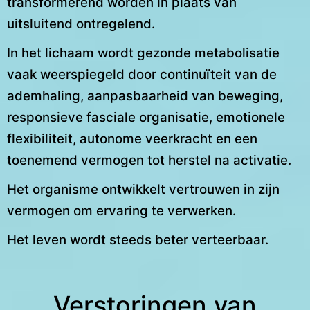
transformerend worden in plaats van
uitsluitend ontregelend.
In het lichaam wordt gezonde metabolisatie
vaak weerspiegeld door continuïteit van de
ademhaling, aanpasbaarheid van beweging,
responsieve fasciale organisatie, emotionele
flexibiliteit, autonome veerkracht en een
toenemend vermogen tot herstel na activatie.
Het organisme ontwikkelt vertrouwen in zijn
vermogen om ervaring te verwerken.
Het leven wordt steeds beter verteerbaar.
Verstoringen van