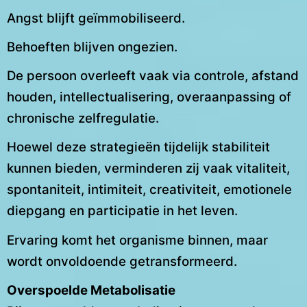
Angst blijft geïmmobiliseerd.
Behoeften blijven ongezien.
De persoon overleeft vaak via controle, afstand
houden, intellectualisering, overaanpassing of
chronische zelfregulatie.
Hoewel deze strategieën tijdelijk stabiliteit
kunnen bieden, verminderen zij vaak vitaliteit,
spontaniteit, intimiteit, creativiteit, emotionele
diepgang en participatie in het leven.
Ervaring komt het organisme binnen, maar
wordt onvoldoende getransformeerd.
Overspoelde Metabolisatie