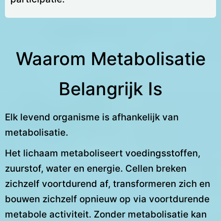
Waarom Metabolisatie
Belangrijk Is
Elk levend organisme is afhankelijk van
metabolisatie.
Het lichaam metaboliseert voedingsstoffen,
zuurstof, water en energie. Cellen breken
zichzelf voortdurend af, transformeren zich en
bouwen zichzelf opnieuw op via voortdurende
metabole activiteit. Zonder metabolisatie kan