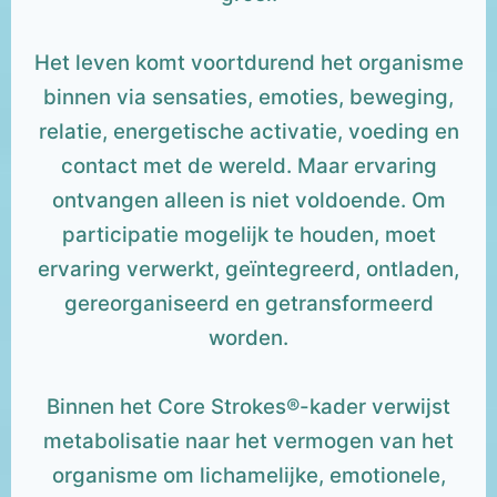
Het leven komt voortdurend het organisme
binnen via sensaties, emoties, beweging,
relatie, energetische activatie, voeding en
contact met de wereld. Maar ervaring
ontvangen alleen is niet voldoende. Om
participatie mogelijk te houden, moet
ervaring verwerkt, geïntegreerd, ontladen,
gereorganiseerd en getransformeerd
worden.
Binnen het Core Strokes®-kader verwijst
metabolisatie naar het vermogen van het
organisme om lichamelijke, emotionele,