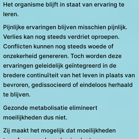
Het organisme blijft in staat van ervaring te
leren.
Pijnlijke ervaringen blijven misschien pijnlijk.
Verlies kan nog steeds verdriet oproepen.
Conflicten kunnen nog steeds woede of
onzekerheid genereren. Toch worden deze
ervaringen geleidelijk geïntegreerd in de
bredere continuïteit van het leven in plaats van
bevroren, gedissocieerd of eindeloos herhaald
te blijven.
Gezonde metabolisatie elimineert
moeilijkheden dus niet.
Zij maakt het mogelijk dat moeilijkheden