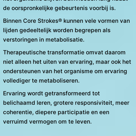
de oorspronkelijke gebeurtenis voorbij is.
Binnen Core Strokes® kunnen vele vormen van
lijden gedeeltelijk worden begrepen als
verstoringen in metabolisatie.
Therapeutische transformatie omvat daarom
niet alleen het uiten van ervaring, maar ook het
ondersteunen van het organisme om ervaring
vollediger te metaboliseren.
Ervaring wordt getransformeerd tot
belichaamd leren, grotere responsiviteit, meer
coherentie, diepere participatie en een
verruimd vermogen om te leven.