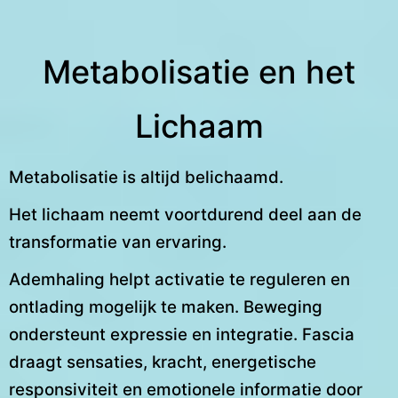
Metabolisatie en het
Lichaam
Metabolisatie is altijd belichaamd.
Het lichaam neemt voortdurend deel aan de
transformatie van ervaring.
Ademhaling helpt activatie te reguleren en
ontlading mogelijk te maken. Beweging
ondersteunt expressie en integratie. Fascia
draagt sensaties, kracht, energetische
responsiviteit en emotionele informatie door