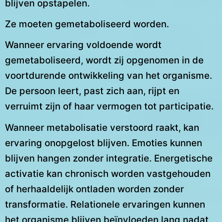
blijven opstapelen.
Ze moeten gemetaboliseerd worden.
Wanneer ervaring voldoende wordt
gemetaboliseerd, wordt zij opgenomen in de
voortdurende ontwikkeling van het organisme.
De persoon leert, past zich aan, rijpt en
verruimt zijn of haar vermogen tot participatie.
Wanneer metabolisatie verstoord raakt, kan
ervaring onopgelost blijven. Emoties kunnen
blijven hangen zonder integratie. Energetische
activatie kan chronisch worden vastgehouden
of herhaaldelijk ontladen worden zonder
transformatie. Relationele ervaringen kunnen
het organisme blijven beïnvloeden lang nadat