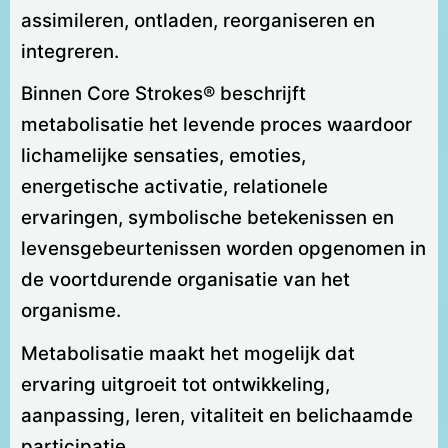
assimileren, ontladen, reorganiseren en
integreren.
Binnen Core Strokes® beschrijft
metabolisatie het levende proces waardoor
lichamelijke sensaties, emoties,
energetische activatie, relationele
ervaringen, symbolische betekenissen en
levensgebeurtenissen worden opgenomen in
de voortdurende organisatie van het
organisme.
Metabolisatie maakt het mogelijk dat
ervaring uitgroeit tot ontwikkeling,
aanpassing, leren, vitaliteit en belichaamde
participatie.