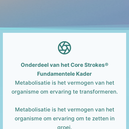
Onderdeel van het Core Strokes®
Fundamentele Kader
Metabolisatie is het vermogen van het
organisme om ervaring te transformeren.
Metabolisatie is het vermogen van het
organisme om ervaring om te zetten in
groei.