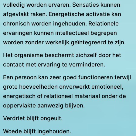
volledig worden ervaren. Sensaties kunnen
afgevlakt raken. Energetische activatie kan
chronisch worden ingehouden. Relationele
ervaringen kunnen intellectueel begrepen
worden zonder werkelijk geïntegreerd te zijn.
Het organisme beschermt zichzelf door het
contact met ervaring te verminderen.
Een persoon kan zeer goed functioneren terwijl
grote hoeveelheden onverwerkt emotioneel,
energetisch of relationeel materiaal onder de
oppervlakte aanwezig blijven.
Verdriet blijft ongeuit.
Woede blijft ingehouden.