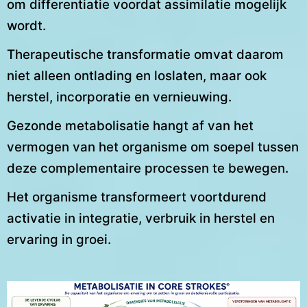
om differentiatie voordat assimilatie mogelijk
wordt.
Therapeutische transformatie omvat daarom
niet alleen ontlading en loslaten, maar ook
herstel, incorporatie en vernieuwing.
Gezonde metabolisatie hangt af van het
vermogen van het organisme om soepel tussen
deze complementaire processen te bewegen.
Het organisme transformeert voortdurend
activatie in integratie, verbruik in herstel en
ervaring in groei.