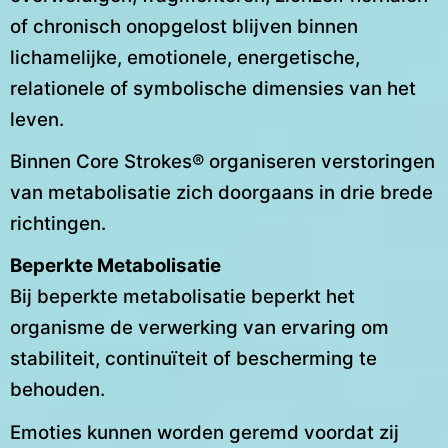
of chronisch onopgelost blijven binnen
lichamelijke, emotionele, energetische,
relationele of symbolische dimensies van het
leven.
Binnen Core Strokes® organiseren verstoringen
van metabolisatie zich doorgaans in drie brede
richtingen.
Beperkte Metabolisatie
Bij beperkte metabolisatie beperkt het
organisme de verwerking van ervaring om
stabiliteit, continuïteit of bescherming te
behouden.
Emoties kunnen worden geremd voordat zij