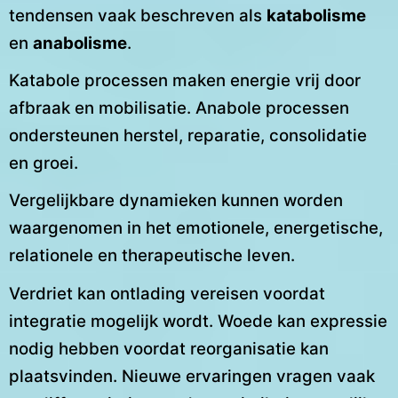
tendensen vaak beschreven als
katabolisme
en
anabolisme
.
Katabole processen maken energie vrij door
afbraak en mobilisatie. Anabole processen
ondersteunen herstel, reparatie, consolidatie
en groei.
Vergelijkbare dynamieken kunnen worden
waargenomen in het emotionele, energetische,
relationele en therapeutische leven.
Verdriet kan ontlading vereisen voordat
integratie mogelijk wordt. Woede kan expressie
nodig hebben voordat reorganisatie kan
plaatsvinden. Nieuwe ervaringen vragen vaak