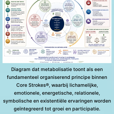
Diagram dat metabolisatie toont als een
fundamenteel organiserend principe binnen
Core Strokes®, waarbij lichamelijke,
emotionele, energetische, relationele,
symbolische en existentiële ervaringen worden
geïntegreerd tot groei en participatie.