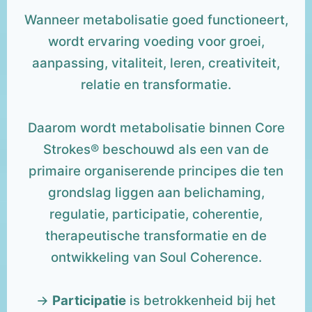
Wanneer metabolisatie goed functioneert,
wordt ervaring voeding voor groei,
aanpassing, vitaliteit, leren, creativiteit,
relatie en transformatie.
Daarom wordt metabolisatie binnen Core
Strokes® beschouwd als een van de
primaire organiserende principes die ten
grondslag liggen aan belichaming,
regulatie, participatie, coherentie,
therapeutische transformatie en de
ontwikkeling van Soul Coherence.
→
Participatie
is betrokkenheid bij het