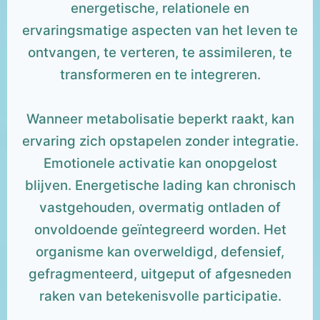
energetische, relationele en
ervaringsmatige aspecten van het leven te
ontvangen, te verteren, te assimileren, te
transformeren en te integreren.
Wanneer metabolisatie beperkt raakt, kan
ervaring zich opstapelen zonder integratie.
Emotionele activatie kan onopgelost
blijven. Energetische lading kan chronisch
vastgehouden, overmatig ontladen of
onvoldoende geïntegreerd worden. Het
organisme kan overweldigd, defensief,
gefragmenteerd, uitgeput of afgesneden
raken van betekenisvolle participatie.