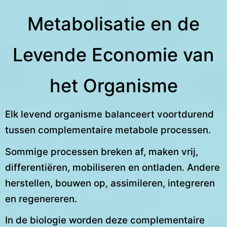
Metabolisatie en de
Levende Economie van
het Organisme
Elk levend organisme balanceert voortdurend
tussen complementaire metabole processen.
Sommige processen breken af, maken vrij,
differentiëren, mobiliseren en ontladen. Andere
herstellen, bouwen op, assimileren, integreren
en regenereren.
In de biologie worden deze complementaire