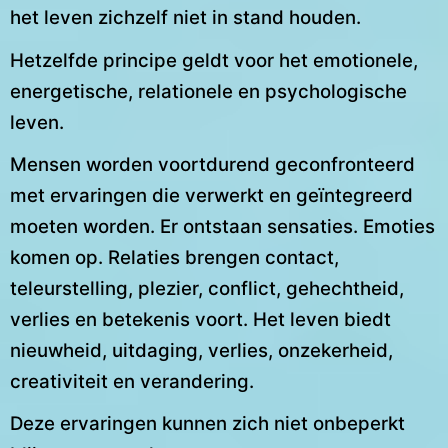
het leven zichzelf niet in stand houden.
Hetzelfde principe geldt voor het emotionele,
energetische, relationele en psychologische
leven.
Mensen worden voortdurend geconfronteerd
met ervaringen die verwerkt en geïntegreerd
moeten worden. Er ontstaan sensaties. Emoties
komen op. Relaties brengen contact,
teleurstelling, plezier, conflict, gehechtheid,
verlies en betekenis voort. Het leven biedt
nieuwheid, uitdaging, verlies, onzekerheid,
creativiteit en verandering.
Deze ervaringen kunnen zich niet onbeperkt