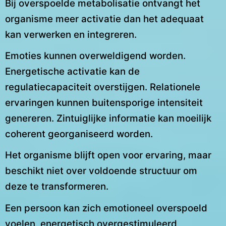
Bij overspoelde metabolisatie ontvangt het
organisme meer activatie dan het adequaat
kan verwerken en integreren.
Emoties kunnen overweldigend worden.
Energetische activatie kan de
regulatiecapaciteit overstijgen. Relationele
ervaringen kunnen buitensporige intensiteit
genereren. Zintuiglijke informatie kan moeilijk
coherent georganiseerd worden.
Het organisme blijft open voor ervaring, maar
beschikt niet over voldoende structuur om
deze te transformeren.
Een persoon kan zich emotioneel overspoeld
voelen, energetisch overgestimuleerd,