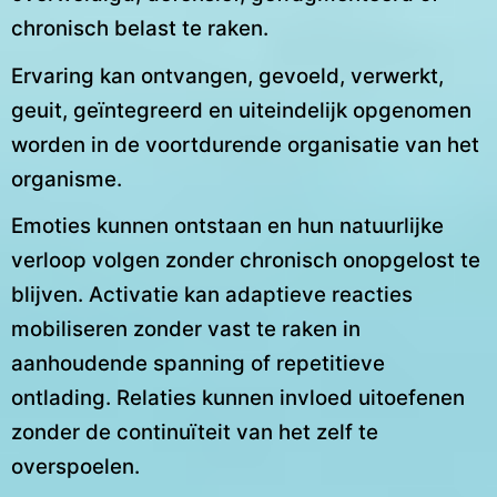
chronisch belast te raken.
Ervaring kan ontvangen, gevoeld, verwerkt,
geuit, geïntegreerd en uiteindelijk opgenomen
worden in de voortdurende organisatie van het
organisme.
Emoties kunnen ontstaan en hun natuurlijke
verloop volgen zonder chronisch onopgelost te
blijven. Activatie kan adaptieve reacties
mobiliseren zonder vast te raken in
aanhoudende spanning of repetitieve
ontlading. Relaties kunnen invloed uitoefenen
zonder de continuïteit van het zelf te
overspoelen.