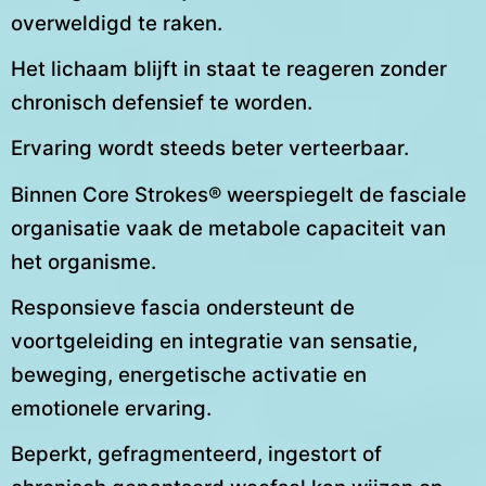
overweldigd te raken.
Het lichaam blijft in staat te reageren zonder
chronisch defensief te worden.
Ervaring wordt steeds beter verteerbaar.
Binnen Core Strokes® weerspiegelt de fasciale
organisatie vaak de metabole capaciteit van
het organisme.
Responsieve fascia ondersteunt de
voortgeleiding en integratie van sensatie,
beweging, energetische activatie en
emotionele ervaring.
Beperkt, gefragmenteerd, ingestort of