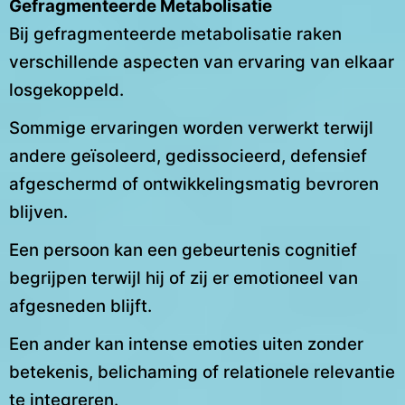
Gefragmenteerde Metabolisatie
Bij gefragmenteerde metabolisatie raken
verschillende aspecten van ervaring van elkaar
losgekoppeld.
Sommige ervaringen worden verwerkt terwijl
andere geïsoleerd, gedissocieerd, defensief
afgeschermd of ontwikkelingsmatig bevroren
blijven.
Een persoon kan een gebeurtenis cognitief
begrijpen terwijl hij of zij er emotioneel van
afgesneden blijft.
Een ander kan intense emoties uiten zonder
betekenis, belichaming of relationele relevantie
te integreren.