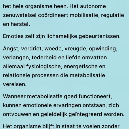
het hele organisme heen. Het autonome
zenuwstelsel coördineert mobilisatie, regulatie
en herstel.
Emoties zelf zijn lichamelijke gebeurtenissen.
Angst, verdriet, woede, vreugde, opwinding,
verlangen, tederheid en liefde omvatten
allemaal fysiologische, energetische en
relationele processen die metabolisatie
vereisen.
Wanneer metabolisatie goed functioneert,
kunnen emotionele ervaringen ontstaan, zich
ontvouwen en geleidelijk geïntegreerd worden.
Het organisme blijft in staat te voelen zonder