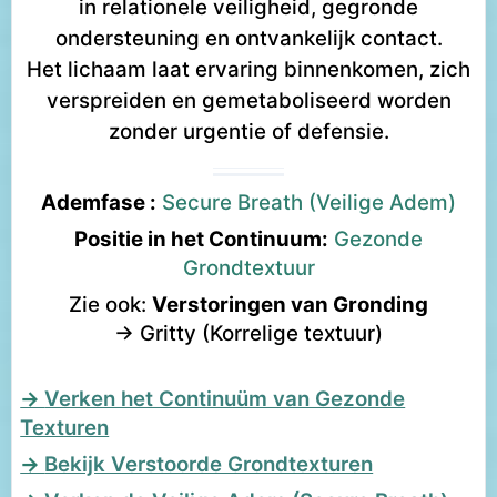
in relationele veiligheid, gegronde
ondersteuning en ontvankelijk contact.
Het lichaam laat ervaring binnenkomen, zich
verspreiden en gemetaboliseerd worden
zonder urgentie of defensie.
Ademfase :
Secure Breath (Veilige Adem)
Positie in het Continuum:
Gezonde
Grondtextuur
Zie ook:
Verstoringen van Gronding
→ Gritty (Korrelige textuur)
Verken het Continuüm van Gezonde
Texturen
Bekijk Verstoorde Grondtexturen