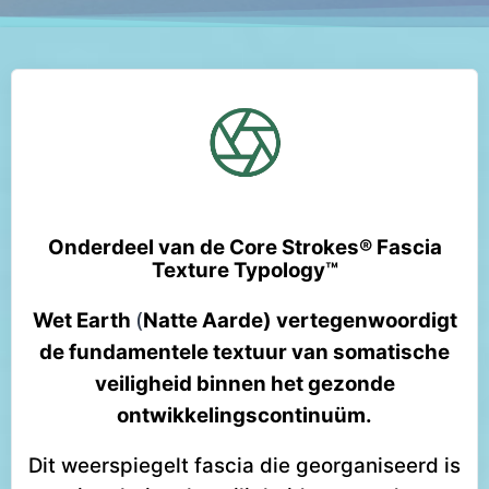
Onderdeel van de Core Strokes® Fascia
Texture Typology™
Wet Earth
(
Natte Aarde) vertegenwoordigt
de fundamentele textuur van somatische
veiligheid binnen het gezonde
ontwikkelingscontinuüm.
Dit weerspiegelt fascia die georganiseerd is