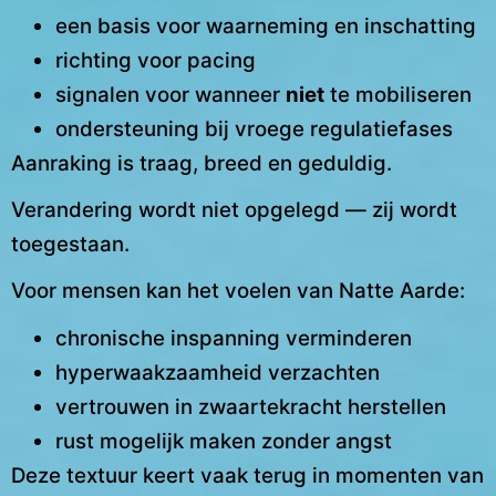
een basis voor waarneming en inschatting
richting voor pacing
signalen voor wanneer
niet
te mobiliseren
ondersteuning bij vroege regulatiefases
Aanraking is traag, breed en geduldig.
Verandering wordt niet opgelegd — zij wordt
toegestaan.
Voor mensen kan het voelen van Natte Aarde:
chronische inspanning verminderen
hyperwaakzaamheid verzachten
vertrouwen in zwaartekracht herstellen
rust mogelijk maken zonder angst
Deze textuur keert vaak terug in momenten van