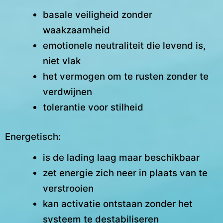
basale veiligheid zonder
waakzaamheid
emotionele neutraliteit die levend is,
niet vlak
het vermogen om te rusten zonder te
verdwijnen
tolerantie voor stilheid
Energetisch:
is de lading laag maar beschikbaar
zet energie zich neer in plaats van te
verstrooien
kan activatie ontstaan zonder het
systeem te destabiliseren