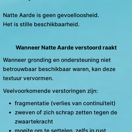
Natte Aarde is geen gevoelloosheid.
Het is stille beschikbaarheid.
Wanneer Natte Aarde verstoord raakt
Wanneer gronding en ondersteuning niet
betrouwbaar beschikbaar waren, kan deze
textuur vervormen.
Veelvoorkomende verstoringen zijn:
fragmentatie (verlies van continuïteit)
zweven of zich schrap zetten tegen de
zwaartekracht
moeite om te settelen, zelfs in rust