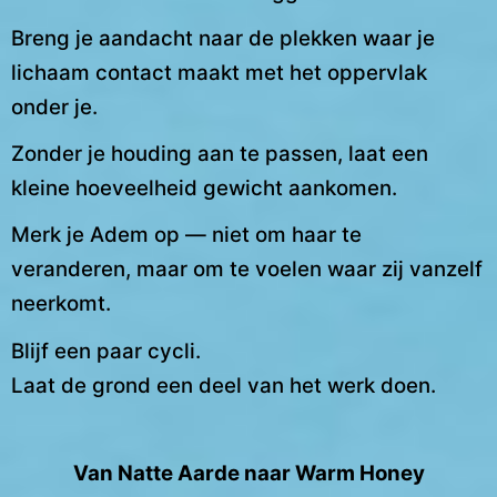
Breng je aandacht naar de plekken waar je
lichaam contact maakt met het oppervlak
onder je.
Zonder je houding aan te passen, laat een
kleine hoeveelheid gewicht aankomen.
Merk je Adem op — niet om haar te
veranderen, maar om te voelen waar zij vanzelf
neerkomt.
Blijf een paar cycli.
Laat de grond een deel van het werk doen.
Van Natte Aarde naar Warm Honey