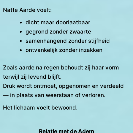
Natte Aarde voelt:
dicht maar doorlaatbaar
gegrond zonder zwaarte
samenhangend zonder stijfheid
ontvankelijk zonder inzakken
Zoals aarde na regen behoudt zij haar vorm
terwijl zij levend blijft.
Druk wordt ontmoet, opgenomen en verdeeld
— in plaats van weerstaan of verloren.
Het lichaam voelt bewoond.
Relatie met de Adem