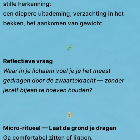
stille herkenning:
een diepere uitademing, verzachting in het
bekken, het aankomen van gewicht.
Reflectieve vraag
Waar in je lichaam voel je je het meest
gedragen door de zwaartekracht — zonder
jezelf bijeen te hoeven houden?
Micro-ritueel — Laat de grond je dragen
Ga comfortabel zitten of liggen.