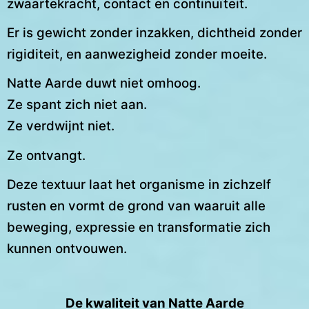
zwaartekracht, contact en continuïteit.
Er is gewicht zonder inzakken, dichtheid zonder
rigiditeit, en aanwezigheid zonder moeite.
Natte Aarde duwt niet omhoog.
Ze spant zich niet aan.
Ze verdwijnt niet.
Ze ontvangt.
Deze textuur laat het organisme in zichzelf
rusten en vormt de grond van waaruit alle
beweging, expressie en transformatie zich
kunnen ontvouwen.
De kwaliteit van Natte Aarde