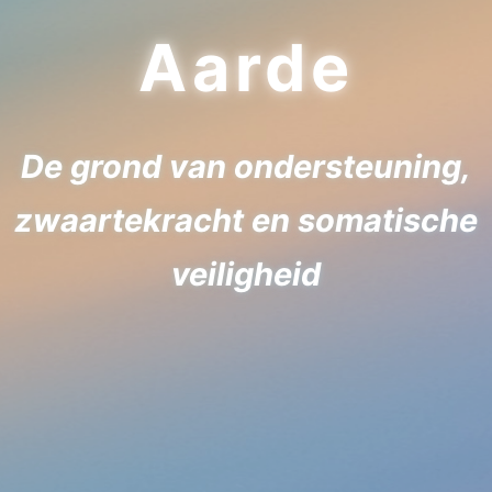
Aarde
De grond van ondersteuning,
zwaartekracht en somatische
veiligheid