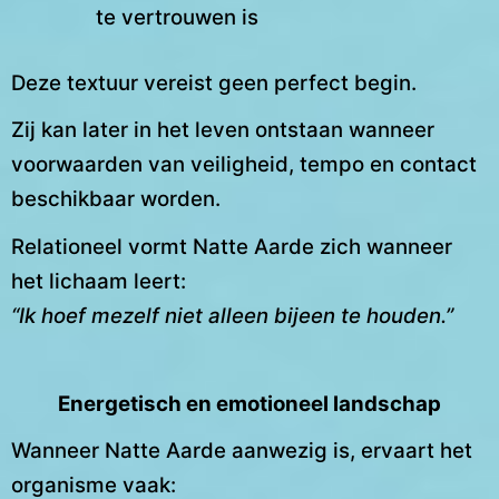
te vertrouwen is
Deze textuur vereist geen perfect begin.
Zij kan later in het leven ontstaan wanneer
voorwaarden van veiligheid, tempo en contact
beschikbaar worden.
Relationeel vormt Natte Aarde zich wanneer
het lichaam leert:
“Ik hoef mezelf niet alleen bijeen te houden.”
Energetisch en emotioneel landschap
Wanneer Natte Aarde aanwezig is, ervaart het
organisme vaak: