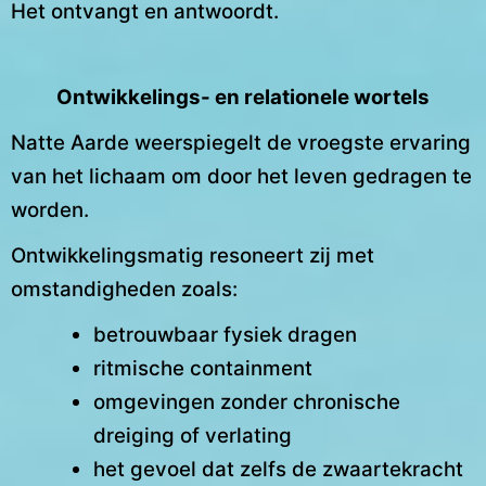
Het ontvangt en antwoordt.
Ontwikkelings- en relationele wortels
Natte Aarde weerspiegelt de vroegste ervaring
van het lichaam om door het leven gedragen te
worden.
Ontwikkelingsmatig resoneert zij met
omstandigheden zoals:
betrouwbaar fysiek dragen
ritmische containment
omgevingen zonder chronische
dreiging of verlating
het gevoel dat zelfs de zwaartekracht