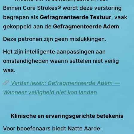
Binnen Core Strokes® wordt deze verstoring
begrepen als
Gefragmenteerde Textuur
, vaak
gekoppeld aan de
Gefragmenteerde Adem
.
Deze patronen zijn geen mislukkingen.
Het zijn intelligente aanpassingen aan
omstandigheden waarin settelen niet veilig
was.
Verder lezen: Gefragmenteerde Adem —
Wanneer veiligheid niet kon landen
Klinische en ervaringsgerichte betekenis
Voor beoefenaars biedt Natte Aarde: