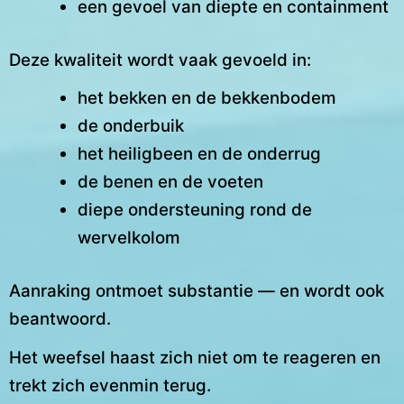
een gevoel van diepte en containment
Deze kwaliteit wordt vaak gevoeld in:
het bekken en de bekkenbodem
de onderbuik
het heiligbeen en de onderrug
de benen en de voeten
diepe ondersteuning rond de
wervelkolom
Aanraking ontmoet substantie — en wordt ook
beantwoord.
Het weefsel haast zich niet om te reageren en
trekt zich evenmin terug.