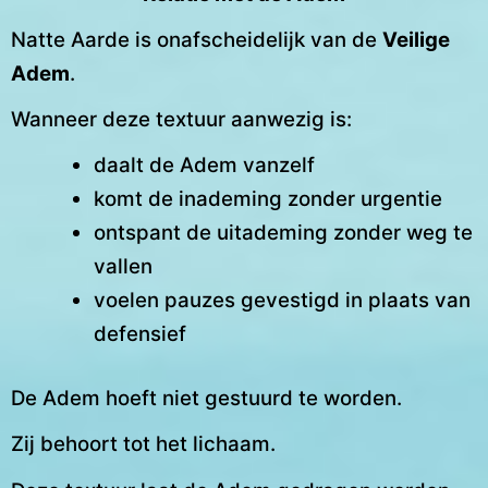
Natte Aarde is onafscheidelijk van de
Veilige
Adem
.
Wanneer deze textuur aanwezig is:
daalt de Adem vanzelf
komt de inademing zonder urgentie
ontspant de uitademing zonder weg te
vallen
voelen pauzes gevestigd in plaats van
defensief
De Adem hoeft niet gestuurd te worden.
Zij behoort tot het lichaam.