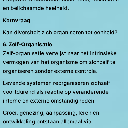
en belichaamde heelheid.
Kernvraag
Kan diversiteit zich organiseren tot eenheid?
6. Zelf-Organisatie
Zelf-organisatie verwijst naar het intrinsieke
vermogen van het organisme om zichzelf te
organiseren zonder externe controle.
Levende systemen reorganiseren zichzelf
voortdurend als reactie op veranderende
interne en externe omstandigheden.
Groei, genezing, aanpassing, leren en
ontwikkeling ontstaan allemaal via