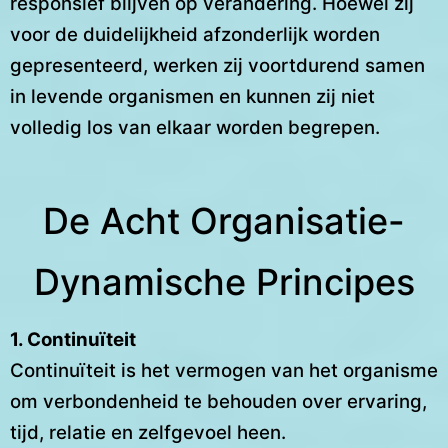
responsief blijven op verandering. Hoewel zij
voor de duidelijkheid afzonderlijk worden
gepresenteerd, werken zij voortdurend samen
in levende organismen en kunnen zij niet
volledig los van elkaar worden begrepen.
De Acht Organisatie-
Dynamische Principes
1. Continuïteit
Continuïteit is het vermogen van het organisme
om verbondenheid te behouden over ervaring,
tijd, relatie en zelfgevoel heen.