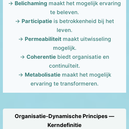
→
Belichaming
maakt het mogelijk ervaring
te beleven.
→
Participatie
is betrokkenheid bij het
leven.
→
Permeabiliteit
maakt uitwisseling
mogelijk.
→
Coherentie
biedt organisatie en
continuïteit.
→
Metabolisatie
maakt het mogelijk
ervaring te transformeren.
Organisatie-Dynamische Principes —
Kerndefinitie