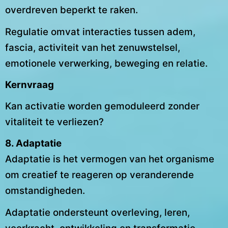
overdreven beperkt te raken.
Regulatie omvat interacties tussen adem,
fascia, activiteit van het zenuwstelsel,
emotionele verwerking, beweging en relatie.
Kernvraag
Kan activatie worden gemoduleerd zonder
vitaliteit te verliezen?
8. Adaptatie
Adaptatie is het vermogen van het organisme
om creatief te reageren op veranderende
omstandigheden.
Adaptatie ondersteunt overleving, leren,