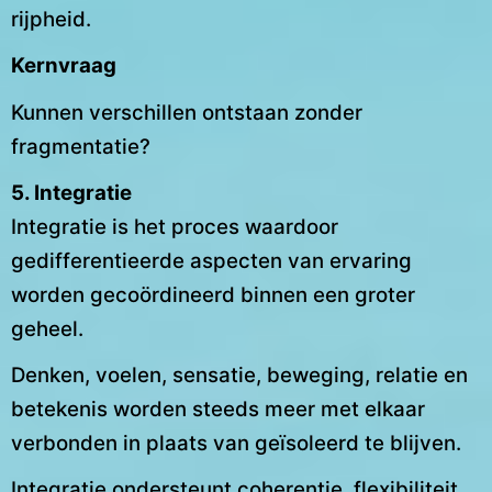
rijpheid.
Kernvraag
Kunnen verschillen ontstaan zonder
fragmentatie?
5. Integratie
Integratie is het proces waardoor
gedifferentieerde aspecten van ervaring
worden gecoördineerd binnen een groter
geheel.
Denken, voelen, sensatie, beweging, relatie en
betekenis worden steeds meer met elkaar
verbonden in plaats van geïsoleerd te blijven.
Integratie ondersteunt coherentie, flexibiliteit