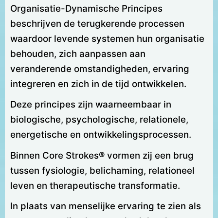
Organisatie-Dynamische Principes
beschrijven de terugkerende processen
waardoor levende systemen hun organisatie
behouden, zich aanpassen aan
veranderende omstandigheden, ervaring
integreren en zich in de tijd ontwikkelen.
Deze principes zijn waarneembaar in
biologische, psychologische, relationele,
energetische en ontwikkelingsprocessen.
Binnen Core Strokes® vormen zij een brug
tussen fysiologie, belichaming, relationeel
leven en therapeutische transformatie.
In plaats van menselijke ervaring te zien als