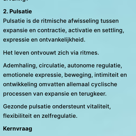
2. Pulsatie
Pulsatie is de ritmische afwisseling tussen
expansie en contractie, activatie en settling,
expressie en ontvankelijkheid.
Het leven ontvouwt zich via ritmes.
Ademhaling, circulatie, autonome regulatie,
emotionele expressie, beweging, intimiteit en
ontwikkeling omvatten allemaal cyclische
processen van expansie en terugkeer.
Gezonde pulsatie ondersteunt vitaliteit,
flexibiliteit en zelfregulatie.
Kernvraag