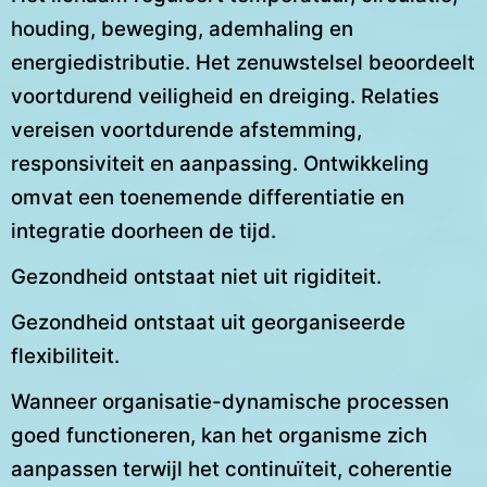
houding, beweging, ademhaling en
energiedistributie. Het zenuwstelsel beoordeelt
voortdurend veiligheid en dreiging. Relaties
vereisen voortdurende afstemming,
responsiviteit en aanpassing. Ontwikkeling
omvat een toenemende differentiatie en
integratie doorheen de tijd.
Gezondheid ontstaat niet uit rigiditeit.
Gezondheid ontstaat uit georganiseerde
flexibiliteit.
Wanneer organisatie-dynamische processen
goed functioneren, kan het organisme zich
aanpassen terwijl het continuïteit, coherentie