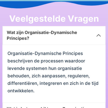
Veelgestelde Vragen
Wat zijn Organisatie-Dynamische
Principes?
Organisatie-Dynamische Principes
beschrijven de processen waardoor
levende systemen hun organisatie
behouden, zich aanpassen, reguleren,
differentiëren, integreren en zich in de tijd
ontwikkelen.