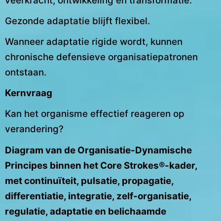
veerkracht, ontwikkeling en transformatie.
Gezonde adaptatie blijft flexibel.
Wanneer adaptatie rigide wordt, kunnen
chronische defensieve organisatiepatronen
ontstaan.
Kernvraag
Kan het organisme effectief reageren op
verandering?
Diagram van de Organisatie-Dynamische
Principes binnen het Core Strokes®-kader,
met continuïteit, pulsatie, propagatie,
differentiatie, integratie, zelf-organisatie,
regulatie, adaptatie en belichaamde