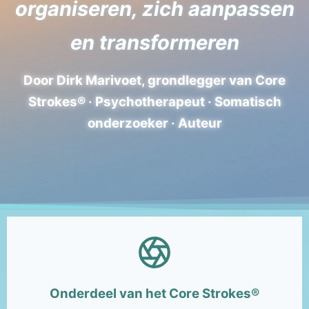
organiseren, zich aanpassen
en transformeren
Door Dirk Marivoet, grondlegger van Core
Strokes® · Psychotherapeut · Somatisch
onderzoeker · Auteur
Onderdeel van het Core Strokes®