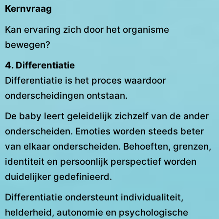
Kernvraag
Kan ervaring zich door het organisme
bewegen?
4. Differentiatie
Differentiatie is het proces waardoor
onderscheidingen ontstaan.
De baby leert geleidelijk zichzelf van de ander
onderscheiden. Emoties worden steeds beter
van elkaar onderscheiden. Behoeften, grenzen,
identiteit en persoonlijk perspectief worden
duidelijker gedefinieerd.
Differentiatie ondersteunt individualiteit,
helderheid, autonomie en psychologische