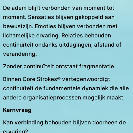
De adem blijft verbonden van moment tot
moment. Sensaties blijven gekoppeld aan
bewustzijn. Emoties blijven verbonden met
lichamelijke ervaring. Relaties behouden
continuïteit ondanks uitdagingen, afstand of
verandering.
Zonder continuïteit ontstaat fragmentatie.
Binnen Core Strokes® vertegenwoordigt
continuïteit de fundamentele dynamiek die alle
andere organisatieprocessen mogelijk maakt.
Kernvraag
Kan verbinding behouden blijven doorheen de
ervaring?