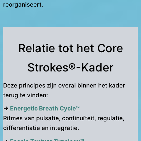
reorganiseert.
Relatie tot het Core
Strokes®-Kader
Deze principes zijn overal binnen het kader
terug te vinden:
→
Energetic Breath Cycle™
Ritmes van pulsatie, continuïteit, regulatie,
differentiatie en integratie.