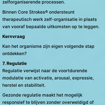
zelforganiserende processen.
Binnen Core Strokes® ondersteunt
therapeutisch werk zelf-organisatie in plaats
van vooraf bepaalde uitkomsten op te leggen.
Kernvraag
Kan het organisme zijn eigen volgende stap
ontdekken?
7. Regulatie
Regulatie verwijst naar de voortdurende
modulatie van activatie, arousal, expressie,
herstel en stabiliteit.
Gezonde regulatie maakt het mogelijk
responsief te blijven zonder overweldigd of