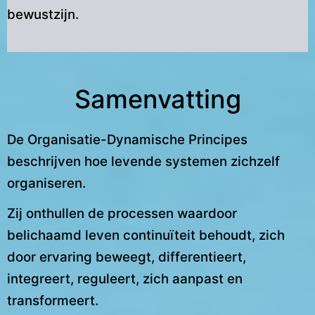
bewustzijn.
Samenvatting
De Organisatie-Dynamische Principes
beschrijven hoe levende systemen zichzelf
organiseren.
Zij onthullen de processen waardoor
belichaamd leven continuïteit behoudt, zich
door ervaring beweegt, differentieert,
integreert, reguleert, zich aanpast en
transformeert.