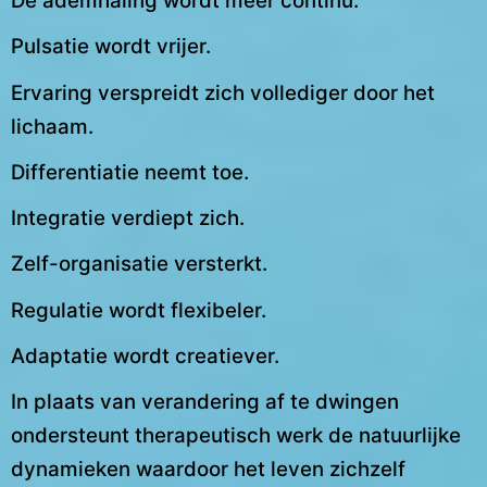
De ademhaling wordt meer continu.
Pulsatie wordt vrijer.
Ervaring verspreidt zich vollediger door het
lichaam.
Differentiatie neemt toe.
Integratie verdiept zich.
Zelf-organisatie versterkt.
Regulatie wordt flexibeler.
Adaptatie wordt creatiever.
In plaats van verandering af te dwingen
ondersteunt therapeutisch werk de natuurlijke
dynamieken waardoor het leven zichzelf