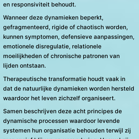
en responsiviteit behoudt.
Wanneer deze dynamieken beperkt,
gefragmenteerd, rigide of chaotisch worden,
kunnen symptomen, defensieve aanpassingen,
emotionele disregulatie, relationele
moeilijkheden of chronische patronen van
lijden ontstaan.
Therapeutische transformatie houdt vaak in
dat de natuurlijke dynamieken worden hersteld
waardoor het leven zichzelf organiseert.
Samen beschrijven deze acht principes de
dynamische processen waardoor levende
systemen hun organisatie behouden terwijl zij