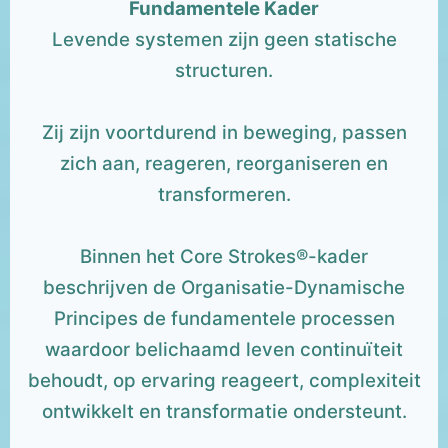
Fundamentele Kader
Levende systemen zijn geen statische
structuren.
Zij zijn voortdurend in beweging, passen
zich aan, reageren, reorganiseren en
transformeren.
Binnen het Core Strokes®-kader
beschrijven de Organisatie-Dynamische
Principes de fundamentele processen
waardoor belichaamd leven continuïteit
behoudt, op ervaring reageert, complexiteit
ontwikkelt en transformatie ondersteunt.