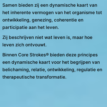
Samen bieden zij een dynamische kaart van
het inherente vermogen van het organisme tot
ontwikkeling, genezing, coherentie en
participatie aan het leven.
Zij beschrijven niet wat leven is, maar hoe
leven zich ontvouwt.
Binnen Core Strokes® bieden deze principes
een dynamische kaart voor het begrijpen van
belichaming, relatie, ontwikkeling, regulatie en
therapeutische transformatie.