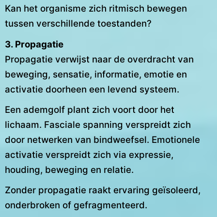
Kan het organisme zich ritmisch bewegen
tussen verschillende toestanden?
3. Propagatie
Propagatie verwijst naar de overdracht van
beweging, sensatie, informatie, emotie en
activatie doorheen een levend systeem.
Een ademgolf plant zich voort door het
lichaam. Fasciale spanning verspreidt zich
door netwerken van bindweefsel. Emotionele
activatie verspreidt zich via expressie,
houding, beweging en relatie.
Zonder propagatie raakt ervaring geïsoleerd,
onderbroken of gefragmenteerd.