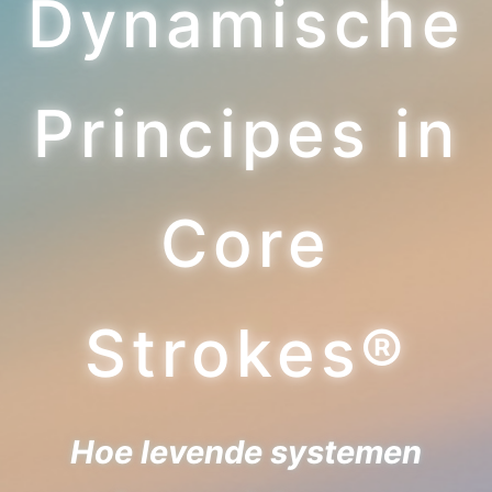
Dynamische
Principes in
Core
Strokes®
Hoe levende systemen