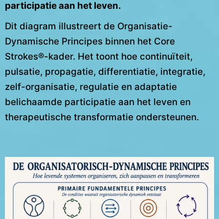
participatie aan het leven.
Dit diagram illustreert de Organisatie-
Dynamische Principes binnen het Core
Strokes®-kader. Het toont hoe continuïteit,
pulsatie, propagatie, differentiatie, integratie,
zelf-organisatie, regulatie en adaptatie
belichaamde participatie aan het leven en
therapeutische transformatie ondersteunen.