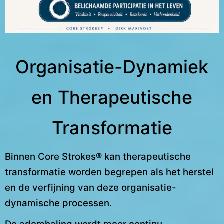
Organisatie-Dynamiek
en Therapeutische
Transformatie
Binnen Core Strokes® kan therapeutische
transformatie worden begrepen als het herstel
en de verfijning van deze organisatie-
dynamische processen.