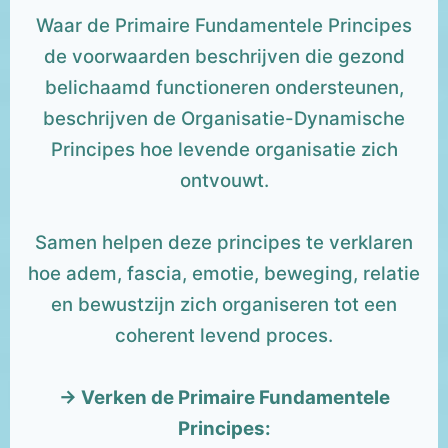
Waar de Primaire Fundamentele Principes
de voorwaarden beschrijven die gezond
belichaamd functioneren ondersteunen,
beschrijven de Organisatie-Dynamische
Principes hoe levende organisatie zich
ontvouwt.
Samen helpen deze principes te verklaren
hoe adem, fascia, emotie, beweging, relatie
en bewustzijn zich organiseren tot een
coherent levend proces.
→ Verken de Primaire Fundamentele
Principes: