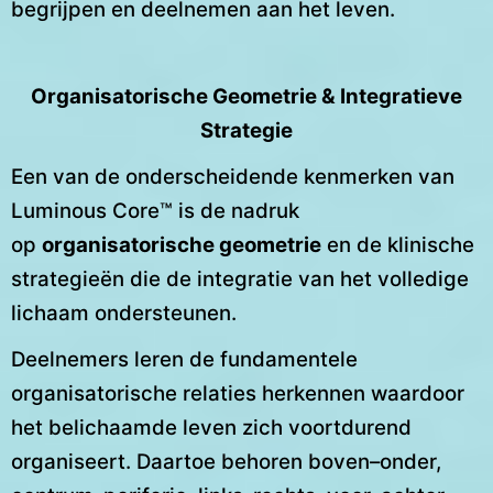
begrijpen en deelnemen aan het leven.
Organisatorische Geometrie & Integratieve
Strategie
Een van de onderscheidende kenmerken van
Luminous Core™ is de nadruk
op
organisatorische geometrie
en de klinische
strategieën die de integratie van het volledige
lichaam ondersteunen.
Deelnemers leren de fundamentele
organisatorische relaties herkennen waardoor
het belichaamde leven zich voortdurend
organiseert. Daartoe behoren boven–onder,