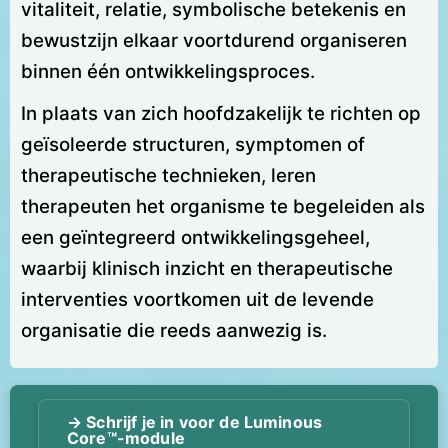
vitaliteit, relatie, symbolische betekenis en
bewustzijn elkaar voortdurend organiseren
binnen één ontwikkelingsproces.
In plaats van zich hoofdzakelijk te richten op
geïsoleerde structuren, symptomen of
therapeutische technieken, leren
therapeuten het organisme te begeleiden als
een geïntegreerd ontwikkelingsgeheel,
waarbij klinisch inzicht en therapeutische
interventies voortkomen uit de levende
organisatie die reeds aanwezig is.
→ Schrijf je in voor de Luminous
Core™-module