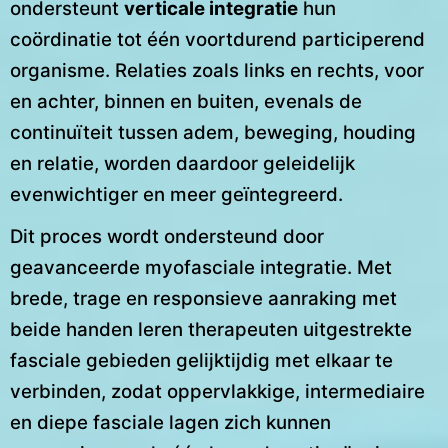
ondersteunt
verticale integratie
hun
coördinatie tot één voortdurend participerend
organisme. Relaties zoals links en rechts, voor
en achter, binnen en buiten, evenals de
continuïteit tussen adem, beweging, houding
en relatie, worden daardoor geleidelijk
evenwichtiger en meer geïntegreerd.
Dit proces wordt ondersteund door
geavanceerde myofasciale integratie. Met
brede, trage en responsieve aanraking met
beide handen leren therapeuten uitgestrekte
fasciale gebieden gelijktijdig met elkaar te
verbinden, zodat oppervlakkige, intermediaire
en diepe fasciale lagen zich kunnen