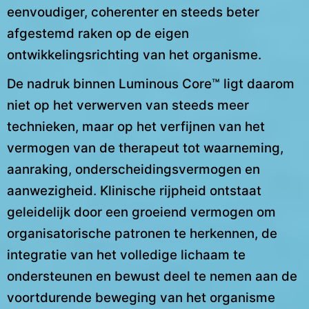
eenvoudiger, coherenter en steeds beter
afgestemd raken op de eigen
ontwikkelingsrichting van het organisme.
De nadruk binnen Luminous Core™ ligt daarom
niet op het verwerven van steeds meer
technieken, maar op het verfijnen van het
vermogen van de therapeut tot waarneming,
aanraking, onderscheidingsvermogen en
aanwezigheid. Klinische rijpheid ontstaat
geleidelijk door een groeiend vermogen om
organisatorische patronen te herkennen, de
integratie van het volledige lichaam te
ondersteunen en bewust deel te nemen aan de
voortdurende beweging van het organisme