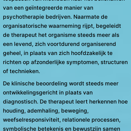
van een geïntegreerde manier van
psychotherapie bedrijven. Naarmate de
organisatorische waarneming rijpt, begeleidt
de therapeut het organisme steeds meer als
een levend, zich voortdurend organiserend
geheel, in plaats van zich hoofdzakelijk te
richten op afzonderlijke symptomen, structuren
of technieken.
De klinische beoordeling wordt steeds meer
ontwikkelingsgericht in plaats van
diagnostisch. De therapeut leert herkennen hoe
houding, ademhaling, beweging,
weefselresponsiviteit, relationele processen,
symbolische betekenis en bewustzijn samen