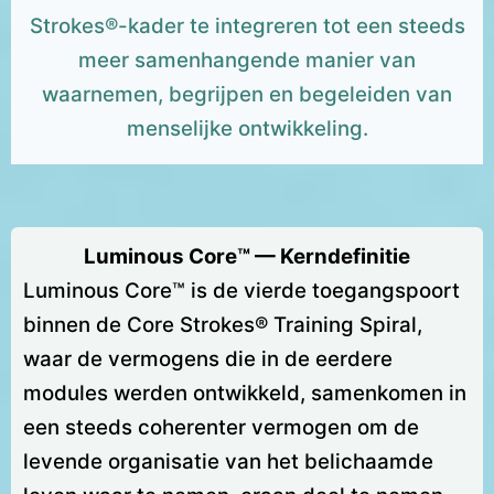
Strokes®-kader te integreren tot een steeds
meer samenhangende manier van
waarnemen, begrijpen en begeleiden van
menselijke ontwikkeling.
Luminous Core™ — Kerndefinitie
Luminous Core™ is de vierde toegangspoort
binnen de Core Strokes® Training Spiral,
waar de vermogens die in de eerdere
modules werden ontwikkeld, samenkomen in
een steeds coherenter vermogen om de
levende organisatie van het belichaamde