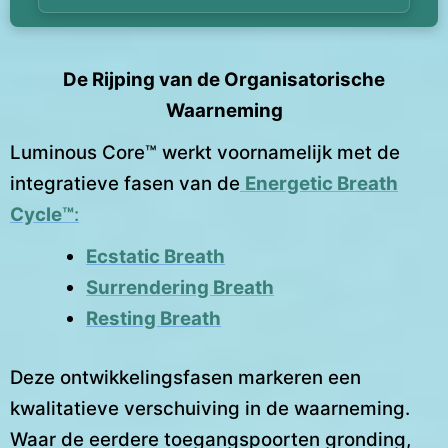
De Rijping van de Organisatorische
Waarneming
Luminous Core™ werkt voornamelijk met de
integratieve fasen van de
Energetic Breath
Cycle™
:
Ecstatic Breath
Surrendering Breath
Resting Breath
Deze ontwikkelingsfasen markeren een
kwalitatieve verschuiving in de waarneming.
Waar de eerdere toegangspoorten gronding,