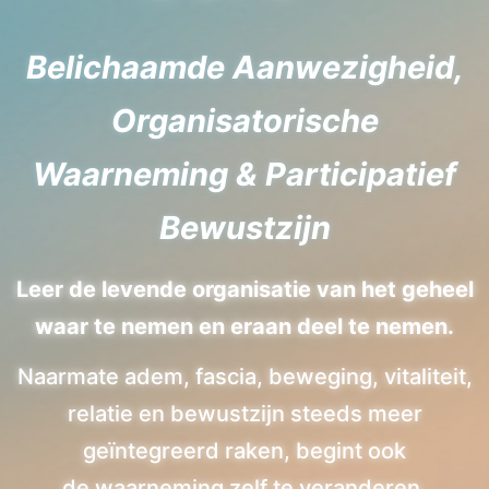
Belichaamde Aanwezigheid,
Organisatorische
Waarneming & Participatief
Bewustzijn
Leer de levende organisatie van het geheel
waar te nemen en eraan deel te nemen.
Naarmate adem, fascia, beweging, vitaliteit,
relatie en bewustzijn steeds meer
geïntegreerd raken, begint ook
de waarneming zelf te veranderen.