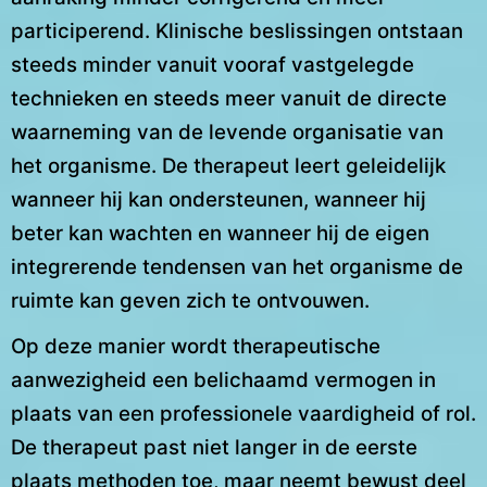
participerend. Klinische beslissingen ontstaan
steeds minder vanuit vooraf vastgelegde
technieken en steeds meer vanuit de directe
waarneming van de levende organisatie van
het organisme. De therapeut leert geleidelijk
wanneer hij kan ondersteunen, wanneer hij
beter kan wachten en wanneer hij de eigen
integrerende tendensen van het organisme de
ruimte kan geven zich te ontvouwen.
Op deze manier wordt therapeutische
aanwezigheid een belichaamd vermogen in
plaats van een professionele vaardigheid of rol.
De therapeut past niet langer in de eerste
plaats methoden toe, maar neemt bewust deel