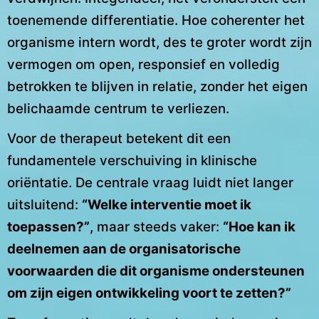
toenemende differentiatie. Hoe coherenter het
organisme intern wordt, des te groter wordt zijn
vermogen om open, responsief en volledig
betrokken te blijven in relatie, zonder het eigen
belichaamde centrum te verliezen.
Voor de therapeut betekent dit een
fundamentele verschuiving in klinische
oriëntatie. De centrale vraag luidt niet langer
uitsluitend:
“Welke interventie moet ik
toepassen?”
, maar steeds vaker:
“Hoe kan ik
deelnemen aan de organisatorische
voorwaarden die dit organisme ondersteunen
om zijn eigen ontwikkeling voort te zetten?”