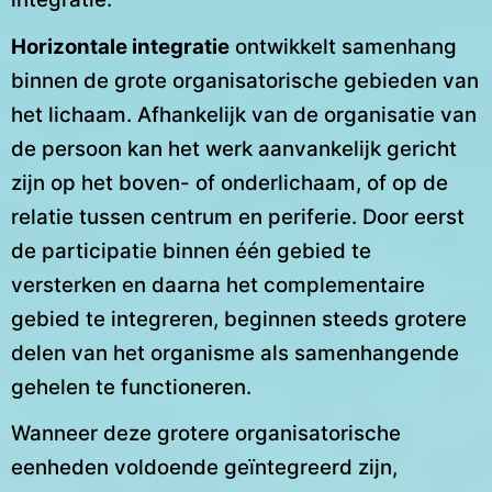
Horizontale integratie
ontwikkelt samenhang
binnen de grote organisatorische gebieden van
het lichaam. Afhankelijk van de organisatie van
de persoon kan het werk aanvankelijk gericht
zijn op het boven- of onderlichaam, of op de
relatie tussen centrum en periferie. Door eerst
de participatie binnen één gebied te
versterken en daarna het complementaire
gebied te integreren, beginnen steeds grotere
delen van het organisme als samenhangende
gehelen te functioneren.
Wanneer deze grotere organisatorische
eenheden voldoende geïntegreerd zijn,