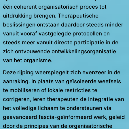
één coherent organisatorisch proces tot
uitdrukking brengen. Therapeutische
beslissingen ontstaan daardoor steeds minder
vanuit vooraf vastgelegde protocollen en
steeds meer vanuit directe participatie in de
zich ontvouwende ontwikkelingsorganisatie
van het organisme.
Deze rijping weerspiegelt zich evenzeer in de
aanraking. In plaats van geïsoleerde weefsels
te mobiliseren of lokale restricties te
corrigeren, leren therapeuten de integratie van
het volledige lichaam te ondersteunen via
geavanceerd fascia-geïnformeerd werk, geleid
door de principes van de organisatorische