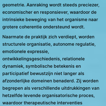
geometrie. Aanraking wordt steeds preciezer,
economischer en responsiever, waardoor de
intrinsieke beweging van het organisme naar
grotere coherentie ondersteund wordt.
Naarmate de praktijk zich verdiept, worden
structurele organisatie, autonome regulatie,
emotionele expressie,
ontwikkelingsgeschiedenis, relationele
dynamiek, symbolische betekenis en
participatief bewustzijn niet langer als
afzonderlijke domeinen benaderd. Zij worden
begrepen als verschillende uitdrukkingen van
hetzelfde levende organisatorische proces,
waardoor therapeutische interventies