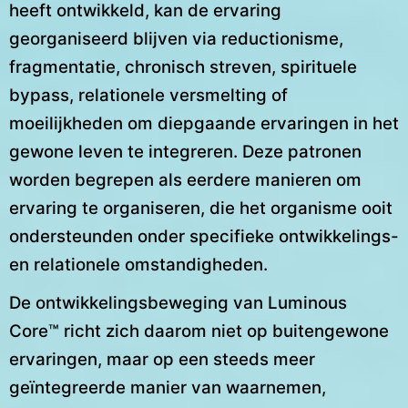
heeft ontwikkeld, kan de ervaring
georganiseerd blijven via reductionisme,
fragmentatie, chronisch streven, spirituele
bypass, relationele versmelting of
moeilijkheden om diepgaande ervaringen in het
gewone leven te integreren. Deze patronen
worden begrepen als eerdere manieren om
ervaring te organiseren, die het organisme ooit
ondersteunden onder specifieke ontwikkelings-
en relationele omstandigheden.
De ontwikkelingsbeweging van Luminous
Core™ richt zich daarom niet op buitengewone
ervaringen, maar op een steeds meer
geïntegreerde manier van waarnemen,