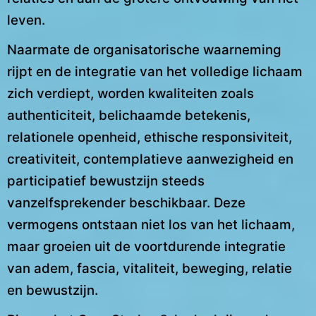
leven.
Naarmate de organisatorische waarneming
rijpt en de integratie van het volledige lichaam
zich verdiept, worden kwaliteiten zoals
authenticiteit, belichaamde betekenis,
relationele openheid, ethische responsiviteit,
creativiteit, contemplatieve aanwezigheid en
participatief bewustzijn steeds
vanzelfsprekender beschikbaar. Deze
vermogens ontstaan niet los van het lichaam,
maar groeien uit de voortdurende integratie
van adem, fascia, vitaliteit, beweging, relatie
en bewustzijn.