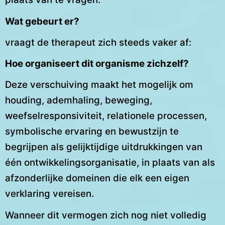
Wat gebeurt er?
vraagt de therapeut zich steeds vaker af:
Hoe organiseert dit organisme zichzelf?
Deze verschuiving maakt het mogelijk om
houding, ademhaling, beweging,
weefselresponsiviteit, relationele processen,
symbolische ervaring en bewustzijn te
begrijpen als gelijktijdige uitdrukkingen van
één ontwikkelingsorganisatie, in plaats van als
afzonderlijke domeinen die elk een eigen
verklaring vereisen.
Wanneer dit vermogen zich nog niet volledig