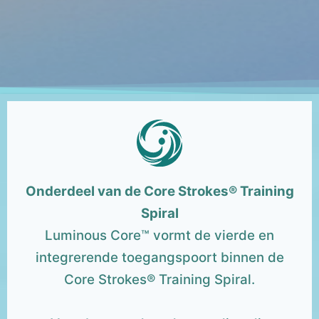
Onderdeel van de Core Strokes® Training
Spiral
Luminous Core™ vormt de vierde en
integrerende toegangspoort binnen de
Core Strokes® Training Spiral.