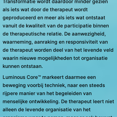
Transformatie wordt daardoor minder gezien
als iets wat door de therapeut wordt
geproduceerd en meer als iets wat ontstaat
vanuit de kwaliteit van de participatie binnen
de therapeutische relatie. De aanwezigheid,
waarneming, aanraking en responsiviteit van
de therapeut worden deel van het levende veld
waarin nieuwe mogelijkheden tot organisatie
kunnen ontstaan.
Luminous Core™ markeert daarmee een
beweging voorbij techniek, naar een steeds
rijpere manier van het begeleiden van
menselijke ontwikkeling. De therapeut leert niet
alleen de levende organisatie van het