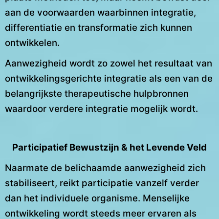
aan de voorwaarden waarbinnen integratie,
differentiatie en transformatie zich kunnen
ontwikkelen.
Aanwezigheid wordt zo zowel het resultaat van
ontwikkelingsgerichte integratie als een van de
belangrijkste therapeutische hulpbronnen
waardoor verdere integratie mogelijk wordt.
Participatief Bewustzijn & het Levende Veld
Naarmate de belichaamde aanwezigheid zich
stabiliseert, reikt participatie vanzelf verder
dan het individuele organisme. Menselijke
ontwikkeling wordt steeds meer ervaren als